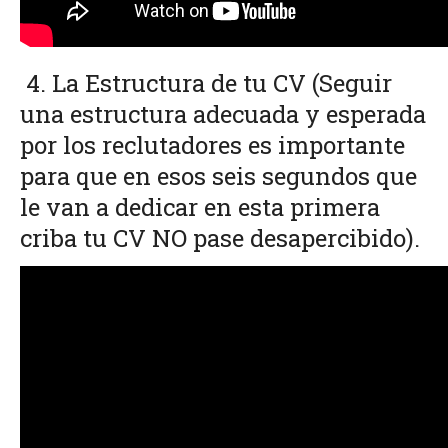
4. La Estructura de tu CV
(Seguir
una estructura adecuada y esperada
por los reclutadores es importante
para que en esos seis segundos que
le van a dedicar en esta primera
criba tu CV NO pase desapercibido).