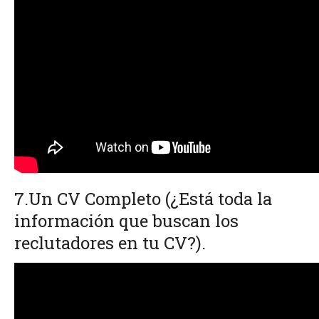
7.Un CV Completo
(¿Está toda la
información que buscan los
reclutadores en tu CV?).