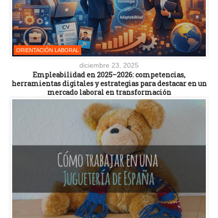
ORIENTACIÓN LABORAL
diciembre 23, 2025
Empleabilidad en 2025–2026: competencias,
herramientas digitales y estrategias para destacar en un
mercado laboral en transformación