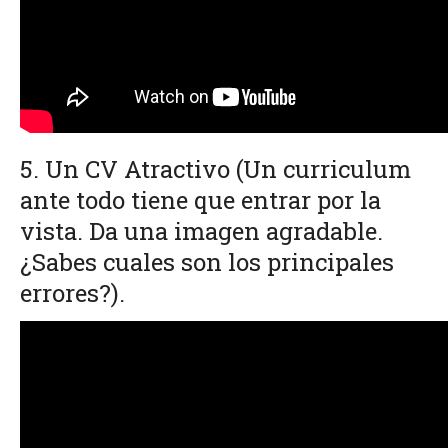
5. Un CV Atractivo
(Un curriculum
ante todo tiene que entrar por la
vista. Da una imagen agradable.
¿Sabes cuales son los principales
errores?).