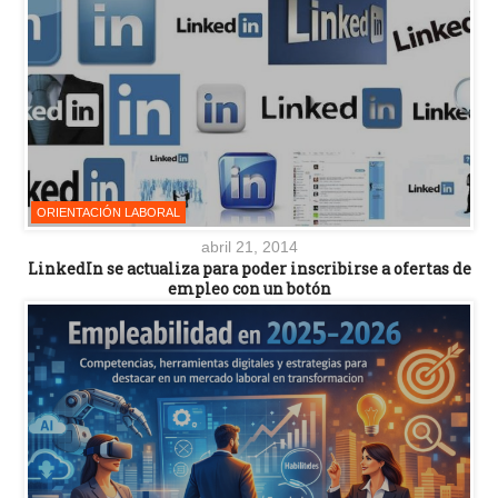
ORIENTACIÓN LABORAL
abril 21, 2014
LinkedIn se actualiza para poder inscribirse a ofertas de
empleo con un botón