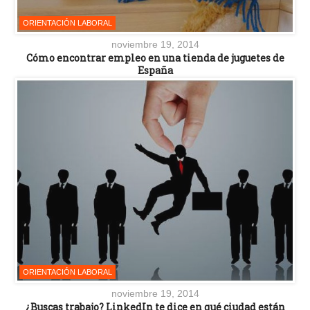
ORIENTACIÓN LABORAL
noviembre 19, 2014
Cómo encontrar empleo en una tienda de juguetes de
España
ORIENTACIÓN LABORAL
noviembre 19, 2014
¿Buscas trabajo? LinkedIn te dice en qué ciudad están