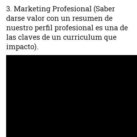
3. Marketing Profesional
(Saber
darse valor con un resumen de
nuestro perfil profesional es una de
las claves de un curriculum que
impacto).