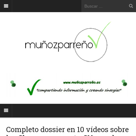
Completo dossier en 10 vídeos sobre