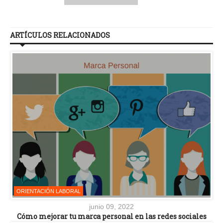
ARTÍCULOS RELACIONADOS
ORIENTACIÓN LABORAL
junio 09, 2022
Cómo mejorar tu marca personal en las redes sociales