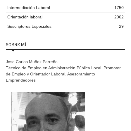
Intermediación Laboral
1750
Orientación laboral
2002
Suscriptores Especiales
29
SOBRE MÍ
Jose Carlos Muñoz Parreño
Técnico de Empleo en Administración Pública Local. Promotor
de Empleo y Orientador Laboral. Asesoramiento
Emprendedores