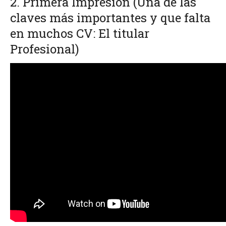
2. Primera Impresión
(Una de las
claves más importantes y que falta
en muchos CV: El titular
Profesional)