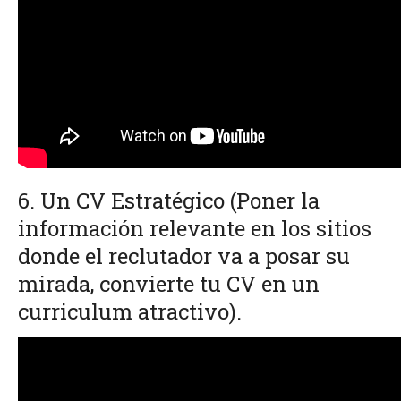
6. Un CV Estratégico
(Poner la
información relevante en los sitios
donde el reclutador va a posar su
mirada, convierte tu CV en un
curriculum atractivo).