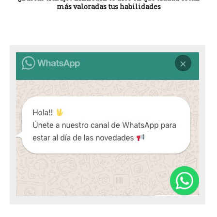
más valoradas tus habilidades