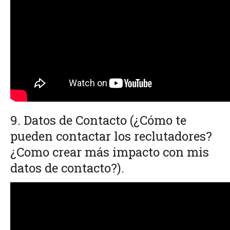
9. Datos de Contacto
(¿Cómo te
pueden contactar los reclutadores?
¿Como crear más impacto con mis
datos de contacto?).