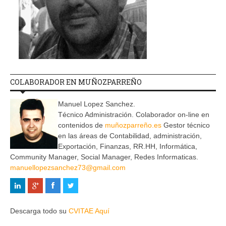
COLABORADOR EN MUÑOZPARREÑO
Manuel Lopez Sanchez.
Técnico Administración. Colaborador on-line en
contenidos de
muñozparreño.es
Gestor técnico
en las áreas de Contabilidad, administración,
Exportación, Finanzas, RR.HH, Informática,
Community Manager, Social Manager, Redes Informaticas.
manuellopezsanchez73@gmail.com
Descarga todo su
CVITAE Aquí