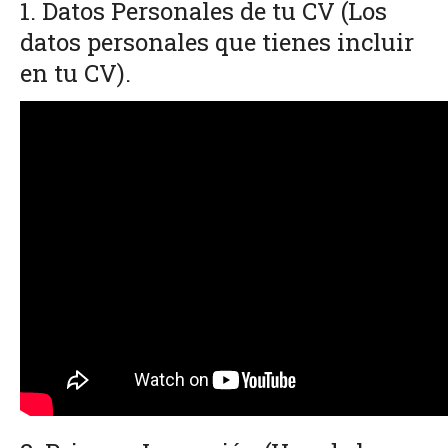
1. Datos Personales de tu CV (Los
datos personales que tienes incluir
en tu CV).