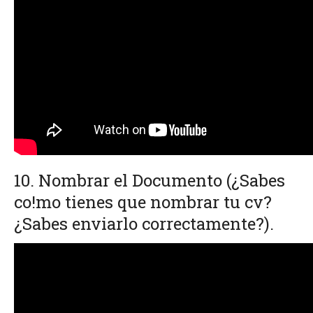
10. Nombrar el Documento
(¿Sabes
co!mo tienes que nombrar tu cv?
¿Sabes enviarlo correctamente?).