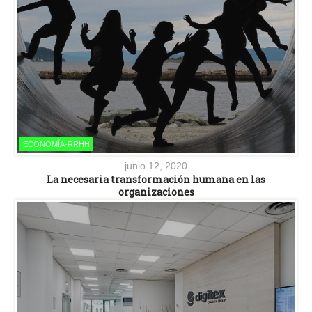
ECONOMÍA-RRHH
junio 12, 2020
La necesaria transformación humana en las
organizaciones