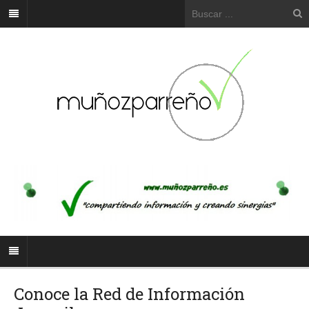
Conoce la Red de Información