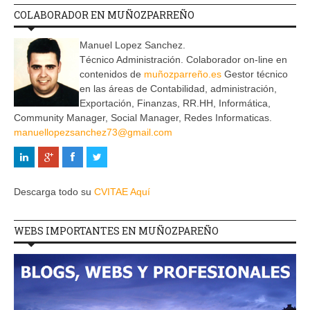
COLABORADOR EN MUÑOZPARREÑO
Manuel Lopez Sanchez.
Técnico Administración. Colaborador on-line en
contenidos de
muñozparreño.es
Gestor técnico
en las áreas de Contabilidad, administración,
Exportación, Finanzas, RR.HH, Informática,
Community Manager, Social Manager, Redes Informaticas.
manuellopezsanchez73@gmail.com
Descarga todo su
CVITAE Aquí
WEBS IMPORTANTES EN MUÑOZPAREÑO