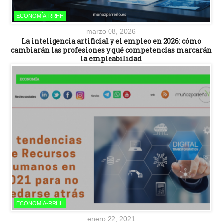
ECONOMÍA-RRHH
marzo 08, 2026
La inteligencia artificial y el empleo en 2026: cómo
cambiarán las profesiones y qué competencias marcarán
la empleabilidad
ECONOMÍA-RRHH
enero 22, 2021