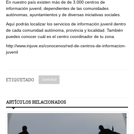
En nuestro país existen más de de 3.000 centros de
información juvenil, dependientes de las comunidades
autónomas, ayuntamientos y de diversas iniciativas sociales.
Aquí podrás localizar los servicios de información juvenil dentro
de cada comunidad autónoma, provincia y localidad. También
puedes conocer cuál es el centro coordinador de tu zona.
http://www.injuve.es/conocenos/red-de-centros-de-informacion-
juvenil
ETIQUETADO
Juventud
ARTÍCULOS RELACIONADOS