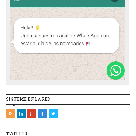
SÍGUEME EN LA RED
TWITTER