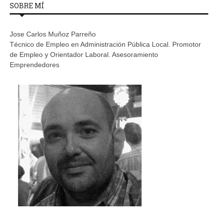
SOBRE MÍ
Jose Carlos Muñoz Parreño
Técnico de Empleo en Administración Pública Local. Promotor
de Empleo y Orientador Laboral. Asesoramiento
Emprendedores