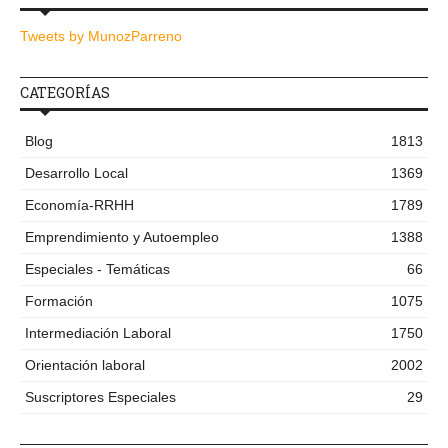
Tweets by MunozParreno
CATEGORÍAS
Blog
1813
Desarrollo Local
1369
Economía-RRHH
1789
Emprendimiento y Autoempleo
1388
Especiales - Temáticas
66
Formación
1075
Intermediación Laboral
1750
Orientación laboral
2002
Suscriptores Especiales
29