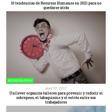
10 tendencias de Recursos Humanos en 2021 para no
quedarse atrás
ECONOMÍA-RRHH
abril 07, 2017
Unilever organiza talleres para prevenir y reducir el
sobrepeso, el tabaquismo y el estrés entre sus
trabajadores