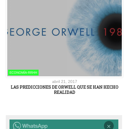
ECONOMÍA-RRHH
abril 21, 2017
LAS PREDICCIONES DE ORWELL QUE SE HAN HECHO
REALIDAD