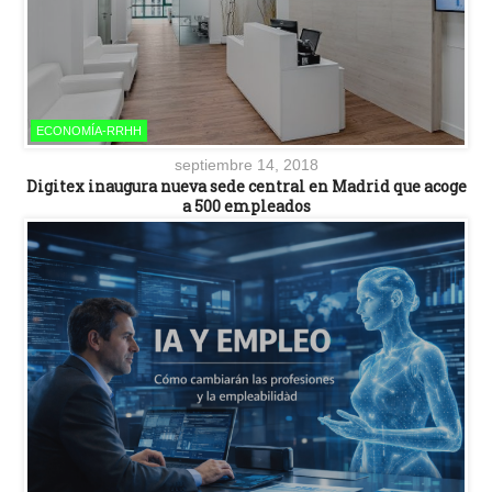
ECONOMÍA-RRHH
septiembre 14, 2018
Digitex inaugura nueva sede central en Madrid que acoge
a 500 empleados