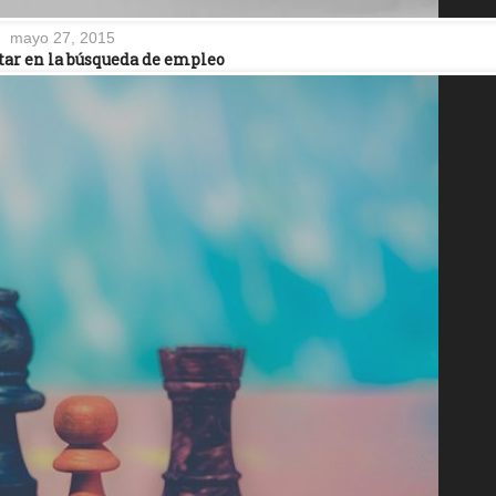
mayo 27, 2015
itar en la búsqueda de empleo