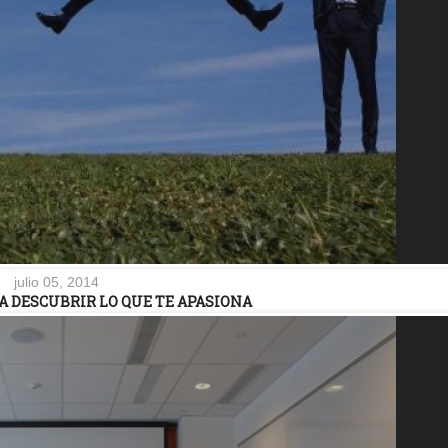
julio 05, 2014
A DESCUBRIR LO QUE TE APASIONA