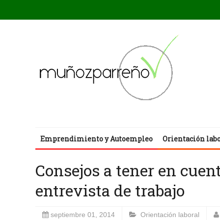
Emprendimiento y Autoempleo
Orientación lab
Consejos a tener en cuen
entrevista de trabajo
septiembre 01, 2014
Orientación laboral