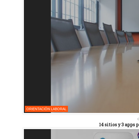
ORIENTACIÓN LABORAL
14 sitios y 3 apps