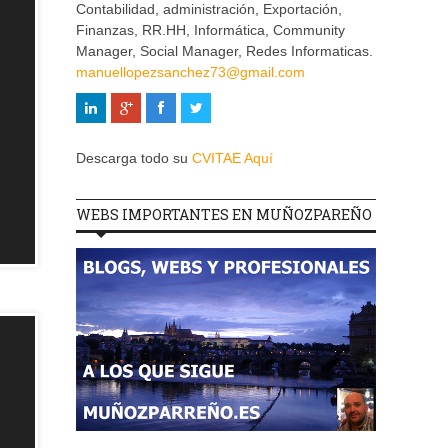
Contabilidad, administración, Exportación,
Finanzas, RR.HH, Informática, Community
Manager, Social Manager, Redes Informaticas.
manuellopezsanchez73@gmail.com
Descarga todo su
CVITAE Aquí
WEBS IMPORTANTES EN MUÑOZPAREÑO