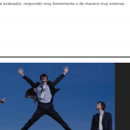
es al evaluador, responder muy brevemente o de manera muy extensa.