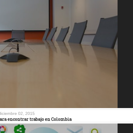
diciembre 02, 2015
 para encontrar trabajo en Colombia