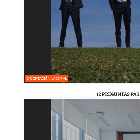
ORIENTACIÓN LABORAL
12 PREGUNTAS PAR