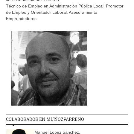
Técnico de Empleo en Administración Pública Local. Promotor
de Empleo y Orientador Laboral. Asesoramiento
Emprendedores
COLABORADOR EN MUÑOZPARREÑO
Manuel Lopez Sanchez.