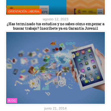
ORIENTACIÓN LABORAL
agosto 12, 2023
¿Has terminado tus estudios y no sabes cómo empezar a
buscar trabajo? Inscríbete ya en Garantía Juvenil
BLOG
junio 21, 2014