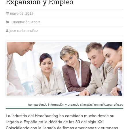
Expansión y Empleo
mayo 02, 2019
Orientación laboral
jose carlos muñoz
'compartiendo información y creando sinergias' en muñozparreño.es
La industria del Headhunting ha cambiado mucho desde su
llegada a España en la década de los 80 del siglo XX.
Coincidiendo con la llegada de firmas americanas y europeas