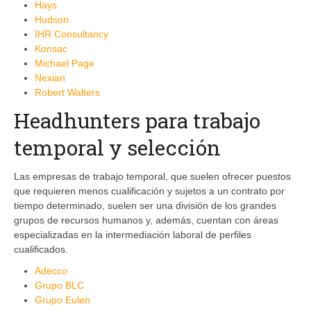
Hays
Hudson
IHR Consultancy
Konsac
Michael Page
Nexian
Robert Walters
Headhunters para trabajo
temporal y selección
Las empresas de trabajo temporal, que suelen ofrecer puestos
que requieren menos cualificación y sujetos a un contrato por
tiempo determinado, suelen ser una división de los grandes
grupos de recursos humanos y, además, cuentan con áreas
especializadas en la intermediación laboral de perfiles
cualificados.
Adecco
Grupo BLC
Grupo Eulen