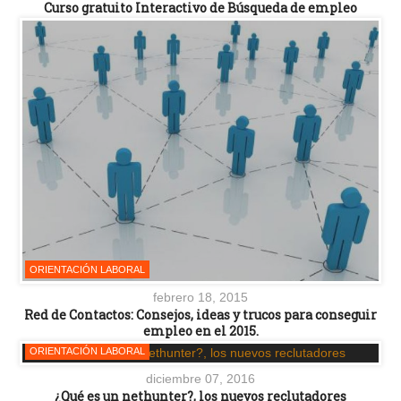
Curso gratuito Interactivo de Búsqueda de empleo
ORIENTACIÓN LABORAL
febrero 18, 2015
Red de Contactos: Consejos, ideas y trucos para conseguir
empleo en el 2015.
ORIENTACIÓN LABORAL
diciembre 07, 2016
¿Qué es un nethunter?, los nuevos reclutadores