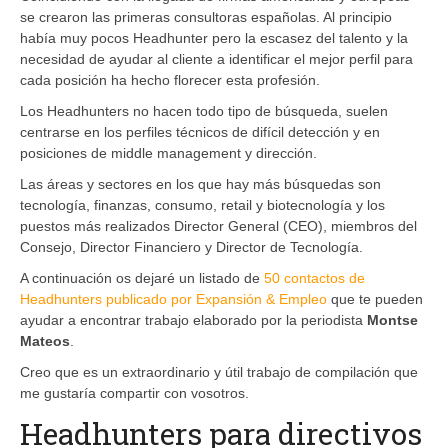
se crearon las primeras consultoras españolas. Al principio
había muy pocos Headhunter pero la escasez del talento y la
necesidad de ayudar al cliente a identificar el mejor perfil para
cada posición ha hecho florecer esta profesión.
Los Headhunters no hacen todo tipo de búsqueda, suelen
centrarse en los perfiles técnicos de difícil detección y en
posiciones de middle management y dirección.
Las áreas y sectores en los que hay más búsquedas son
tecnología, finanzas, consumo, retail y biotecnología y los
puestos más realizados Director General (CEO), miembros del
Consejo, Director Financiero y Director de Tecnología.
A continuación os dejaré un listado de
50 contactos de
Headhunters publicado por Expansión & Empleo
que te pueden
ayudar a encontrar trabajo elaborado por la periodista
Montse
Mateos
.
Creo que es un extraordinario y útil trabajo de compilación que
me gustaría compartir con vosotros.
Headhunters para directivos