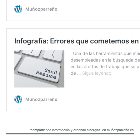
'compartiendo información y creando sinergias' en muñozparreño.es