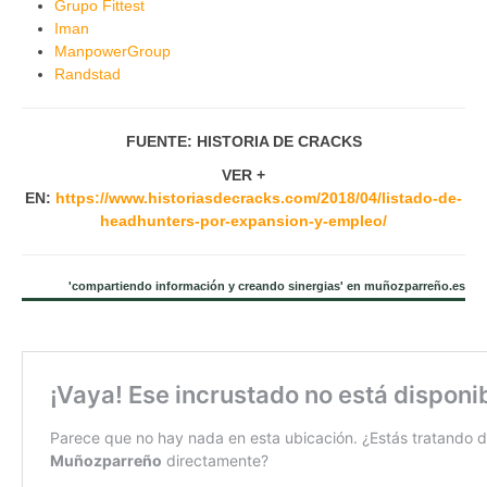
Grupo Fittest
Iman
ManpowerGroup
Randstad
FUENTE: HISTORIA DE CRACKS
VER +
EN:
https://www.historiasdecracks.com/2018/04/listado-de-
headhunters-por-expansion-y-empleo/
'compartiendo información y creando sinergias' en muñozparreño.es