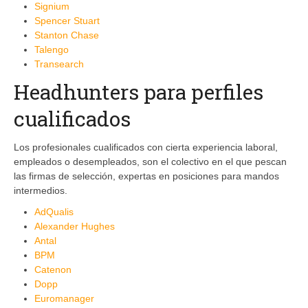
Signium
Spencer Stuart
Stanton Chase
Talengo
Transearch
Headhunters para perfiles
cualificados
Los profesionales cualificados con cierta experiencia laboral,
empleados o desempleados, son el colectivo en el que pescan
las firmas de selección, expertas en posiciones para mandos
intermedios.
AdQualis
Alexander Hughes
Antal
BPM
Catenon
Dopp
Euromanager