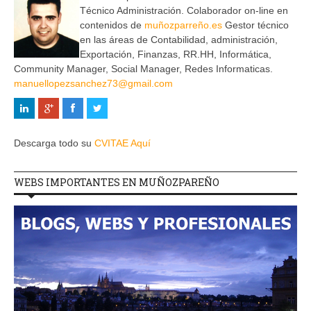
Técnico Administración. Colaborador on-line en
contenidos de
muñozparreño.es
Gestor técnico
en las áreas de Contabilidad, administración,
Exportación, Finanzas, RR.HH, Informática,
Community Manager, Social Manager, Redes Informaticas.
manuellopezsanchez73@gmail.com
Descarga todo su
CVITAE Aquí
WEBS IMPORTANTES EN MUÑOZPAREÑO