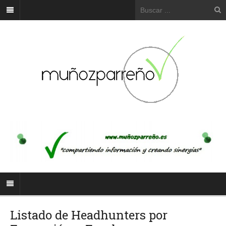
Listado de Headhunters por