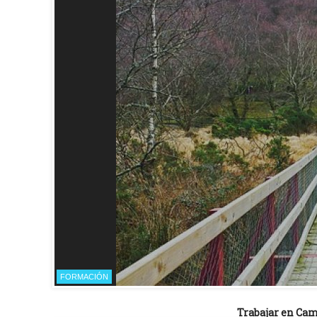
FORMACIÓN
Trabajar en Ca