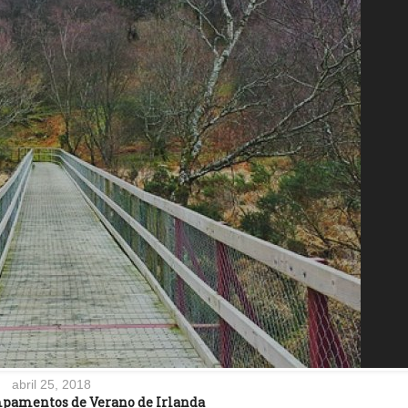
abril 25, 2018
mpamentos de Verano de Irlanda