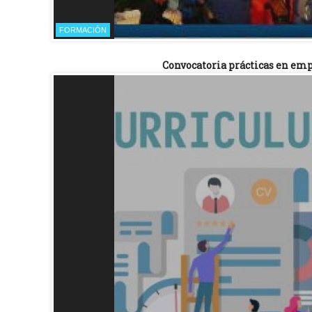
FORMACIÓN
Convocatoria prácticas en emp