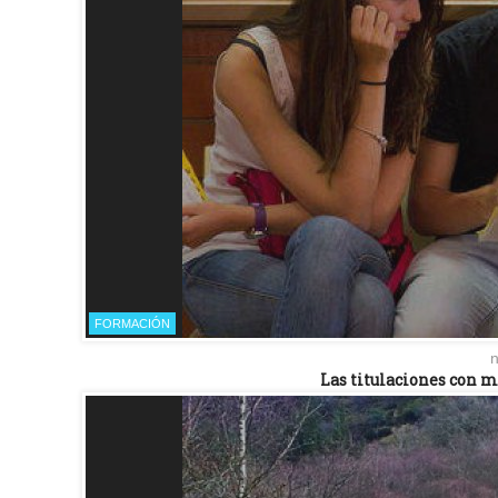
FORMACIÓN
n
Las titulaciones con m