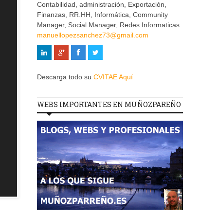
Contabilidad, administración, Exportación,
Finanzas, RR.HH, Informática, Community
Manager, Social Manager, Redes Informaticas.
manuellopezsanchez73@gmail.com
Descarga todo su
CVITAE Aquí
WEBS IMPORTANTES EN MUÑOZPAREÑO