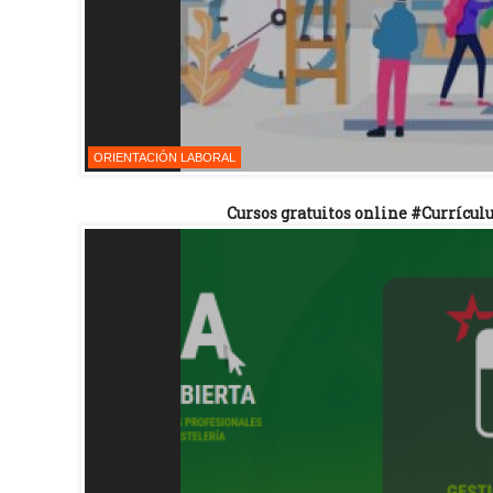
ORIENTACIÓN LABORAL
Cursos gratuitos online #Currículu