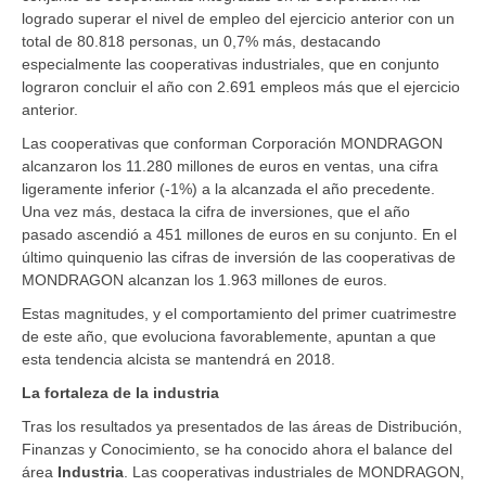
logrado superar el nivel de empleo del ejercicio anterior con un
total de 80.818 personas, un 0,7% más, destacando
especialmente las cooperativas industriales, que en conjunto
lograron concluir el año con 2.691 empleos más que el ejercicio
anterior.
Las cooperativas que conforman Corporación MONDRAGON
alcanzaron los 11.280 millones de euros en ventas, una cifra
ligeramente inferior (-1%) a la alcanzada el año precedente.
Una vez más, destaca la cifra de inversiones, que el año
pasado ascendió a 451 millones de euros en su conjunto. En el
último quinquenio las cifras de inversión de las cooperativas de
MONDRAGON alcanzan los 1.963 millones de euros.
Estas magnitudes, y el comportamiento del primer cuatrimestre
de este año, que evoluciona favorablemente, apuntan a que
esta tendencia alcista se mantendrá en 2018.
La fortaleza de la industria
Tras los resultados ya presentados de las áreas de Distribución,
Finanzas y Conocimiento, se ha conocido ahora el balance del
área
Industria
. Las cooperativas industriales de MONDRAGON,