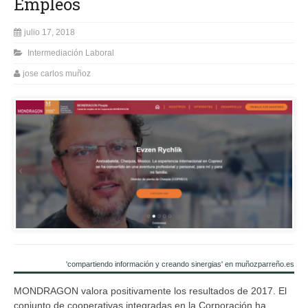
Empleos
julio 17, 2018
Intermediación Laboral
jose carlos muñoz
'compartiendo información y creando sinergias' en muñozparreño.es
MONDRAGON valora positivamente los resultados de 2017. El
conjunto de cooperativas integradas en la Corporación ha