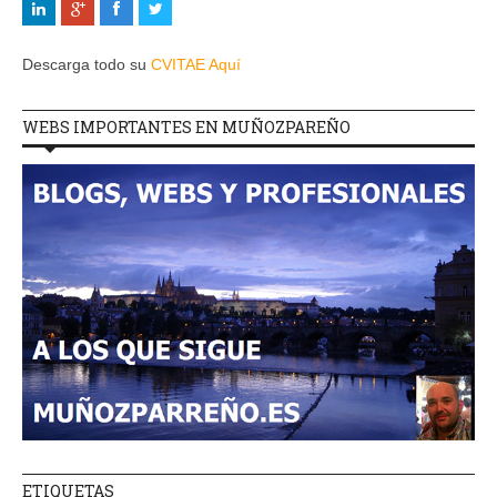
Descarga todo su
CVITAE Aquí
WEBS IMPORTANTES EN MUÑOZPAREÑO
ETIQUETAS