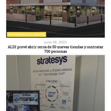
INTERMEDIACIÓN LABORAL
junio 06, 2023
ALDI prevé abrir cerca de 50 nuevas tiendas y contratar
700 personas