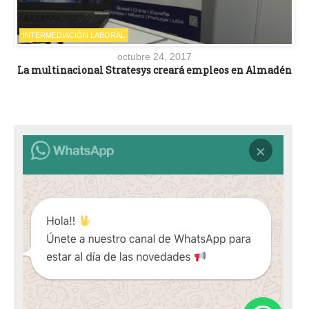
INTERMEDIACIÓN LABORAL
octubre 24, 2017
La multinacional Stratesys creará empleos en Almadén