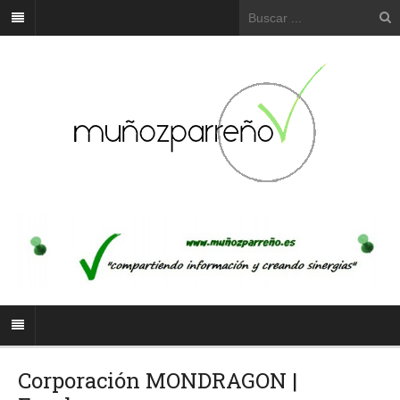
Corporación MONDRAGON |