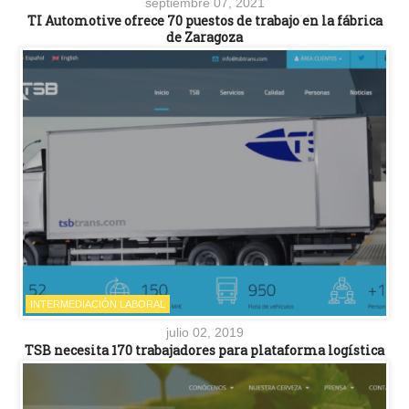
septiembre 07, 2021
TI Automotive ofrece 70 puestos de trabajo en la fábrica
de Zaragoza
INTERMEDIACIÓN LABORAL
julio 02, 2019
TSB necesita 170 trabajadores para plataforma logística