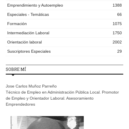
Emprendimiento y Autoempleo
1388
Especiales - Temáticas
66
Formación
1075
Intermediación Laboral
1750
Orientación laboral
2002
Suscriptores Especiales
29
SOBRE MÍ
Jose Carlos Muñoz Parreño
Técnico de Empleo en Administración Pública Local. Promotor
de Empleo y Orientador Laboral. Asesoramiento
Emprendedores