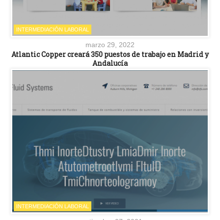
INTERMEDIACIÓN LABORAL
marzo 29, 2022
Atlantic Copper creará 350 puestos de trabajo en Madrid y
Andalucía
INTERMEDIACIÓN LABORAL