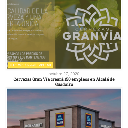
INTERMEDIACIÓN LABORAL
octubre 27, 2020
Cervezas Gran Vía creará 150 empleos en Alcalá de
Guadaíra