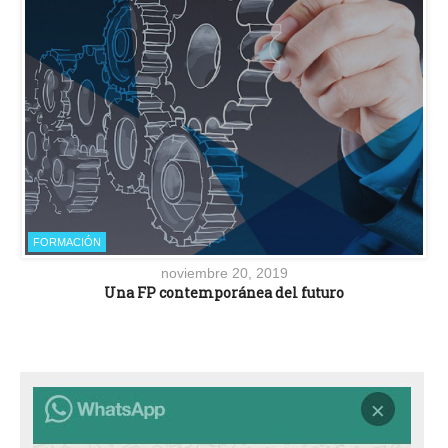
FORMACIÓN
noviembre 20, 2019
Una FP contemporánea del futuro