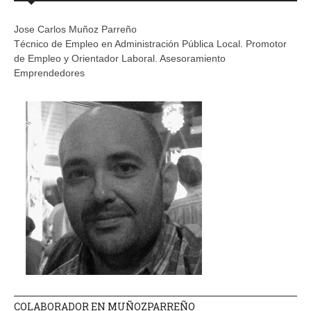
Jose Carlos Muñoz Parreño
Técnico de Empleo en Administración Pública Local. Promotor
de Empleo y Orientador Laboral. Asesoramiento
Emprendedores
COLABORADOR EN MUÑOZPARREÑO