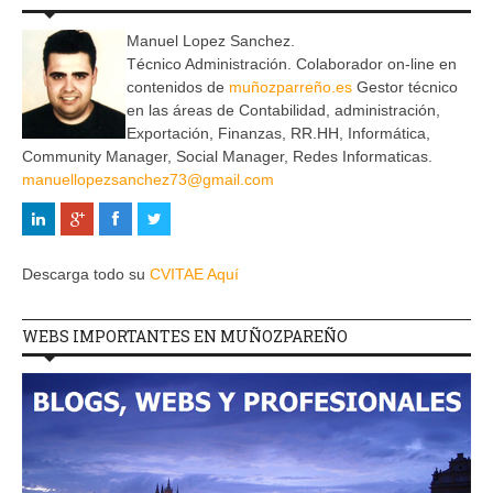
Manuel Lopez Sanchez.
Técnico Administración. Colaborador on-line en
contenidos de
muñozparreño.es
Gestor técnico
en las áreas de Contabilidad, administración,
Exportación, Finanzas, RR.HH, Informática,
Community Manager, Social Manager, Redes Informaticas.
manuellopezsanchez73@gmail.com
Descarga todo su
CVITAE Aquí
WEBS IMPORTANTES EN MUÑOZPAREÑO