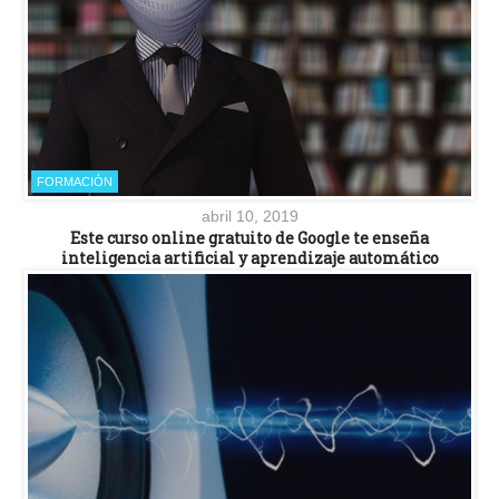
FORMACIÓN
abril 10, 2019
Este curso online gratuito de Google te enseña
inteligencia artificial y aprendizaje automático