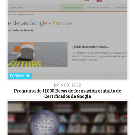
FORMACIÓN
junio 08, 2022
Programa de 11.000 Becas de formación gratuita de
Certificados de Google