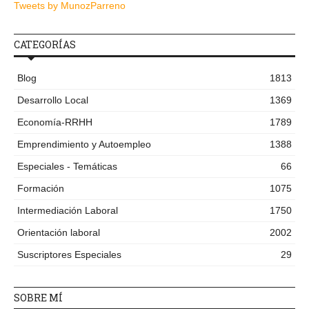
Tweets by MunozParreno
CATEGORÍAS
Blog
1813
Desarrollo Local
1369
Economía-RRHH
1789
Emprendimiento y Autoempleo
1388
Especiales - Temáticas
66
Formación
1075
Intermediación Laboral
1750
Orientación laboral
2002
Suscriptores Especiales
29
SOBRE MÍ