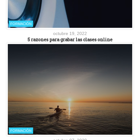
FORMACIÓN
octubre 19, 2022
5 razones para grabar las clases online
FORMACIÓN