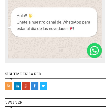
SÍGUEME EN LA RED
TWITTER