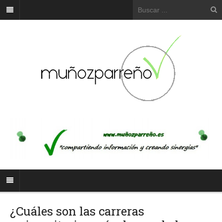
¿Cuáles son las carreras