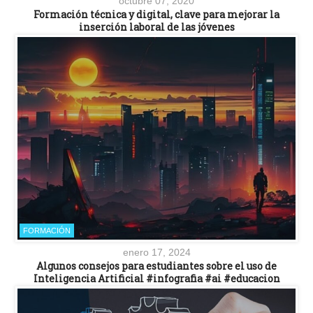
octubre 07, 2020
Formación técnica y digital, clave para mejorar la
inserción laboral de las jóvenes
FORMACIÓN
enero 17, 2024
Algunos consejos para estudiantes sobre el uso de
Inteligencia Artificial #infografia #ai #educacion