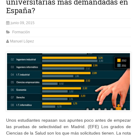
universitarias más demandadas en
España?
junio 09, 2015
Formación
Manuel López
Unos estudiantes repasan sus apuntes poco antes de empezar
las pruebas de selectividad en Madrid. (EFE) Los grados de
Ciencias de la Salud son los que más solicitudes tienen. La nota