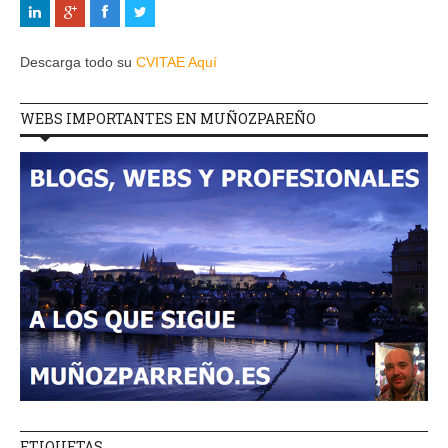
Descarga todo su
CVITAE Aquí
WEBS IMPORTANTES EN MUÑOZPAREÑO
ETIQUETAS