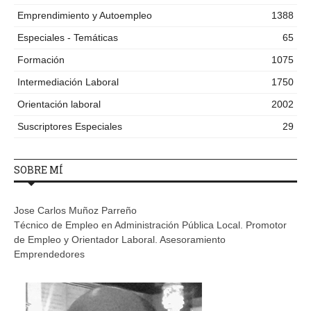
Emprendimiento y Autoempleo
1388
Especiales - Temáticas
65
Formación
1075
Intermediación Laboral
1750
Orientación laboral
2002
Suscriptores Especiales
29
SOBRE MÍ
Jose Carlos Muñoz Parreño
Técnico de Empleo en Administración Pública Local. Promotor
de Empleo y Orientador Laboral. Asesoramiento
Emprendedores