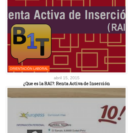
ORIENTACIÓN LABORAL
abril 15, 2015
¿Que es la RAI?: Renta Activa de Inserción