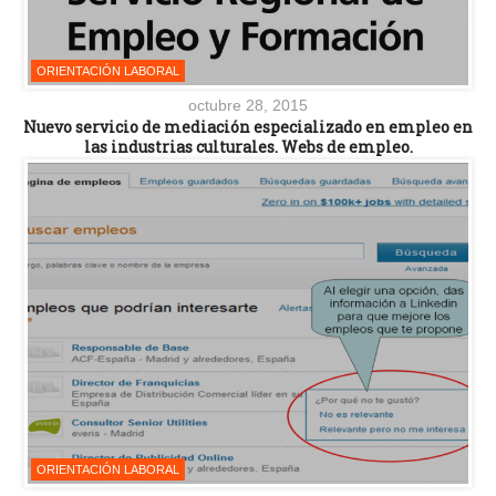
ORIENTACIÓN LABORAL
octubre 28, 2015
Nuevo servicio de mediación especializado en empleo en
las industrias culturales. Webs de empleo.
ORIENTACIÓN LABORAL