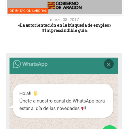
ORIENTACIÓN LABORAL
marzo 08, 2017
«La autorientación en la búsqueda de empleo»
#Imprescindible guía.