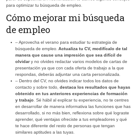
para optimizar tu búsqueda de empleo.
Cómo mejorar mi búsqueda
de empleo
– Aprovecha el verano para estudiar tu estrategia de
búsqueda de empleo.
Actualiza tu CV, modifícalo de tal
manera que cause una impresión que sea difícil de
olvidar
y no olvides redactar varios modelos de cartas de
presentación ya que con cada oferta de trabajo a la que
respondas, deberás adjuntar una carta personalizada.
– Dentro del CV, no olvides indicar todos los datos de
contacto y sobre todo,
destaca los resultados que hayas
obtenido en tus anteriores experiencias de formación
y trabajo
. Sé hábil al explicar tu experiencia, no te centres
en desarrollar de manera informativa las funciones que has
desarrollado, si no más bien, reflexiona sobre qué lograste
aprender, qué ventajas ofreciste a tus empleadores y qué
te hace diferente del resto de personas que tengan
similares aptitudes a las tuyas.