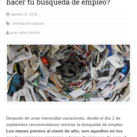
hacer tu búsqueda de empleo?
agosto 16, 2018
Orientación laboral
jose carlos muñoz
Después de unas merecidas vacaciones, desde el día 1 de
septiembre recomendamos reiniciar la búsqueda de empleo.
Los meses previos al cierre de año, son aquellos en los