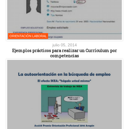
ORIENTACIÓN LABORAL
julio 05, 2014
Ejemplos prácticos para realizar un Currículum por
competencias