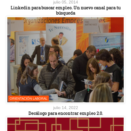
julio 05, 2014
Linkedin para buscar empleo. Un nuevo canal para tu
búsqueda
ORIENTACIÓN LABORAL
julio 14, 2022
Decálogo para encontrar empleo 2.0.