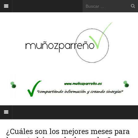
¿Cuáles son los mejores meses para