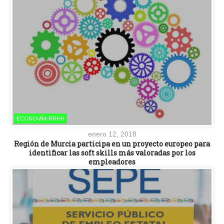
ECONOMÍA-RRHH
enero 12, 2018
Región de Murcia participa en un proyecto europeo para
identificar las soft skills más valoradas por los
empleadores