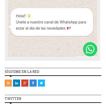
SÍGUEME EN LA RED
TWITTER