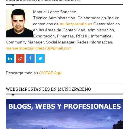
Manuel Lopez Sanchez.
Técnico Administración. Colaborador on-line en
contenidos de
muñozparreño.es
Gestor técnico
en las áreas de Contabilidad, administración,
Exportación, Finanzas, RR.HH, Informática,
Community Manager, Social Manager, Redes Informaticas.
manuellopezsanchez73@gmail.com
Descarga todo su
CVITAE Aquí
WEBS IMPORTANTES EN MUÑOZPAREÑO