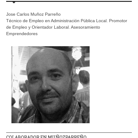
Jose Carlos Muñoz Parreño
Técnico de Empleo en Administración Pública Local. Promotor
de Empleo y Orientador Laboral. Asesoramiento
Emprendedores
COLABORADOR EN MUÑOZPARREÑO