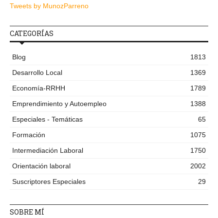
Tweets by MunozParreno
CATEGORÍAS
Blog
1813
Desarrollo Local
1369
Economía-RRHH
1789
Emprendimiento y Autoempleo
1388
Especiales - Temáticas
65
Formación
1075
Intermediación Laboral
1750
Orientación laboral
2002
Suscriptores Especiales
29
SOBRE MÍ