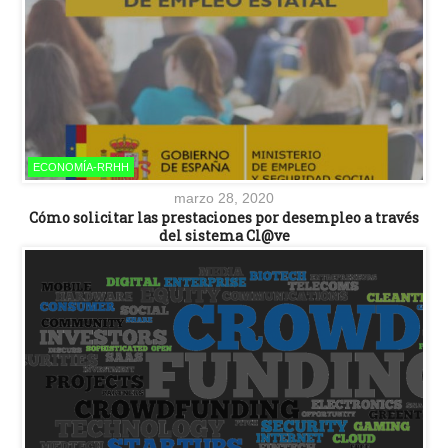
ECONOMÍA-RRHH
marzo 28, 2020
Cómo solicitar las prestaciones por desempleo a través
del sistema Cl@ve