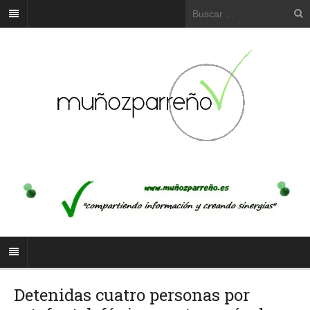
Detenidas cuatro personas por