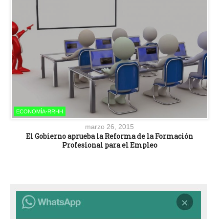
ECONOMÍA-RRHH
marzo 26, 2015
El Gobierno aprueba la Reforma de la Formación
Profesional para el Empleo