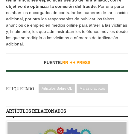
objetivo de optimizar la comisión del fraude
. Por una parte
estaban los encargados de contratar los números de tarificación
adicional, por otra los responsables de publicar los falsos
anuncios de empleo en medios online para atraer a las víctimas
y, finalmente, los que administraban los teléfonos móviles desde
los que se redirigía a las víctimas a números de tarificación
adicional.
FUENTE:
RR HH PRESS
ETIQUETADO
Artículos Sobre OL
Malas prácticas
ARTÍCULOS RELACIONADOS