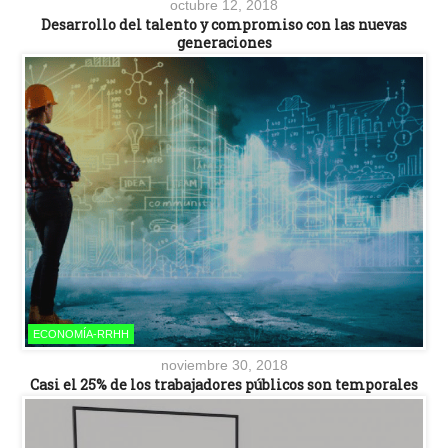
octubre 12, 2018
Desarrollo del talento y compromiso con las nuevas
generaciones
ECONOMÍA-RRHH
noviembre 30, 2018
Casi el 25% de los trabajadores públicos son temporales