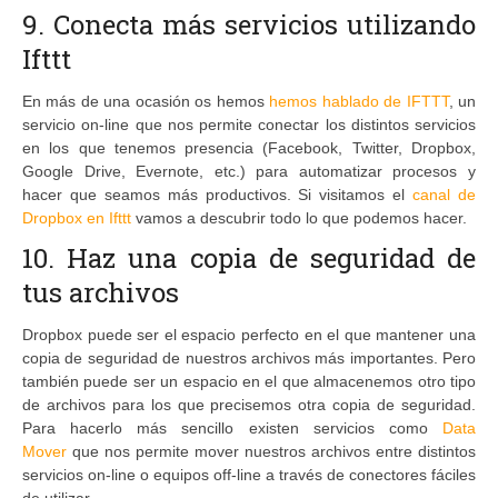
9. Conecta más servicios utilizando
Ifttt
En más de una ocasión os hemos
hemos hablado de IFTTT
, un
servicio on-line que nos permite conectar los distintos servicios
en los que tenemos presencia (Facebook, Twitter, Dropbox,
Google Drive, Evernote, etc.) para automatizar procesos y
hacer que seamos más productivos. Si visitamos el
canal de
Dropbox en Ifttt
vamos a descubrir todo lo que podemos hacer.
10. Haz una copia de seguridad de
tus archivos
Dropbox puede ser el espacio perfecto en el que mantener una
copia de seguridad de nuestros archivos más importantes. Pero
también puede ser un espacio en el que almacenemos otro tipo
de archivos para los que precisemos otra copia de seguridad.
Para hacerlo más sencillo existen servicios como
Data
Mover
que nos permite mover nuestros archivos entre distintos
servicios on-line o equipos off-line a través de conectores fáciles
de utilizar.