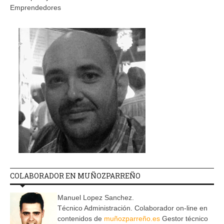
Emprendedores
COLABORADOR EN MUÑOZPARREÑO
Manuel Lopez Sanchez.
Técnico Administración. Colaborador on-line en
contenidos de
muñozparreño.es
Gestor técnico