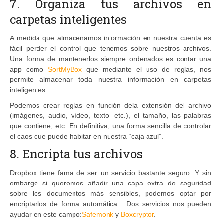
7. Organiza tus archivos en
carpetas inteligentes
A medida que almacenamos información en nuestra cuenta es
fácil perder el control que tenemos sobre nuestros archivos.
Una forma de mantenerlos siempre ordenados es contar una
app como
SortMyBox
que mediante el uso de reglas, nos
permite almacenar toda nuestra información en carpetas
inteligentes.
Podemos crear reglas en función dela extensión del archivo
(imágenes, audio, vídeo, texto, etc.), el tamaño, las palabras
que contiene, etc. En definitiva, una forma sencilla de controlar
el caos que puede habitar en nuestra “caja azul”.
8. Encripta tus archivos
Dropbox tiene fama de ser un servicio bastante seguro. Y sin
embargo si queremos añadir una capa extra de seguridad
sobre los documentos más sensibles, podemos optar por
encriptarlos de forma automática. Dos servicios nos pueden
ayudar en este campo:
Safemonk
y
Boxcryptor
.