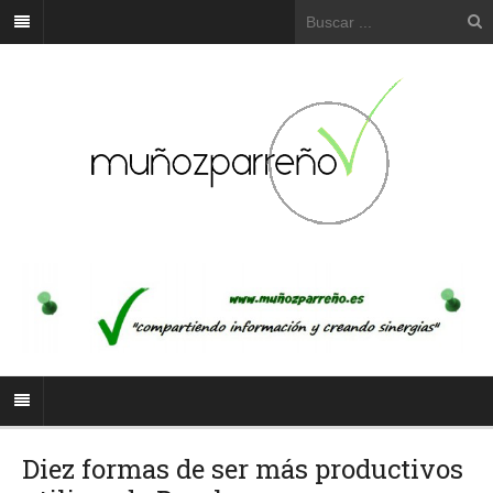
Diez formas de ser más productivos