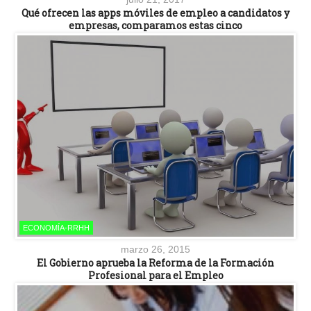
Qué ofrecen las apps móviles de empleo a candidatos y
empresas, comparamos estas cinco
ECONOMÍA-RRHH
marzo 26, 2015
El Gobierno aprueba la Reforma de la Formación
Profesional para el Empleo