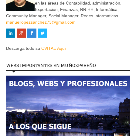
en las áreas de Contabilidad, administración,
Exportación, Finanzas, RR.HH, Informática,
Community Manager, Social Manager, Redes Informaticas.
manuellopezsanchez73@gmail.com
Descarga todo su
CVITAE Aquí
WEBS IMPORTANTES EN MUÑOZPAREÑO