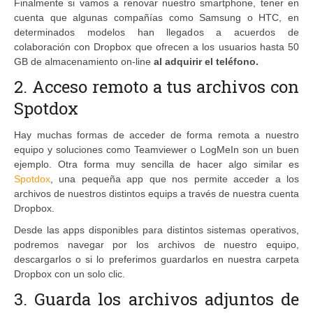
Finalmente si vamos a renovar nuestro smartphone, tener en
cuenta que algunas compañías como Samsung o HTC, en
determinados modelos han llegados a acuerdos de
colaboración con Dropbox que ofrecen a los usuarios hasta 50
GB de almacenamiento on-line
al adquirir el teléfono.
2. Acceso remoto a tus archivos con
Spotdox
Hay muchas formas de acceder de forma remota a nuestro
equipo y soluciones como Teamviewer o LogMeIn son un buen
ejemplo. Otra forma muy sencilla de hacer algo similar es
Spotdox
, una pequeña app que nos permite acceder a los
archivos de nuestros distintos equips a través de nuestra cuenta
Dropbox.
Desde las apps disponibles para distintos sistemas operativos,
podremos navegar por los archivos de nuestro equipo,
descargarlos o si lo preferimos guardarlos en nuestra carpeta
Dropbox con un solo clic.
3. Guarda los archivos adjuntos de