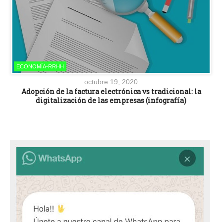
ECONOMÍA-RRHH
octubre 19, 2020
Adopción de la factura electrónica vs tradicional: la
digitalización de las empresas (infografía)