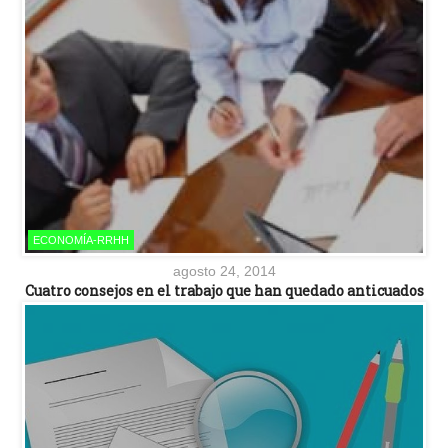
ECONOMÍA-RRHH
agosto 24, 2014
Cuatro consejos en el trabajo que han quedado anticuados