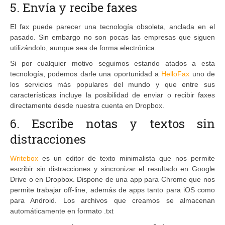
5. Envía y recibe faxes
El fax puede parecer una tecnología obsoleta, anclada en el
pasado. Sin embargo no son pocas las empresas que siguen
utilizándolo, aunque sea de forma electrónica.
Si por cualquier motivo seguimos estando atados a esta
tecnología, podemos darle una oportunidad a
HelloFax
uno de
los servicios más populares del mundo y que entre sus
características incluye la posibilidad de enviar o recibir faxes
directamente desde nuestra cuenta en Dropbox.
6. Escribe notas y textos sin
distracciones
Writebox
es un editor de texto minimalista que nos permite
escribir sin distracciones y sincronizar el resultado en Google
Drive o en Dropbox. Dispone de una app para Chrome que nos
permite trabajar off-line, además de apps tanto para iOS como
para Android. Los archivos que creamos se almacenan
automáticamente en formato .txt