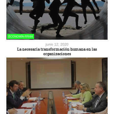
ECONOMÍA-RRHH
junio 12, 2020
La necesaria transformación humana en las
organizaciones