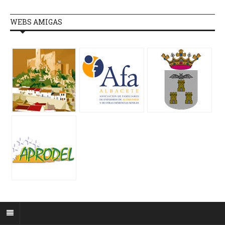
WEBS AMIGAS