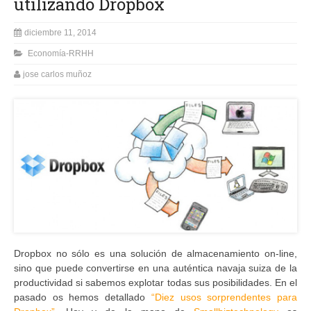
utilizando Dropbox
diciembre 11, 2014
Economía-RRHH
jose carlos muñoz
Dropbox no sólo es una solución de almacenamiento on-line,
sino que puede convertirse en una auténtica navaja suiza de la
productividad si sabemos explotar todas sus posibilidades. En el
pasado os hemos detallado
“Diez usos sorprendentes para