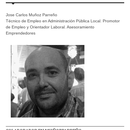
Jose Carlos Muñoz Parreño
Técnico de Empleo en Administración Pública Local. Promotor
de Empleo y Orientador Laboral. Asesoramiento
Emprendedores