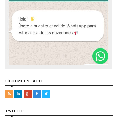
SÍGUEME EN LA RED
TWITTER