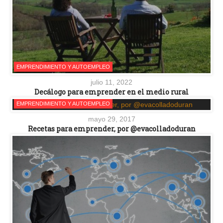
EMPRENDIMIENTO Y AUTOEMPLEO
julio 11, 2022
Decálogo para emprender en el medio rural
EMPRENDIMIENTO Y AUTOEMPLEO
mayo 29, 2017
Recetas para emprender, por @evacolladoduran