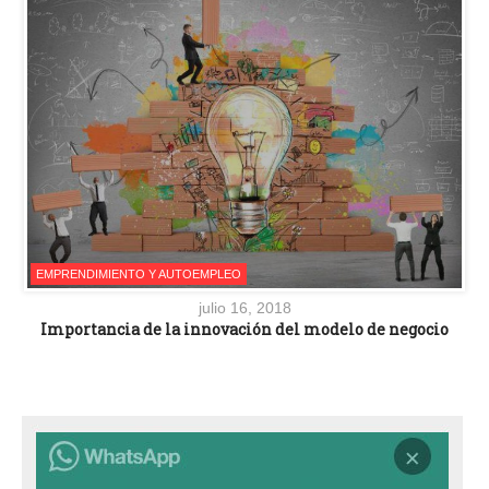
EMPRENDIMIENTO Y AUTOEMPLEO
julio 16, 2018
Importancia de la innovación del modelo de negocio