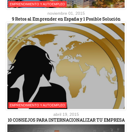
EMPRENDIMIENTO Y AUTOEMPLEO
noviembre 01, 2015
9 Retos al Emprender en España y 1 Posible Solución
EMPRENDIMIENTO Y AUTOEMPLEO
abril 19, 2015
10 CONSEJOS PARA INTERNACIONALIZAR TU EMPRESA