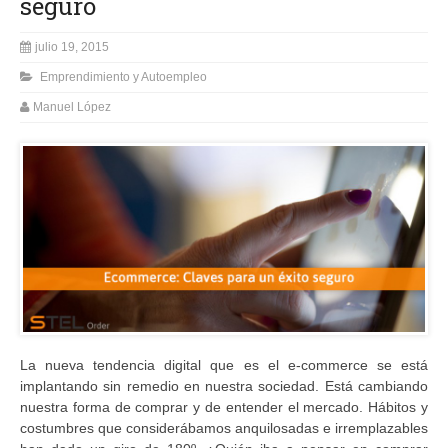
seguro
julio 19, 2015
Emprendimiento y Autoempleo
Manuel López
La nueva tendencia digital que es el e-commerce se está
implantando sin remedio en nuestra sociedad. Está cambiando
nuestra forma de comprar y de entender el mercado. Hábitos y
costumbres que considerábamos anquilosadas e irremplazables