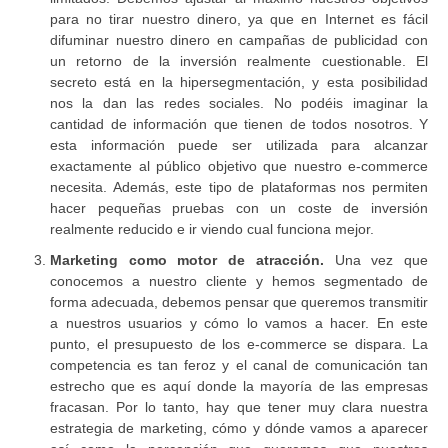
para no tirar nuestro dinero, ya que en Internet es fácil
difuminar nuestro dinero en campañas de publicidad con
un retorno de la inversión realmente cuestionable. El
secreto está en la hipersegmentación, y esta posibilidad
nos la dan las redes sociales. No podéis imaginar la
cantidad de información que tienen de todos nosotros. Y
esta información puede ser utilizada para alcanzar
exactamente al público objetivo que nuestro e-commerce
necesita. Además, este tipo de plataformas nos permiten
hacer pequeñas pruebas con un coste de inversión
realmente reducido e ir viendo cual funciona mejor.
Marketing como motor de atracción.
Una vez que
conocemos a nuestro cliente y hemos segmentado de
forma adecuada, debemos pensar que queremos transmitir
a nuestros usuarios y cómo lo vamos a hacer. En este
punto, el presupuesto de los e-commerce se dispara. La
competencia es tan feroz y el canal de comunicación tan
estrecho que es aquí donde la mayoría de las empresas
fracasan. Por lo tanto, hay que tener muy clara nuestra
estrategia de marketing, cómo y dónde vamos a aparecer