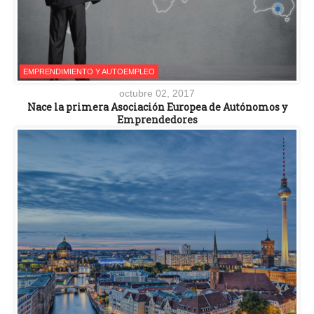
EMPRENDIMIENTO Y AUTOEMPLEO
octubre 02, 2017
Nace la primera Asociación Europea de Autónomos y
Emprendedores