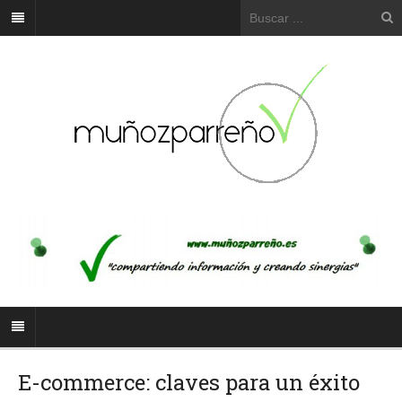
E-commerce: claves para un éxito