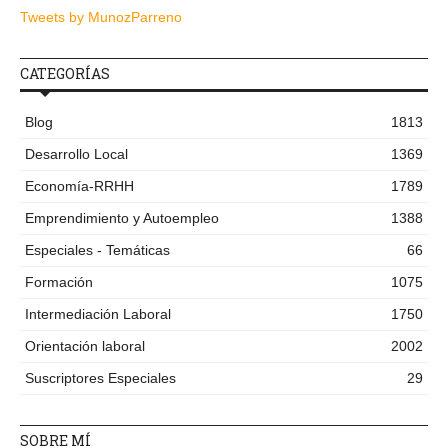
Tweets by MunozParreno
CATEGORÍAS
Blog
1813
Desarrollo Local
1369
Economía-RRHH
1789
Emprendimiento y Autoempleo
1388
Especiales - Temáticas
66
Formación
1075
Intermediación Laboral
1750
Orientación laboral
2002
Suscriptores Especiales
29
SOBRE MÍ