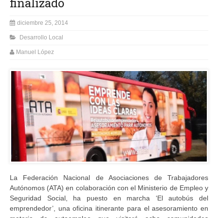
finalizado
diciembre 25, 2014
Desarrollo Local
Manuel López
La Federación Nacional de Asociaciones de Trabajadores
Autónomos (ATA) en colaboración con el Ministerio de Empleo y
Seguridad Social, ha puesto en marcha ‘El autobús del
emprendedor’, una oficina itinerante para el asesoramiento en