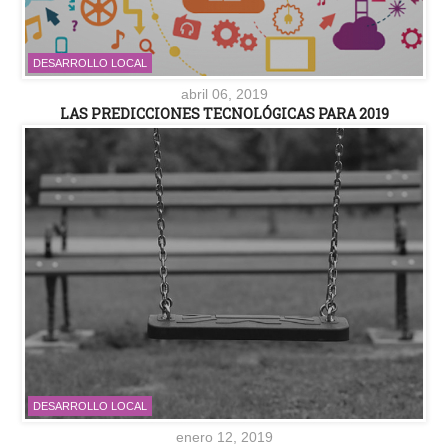
DESARROLLO LOCAL
abril 06, 2019
LAS PREDICCIONES TECNOLÓGICAS PARA 2019
DESARROLLO LOCAL
enero 12, 2019