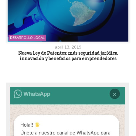
DESARROLLO LOCAL
abril 13, 2019
Nueva Ley de Patentes: más seguridad jurídica,
innovación y beneficios para emprendedores