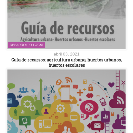
DESARROLLO LOCAL
abril 03, 2021
Guía de recursos: agricultura urbana, huertos urbanos,
huertos escolares