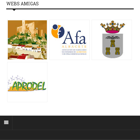
WEBS AMIGAS