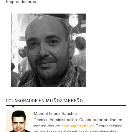
Emprendedores
COLABORADOR EN MUÑOZPARREÑO
Manuel Lopez Sanchez.
Técnico Administración. Colaborador on-line en
contenidos de
muñozparreño.es
Gestor técnico