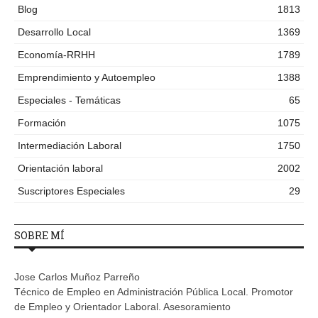
Blog
1813
Desarrollo Local
1369
Economía-RRHH
1789
Emprendimiento y Autoempleo
1388
Especiales - Temáticas
65
Formación
1075
Intermediación Laboral
1750
Orientación laboral
2002
Suscriptores Especiales
29
SOBRE MÍ
Jose Carlos Muñoz Parreño
Técnico de Empleo en Administración Pública Local. Promotor
de Empleo y Orientador Laboral. Asesoramiento