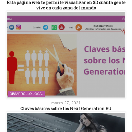
Esta página web te permite visualizar en 3D cuánta gente
vive en cada zona del mundo
DESARROLLO LOCAL
marzo 27, 2021
Claves básicas sobre los Next Generation EU