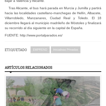
bajar a Valencia y Alicante.
Tras Alicante, el bus hará parada en Murcia y Jumilla y partirá
hacia las localidades castellano-manchegas de Hellín, Albacete,
Villarrobledo, Manzanares, Ciudad Real y Toledo. El 18
diciembre llegará al municipio madrileño de Móstoles y finalizará
su recorrido al día siguiente en la capital de España.
FUENTE: http://www.portalparados.es/
ETIQUETADO
EMPREND
Iniciativas Privadas
ARTÍCULOS RELACIONADOS