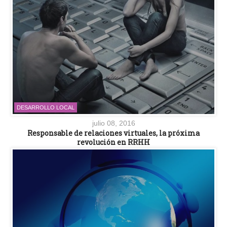
DESARROLLO LOCAL
julio 08, 2016
Responsable de relaciones virtuales, la próxima
revolución en RRHH