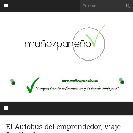
El Autobús del emprendedor; viaje