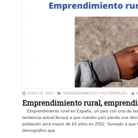
JUNIO 19, 2023
EMPRENDIMIENTO Y AUTOEMPLEO
J
Emprendimiento rural, emprendi
Emprendimiento rural en España, un país con una de las 
tendencia actual llevará a que nuestro país pierda una dé
población será mayor de 64 años en 2052. Sumado a que la
demográfico que