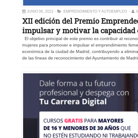
JUNIO 06, 2022
EMPRENDIMIENTO Y AUTOEMPLEO
J
XII edición del Premio Emprended
impulsar y motivar la capacidad
El objetivo principal de este premio es contribuir al recon
mujeres para promover e impulsar el emprendimiento femen
económica de la ciudad de Madrid, contribuyendo a elimin
de las líneas de reconocimiento del Ayuntamiento de Madrid