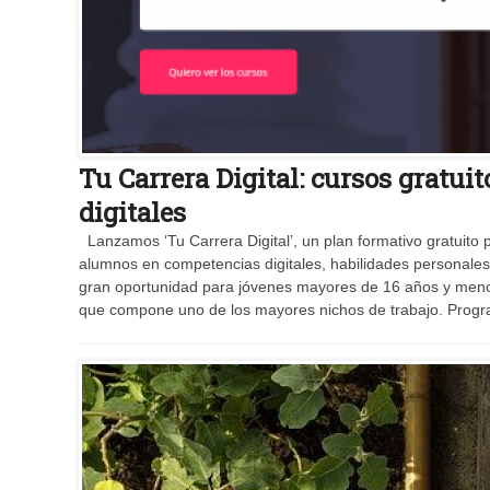
Tu Carrera Digital: cursos gratui
digitales
Lanzamos ‘Tu Carrera Digital’, un plan formativo gratuito 
alumnos en competencias digitales, habilidades personale
gran oportunidad para jóvenes mayores de 16 años y meno
que compone uno de los mayores nichos de trabajo. Prog