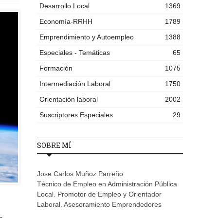
Desarrollo Local
1369
Economía-RRHH
1789
Emprendimiento y Autoempleo
1388
Especiales - Temáticas
65
Formación
1075
Intermediación Laboral
1750
Orientación laboral
2002
Suscriptores Especiales
29
SOBRE MÍ
Jose Carlos Muñoz Parreño
Técnico de Empleo en Administración Pública
Local. Promotor de Empleo y Orientador
Laboral. Asesoramiento Emprendedores