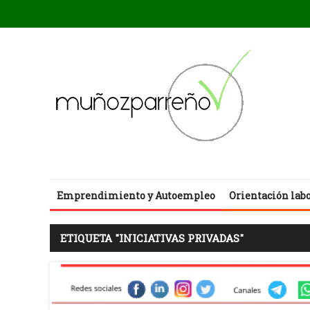
Emprendimiento y Autoempleo
Orientación lab
ETIQUETA "INICIATIVAS PRIVADAS"