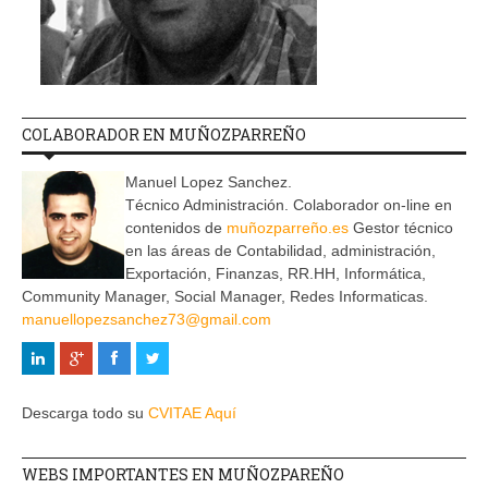
COLABORADOR EN MUÑOZPARREÑO
Manuel Lopez Sanchez.
Técnico Administración. Colaborador on-line en
contenidos de
muñozparreño.es
Gestor técnico
en las áreas de Contabilidad, administración,
Exportación, Finanzas, RR.HH, Informática,
Community Manager, Social Manager, Redes Informaticas.
manuellopezsanchez73@gmail.com
Descarga todo su
CVITAE Aquí
WEBS IMPORTANTES EN MUÑOZPAREÑO