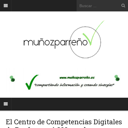
El Centro de Competencias Digitales