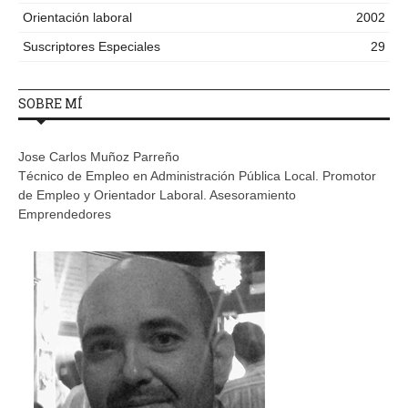
Orientación laboral
2002
Suscriptores Especiales
29
SOBRE MÍ
Jose Carlos Muñoz Parreño
Técnico de Empleo en Administración Pública Local. Promotor
de Empleo y Orientador Laboral. Asesoramiento
Emprendedores