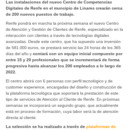
Las instalaciones del nuevo Centro de Competencias
Digitales de Renfe en el muncipio de Linares crearán cerca
de 200 nuevos puestos de trabajo.
Renfe pondrá en marcha la próxima semana el nuevo Centro
de Atención y Gestión de Clientes de Renfe, especializado en la
interacción con clientes a través de tecnologías digitales
avanzadas. Desde este centro, que ha supuesto una inversión
de 581.000 euros, se prestará servicio las 24 horas de los 365
días del año y
contará con un equipo inicial compuesto por
entre 15 y 20 profesionales que se incrementará de forma
progresiva hasta alcanzar los 200 empleados a lo largo de
2022.
El centro abrirá con 6 personas con perfil tecnológico y de
customer experience, encargadas del diseño y construcción de
la plataforma tecnológica que soportará la prestación de este
tipo de servicios de Atención al Cliente de Renfe. En próximas
semanas se incorporará un segundo grupo, que actualmente
está en proceso de formación, cuya labor será la de atención
directa al cliente.
La selección se ha realizado a través de
plataformas de