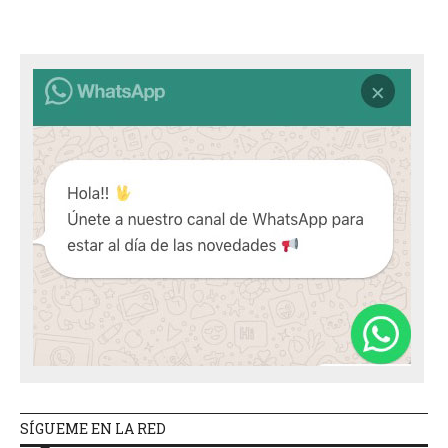
SÍGUEME EN LA RED