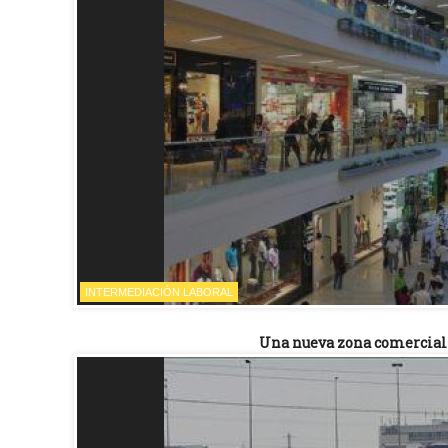
INTERMEDIACIÓN LABORAL
Una nueva zona comercial