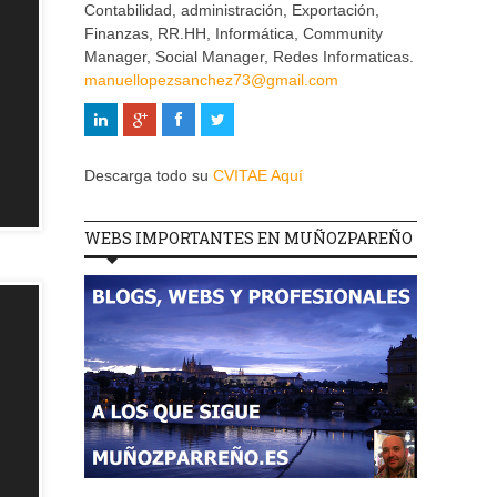
Contabilidad, administración, Exportación,
Finanzas, RR.HH, Informática, Community
Manager, Social Manager, Redes Informaticas.
manuellopezsanchez73@gmail.com
Descarga todo su
CVITAE Aquí
WEBS IMPORTANTES EN MUÑOZPAREÑO