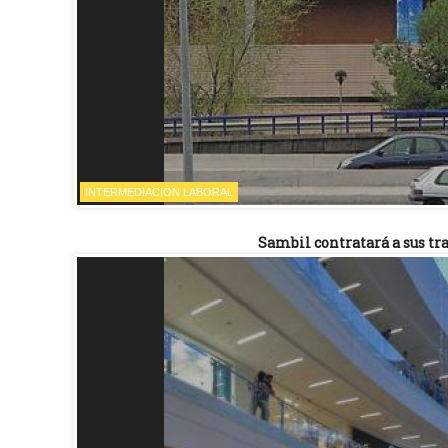
INTERMEDIACIÓN LABORAL
Sambil contratará a sus tr