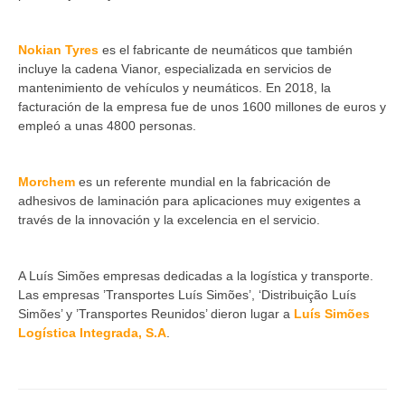
Nokian Tyres
es el fabricante de neumáticos que también
incluye la cadena Vianor, especializada en servicios de
mantenimiento de vehículos y neumáticos. En 2018, la
facturación de la empresa fue de unos 1600 millones de euros y
empleó a unas 4800 personas.
Morchem
es un referente mundial en la fabricación de
adhesivos de laminación para aplicaciones muy exigentes a
través de la innovación y la excelencia en el servicio.
A Luís Simões empresas dedicadas a la logística y transporte.
Las empresas ’Transportes Luís Simões’, ‘Distribuição Luís
Simões’ y ’Transportes Reunidos’ dieron lugar a
Luís Simões
Logística Integrada, S.A
.