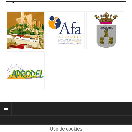
Uso de cookies