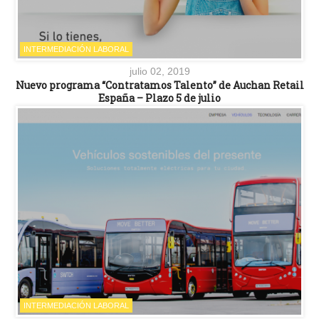
INTERMEDIACIÓN LABORAL
julio 02, 2019
Nuevo programa “Contratamos Talento” de Auchan Retail
España – Plazo 5 de julio
INTERMEDIACIÓN LABORAL