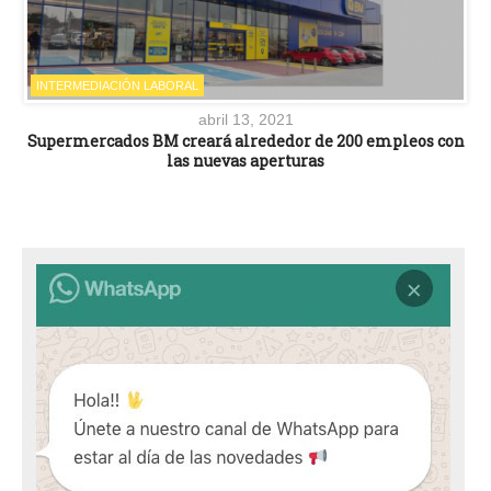
INTERMEDIACIÓN LABORAL
abril 13, 2021
Supermercados BM creará alrededor de 200 empleos con
las nuevas aperturas