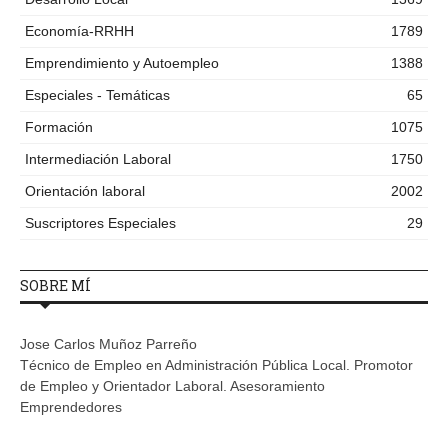
Economía-RRHH
1789
Emprendimiento y Autoempleo
1388
Especiales - Temáticas
65
Formación
1075
Intermediación Laboral
1750
Orientación laboral
2002
Suscriptores Especiales
29
SOBRE MÍ
Jose Carlos Muñoz Parreño
Técnico de Empleo en Administración Pública Local. Promotor
de Empleo y Orientador Laboral. Asesoramiento
Emprendedores