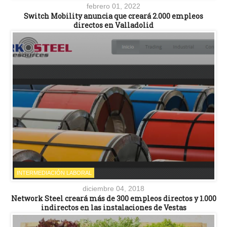
febrero 01, 2022
Switch Mobility anuncia que creará 2.000 empleos
directos en Valladolid
INTERMEDIACIÓN LABORAL
diciembre 04, 2018
Network Steel creará más de 300 empleos directos y 1.000
indirectos en las instalaciones de Vestas