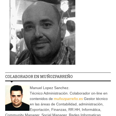
COLABORADOR EN MUÑOZPARREÑO
Manuel Lopez Sanchez.
Técnico Administración. Colaborador on-line en
contenidos de
muñozparreño.es
Gestor técnico
en las áreas de Contabilidad, administración,
Exportación, Finanzas, RR.HH, Informática,
Community Manager, Social Manager, Redes Informaticas.