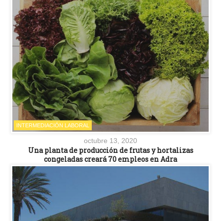
INTERMEDIACIÓN LABORAL
octubre 13, 2020
Una planta de producción de frutas y hortalizas
congeladas creará 70 empleos en Adra