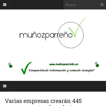
Varias empresas crearán 445