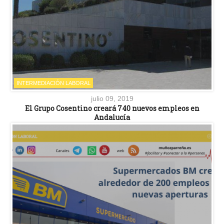
INTERMEDIACIÓN LABORAL
julio 09, 2019
El Grupo Cosentino creará 740 nuevos empleos en
Andalucía