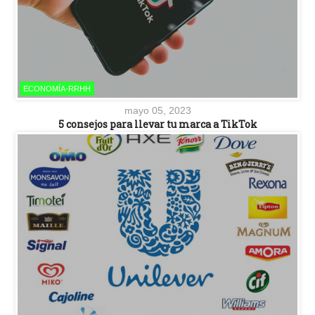
ECONOMÍA-RRHH
mayo 05, 2023
5 consejos para llevar tu marca a TikTok