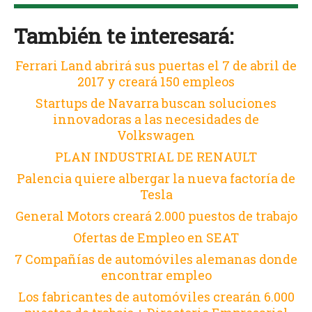
También te interesará:
Ferrari Land abrirá sus puertas el 7 de abril de
2017 y creará 150 empleos
Startups de Navarra buscan soluciones
innovadoras a las necesidades de
Volkswagen
PLAN INDUSTRIAL DE RENAULT
Palencia quiere albergar la nueva factoría de
Tesla
General Motors creará 2.000 puestos de trabajo
Ofertas de Empleo en SEAT
7 Compañías de automóviles alemanas donde
encontrar empleo
Los fabricantes de automóviles crearán 6.000