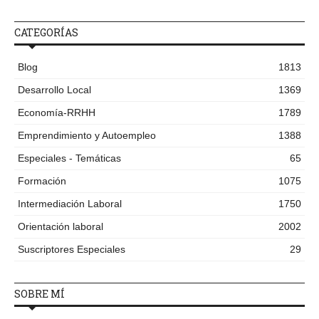
CATEGORÍAS
Blog
1813
Desarrollo Local
1369
Economía-RRHH
1789
Emprendimiento y Autoempleo
1388
Especiales - Temáticas
65
Formación
1075
Intermediación Laboral
1750
Orientación laboral
2002
Suscriptores Especiales
29
SOBRE MÍ