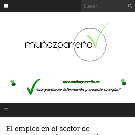
El empleo en el sector de