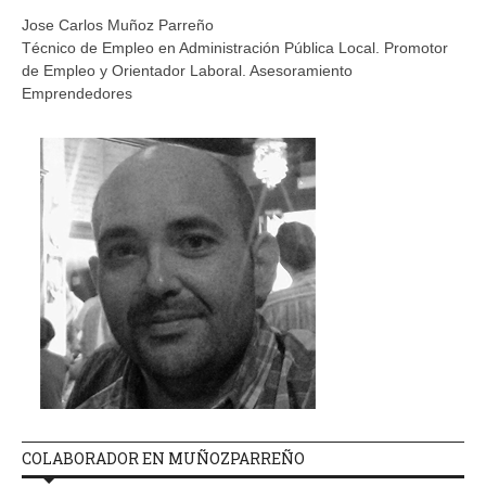
Jose Carlos Muñoz Parreño
Técnico de Empleo en Administración Pública Local. Promotor
de Empleo y Orientador Laboral. Asesoramiento
Emprendedores
COLABORADOR EN MUÑOZPARREÑO