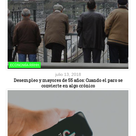
ECONOMÍA-RRHH
julio 13, 2018
Desempleo y mayores de 55 años: Cuando el paro se
convierte en algo crónico