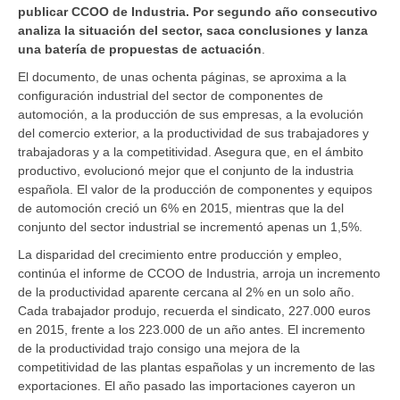
publicar CCOO de Industria. Por segundo año consecutivo
analiza la situación del sector, saca conclusiones y lanza
una batería de propuestas de actuación
.
El documento, de unas ochenta páginas, se aproxima a la
configuración industrial del sector de componentes de
automoción, a la producción de sus empresas, a la evolución
del comercio exterior, a la productividad de sus trabajadores y
trabajadoras y a la competitividad. Asegura que, en el ámbito
productivo, evolucionó mejor que el conjunto de la industria
española. El valor de la producción de componentes y equipos
de automoción creció un 6% en 2015, mientras que la del
conjunto del sector industrial se incrementó apenas un 1,5%.
La disparidad del crecimiento entre producción y empleo,
continúa el informe de CCOO de Industria, arroja un incremento
de la productividad aparente cercana al 2% en un solo año.
Cada trabajador produjo, recuerda el sindicato, 227.000 euros
en 2015, frente a los 223.000 de un año antes. El incremento
de la productividad trajo consigo una mejora de la
competitividad de las plantas españolas y un incremento de las
exportaciones. El año pasado las importaciones cayeron un