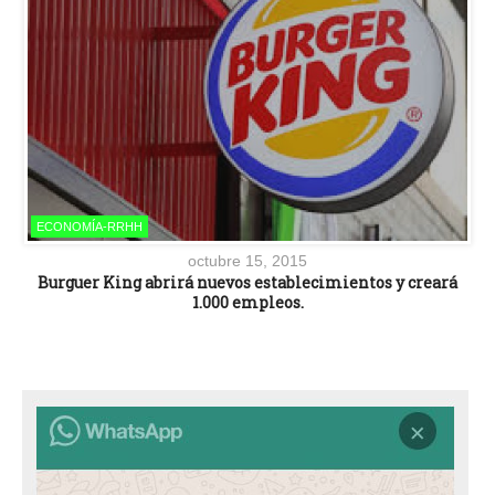
ECONOMÍA-RRHH
octubre 15, 2015
Burguer King abrirá nuevos establecimientos y creará
1.000 empleos.