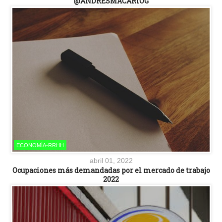
@ANDRESMACARIOG
ECONOMÍA-RRHH
abril 01, 2022
Ocupaciones más demandadas por el mercado de trabajo
2022