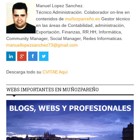
Manuel Lopez Sanchez.
Técnico Administración. Colaborador on-line en
contenidos de
muñozparreño.es
Gestor técnico
en las áreas de Contabilidad, administración,
Exportación, Finanzas, RR.HH, Informática,
Community Manager, Social Manager, Redes Informaticas.
manuellopezsanchez73@gmail.com
Descarga todo su
CVITAE Aquí
WEBS IMPORTANTES EN MUÑOZPAREÑO