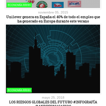
ECONOMÍA-RRHH
noviembre 05, 2015
Unilever genera en España el 40% de todo el empleo que
ha generado en Europa durante este verano
ECONOMÍA-RRHH
mayo 25, 2018
LOS RIESGOS GLOBALES DEL FUTURO #INFOGRAFÍA