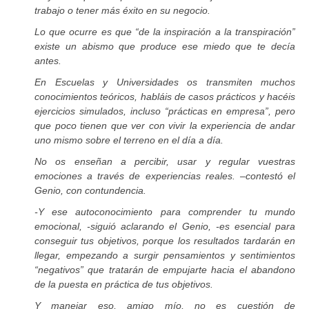
trabajo o tener más éxito en su negocio.
Lo que ocurre es que “de la inspiración a la transpiración”
existe un abismo que produce ese miedo que te decía
antes.
En Escuelas y Universidades os transmiten muchos
conocimientos teóricos, habláis de casos prácticos y hacéis
ejercicios simulados, incluso “prácticas en empresa”, pero
que poco tienen que ver con vivir la experiencia de andar
uno mismo sobre el terreno en el día a día.
No os enseñan a percibir, usar y regular vuestras
emociones a través de experiencias reales. –contestó el
Genio, con contundencia.
-Y ese autoconocimiento para comprender tu mundo
emocional, -siguió aclarando el Genio, -es esencial para
conseguir tus objetivos, porque los resultados tardarán en
llegar, empezando a surgir pensamientos y sentimientos
“negativos” que tratarán de empujarte hacia el abandono
de la puesta en práctica de tus objetivos.
Y manejar eso, amigo mío, no es cuestión de