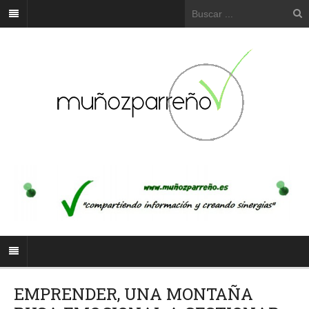
EMPRENDER, UNA MONTAÑA