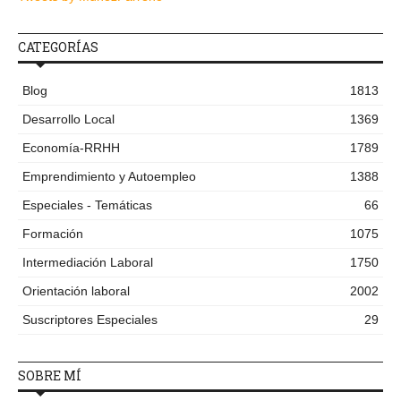
CATEGORÍAS
Blog
1813
Desarrollo Local
1369
Economía-RRHH
1789
Emprendimiento y Autoempleo
1388
Especiales - Temáticas
66
Formación
1075
Intermediación Laboral
1750
Orientación laboral
2002
Suscriptores Especiales
29
SOBRE MÍ