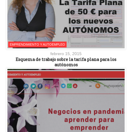
EMPRENDIMIENTO Y AUTOEMPLEO
febrero 15, 2015
Esquema de trabajo sobre la tarifa plana para los
autónomos