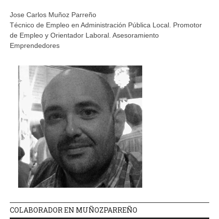
Jose Carlos Muñoz Parreño
Técnico de Empleo en Administración Pública Local. Promotor
de Empleo y Orientador Laboral. Asesoramiento
Emprendedores
COLABORADOR EN MUÑOZPARREÑO