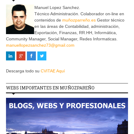
Manuel Lopez Sanchez.
Técnico Administración. Colaborador on-line en
contenidos de
muñozparreño.es
Gestor técnico
en las áreas de Contabilidad, administración,
Exportación, Finanzas, RR.HH, Informática,
Community Manager, Social Manager, Redes Informaticas.
manuellopezsanchez73@gmail.com
Descarga todo su
CVITAE Aquí
WEBS IMPORTANTES EN MUÑOZPAREÑO