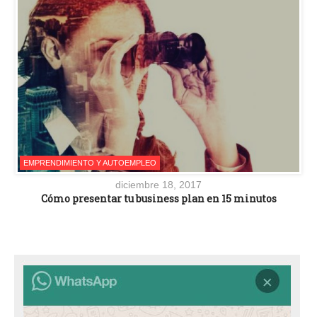
EMPRENDIMIENTO Y AUTOEMPLEO
diciembre 18, 2017
Cómo presentar tu business plan en 15 minutos