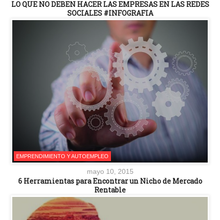
LO QUE NO DEBEN HACER LAS EMPRESAS EN LAS REDES
SOCIALES #INFOGRAFIA
EMPRENDIMIENTO Y AUTOEMPLEO
mayo 10, 2015
6 Herramientas para Encontrar un Nicho de Mercado
Rentable