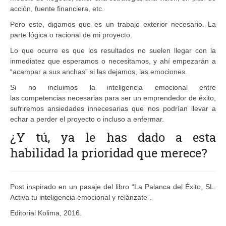
acción, fuente financiera, etc.
Pero este, digamos que es un trabajo exterior necesario. La
parte lógica o racional de mi proyecto.
Lo que ocurre es que los resultados no suelen llegar con la
inmediatez que esperamos o necesitamos, y ahí empezarán a
“acampar a sus anchas” si las dejamos, las emociones.
Si no incluimos la inteligencia emocional entre
las competencias necesarias para ser un emprendedor de éxito,
sufriremos ansiedades innecesarias que nos podrían llevar a
echar a perder el proyecto o incluso a enfermar.
¿Y tú, ya le has dado a esta
habilidad la prioridad que merece?
Post inspirado en un pasaje del libro “La Palanca del Éxito, SL.
Activa tu inteligencia emocional y relánzate”.
Editorial Kolima, 2016.