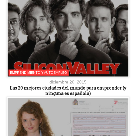
EMPRENDIMIENTO Y AUTOEMPLEO
diciembre 20, 2015
Las 20 mejores ciudades del mundo para emprender (y
ninguna es española)