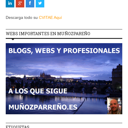
Descarga todo su
CVITAE Aquí
WEBS IMPORTANTES EN MUÑOZPAREÑO
ETIQUETAS