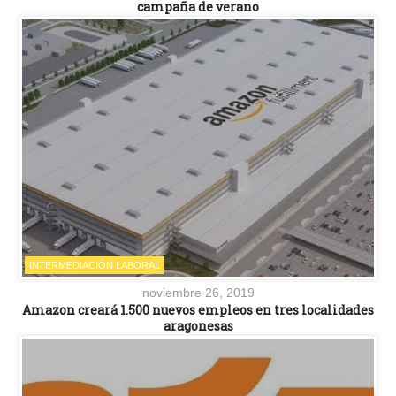
campaña de verano
INTERMEDIACIÓN LABORAL
noviembre 26, 2019
Amazon creará 1.500 nuevos empleos en tres localidades
aragonesas