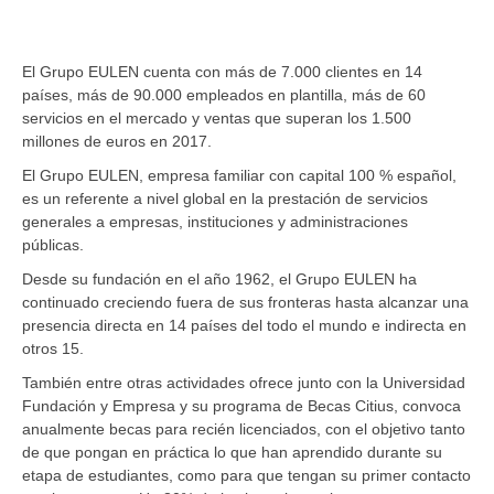
El Grupo EULEN cuenta con más de 7.000 clientes en 14
países, más de 90.000 empleados en plantilla, más de 60
servicios en el mercado y ventas que superan los 1.500
millones de euros en 2017.
El Grupo EULEN, empresa familiar con capital 100 % español,
es un referente a nivel global en la prestación de servicios
generales a empresas, instituciones y administraciones
públicas.
Desde su fundación en el año 1962, el Grupo EULEN ha
continuado creciendo fuera de sus fronteras hasta alcanzar una
presencia directa en 14 países del todo el mundo e indirecta en
otros 15.
También entre otras actividades ofrece junto con la Universidad
Fundación y Empresa y su programa de Becas Citius, convoca
anualmente becas para recién licenciados, con el objetivo tanto
de que pongan en práctica lo que han aprendido durante su
etapa de estudiantes, como para que tengan su primer contacto