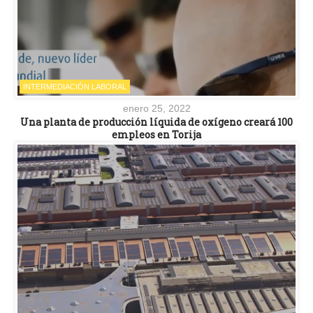
INTERMEDIACIÓN LABORAL
enero 25, 2022
Una planta de producción líquida de oxígeno creará 100
empleos en Torija