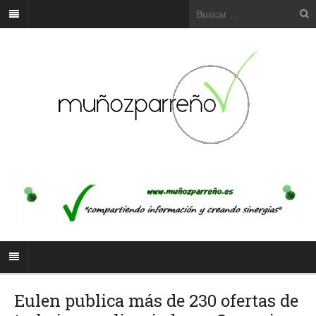
Eulen publica más de 230 ofertas de