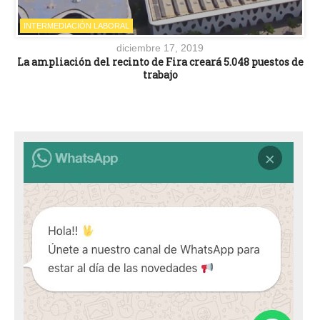
INTERMEDIACIÓN LABORAL
diciembre 17, 2019
La ampliación del recinto de Fira creará 5.048 puestos de
trabajo