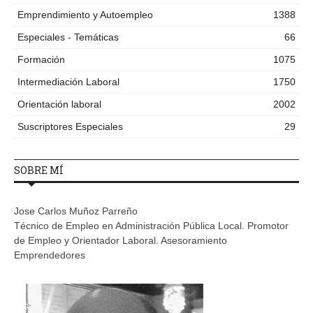
Emprendimiento y Autoempleo
1388
Especiales - Temáticas
66
Formación
1075
Intermediación Laboral
1750
Orientación laboral
2002
Suscriptores Especiales
29
SOBRE MÍ
Jose Carlos Muñoz Parreño
Técnico de Empleo en Administración Pública Local. Promotor
de Empleo y Orientador Laboral. Asesoramiento
Emprendedores