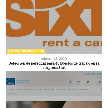
INTERMEDIACIÓN LABORAL
febrero 18, 2020
Selección de personal para 40 puestos de trabajo en la
empresa Sixt