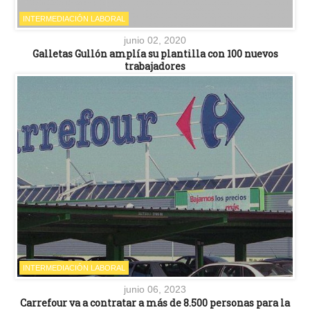
INTERMEDIACIÓN LABORAL
junio 02, 2020
Galletas Gullón amplía su plantilla con 100 nuevos
trabajadores
INTERMEDIACIÓN LABORAL
junio 06, 2023
Carrefour va a contratar a más de 8.500 personas para la