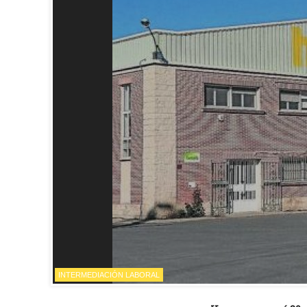
INTERMEDIACIÓN LABORAL