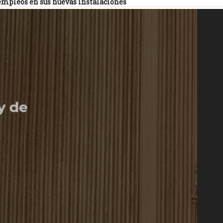
empleos en sus nuevas instalaciones