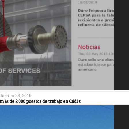
febrero 26, 2019
más de 2.000 puestos de trabajo en Cádiz