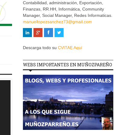
Contabilidad, administración, Exportación,
Finanzas, RR.HH, Informática, Community
Manager, Social Manager, Redes Informaticas.
manuellopezsanchez73@gmail.com
Descarga todo su
CVITAE Aquí
WEBS IMPORTANTES EN MUÑOZPAREÑO