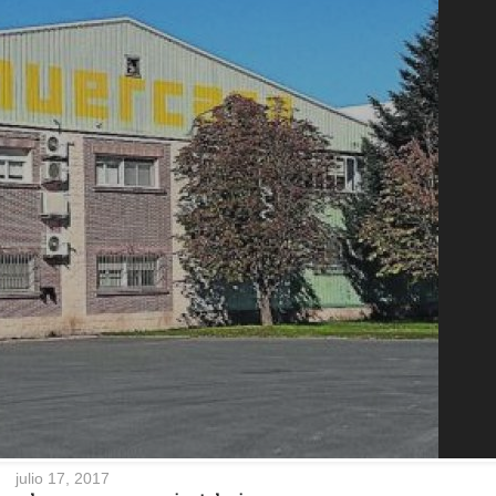
julio 17, 2017