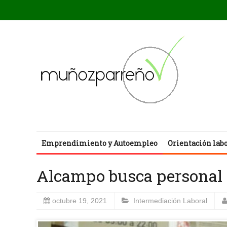
Emprendimiento y Autoempleo
Orientación lab
Alcampo busca personal 
octubre 19, 2021
Intermediación Laboral