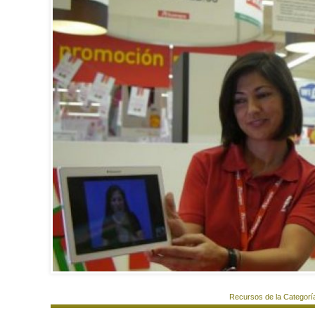
Recursos de la Categorí