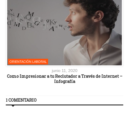
ORIENTACIÓN LABORAL
junio 11, 2020
Como Impresionar a tu Reclutador a Través de Internet –
Infografía
1 COMENTARIO