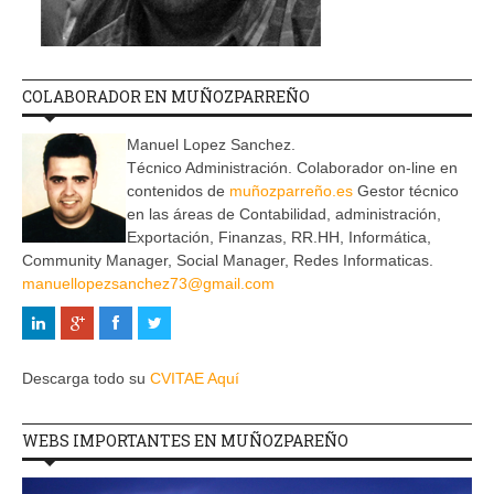
COLABORADOR EN MUÑOZPARREÑO
Manuel Lopez Sanchez.
Técnico Administración. Colaborador on-line en
contenidos de
muñozparreño.es
Gestor técnico
en las áreas de Contabilidad, administración,
Exportación, Finanzas, RR.HH, Informática,
Community Manager, Social Manager, Redes Informaticas.
manuellopezsanchez73@gmail.com
Descarga todo su
CVITAE Aquí
WEBS IMPORTANTES EN MUÑOZPAREÑO