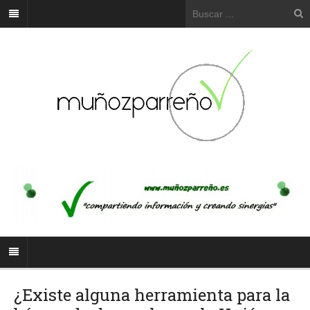
¿Existe alguna herramienta para la