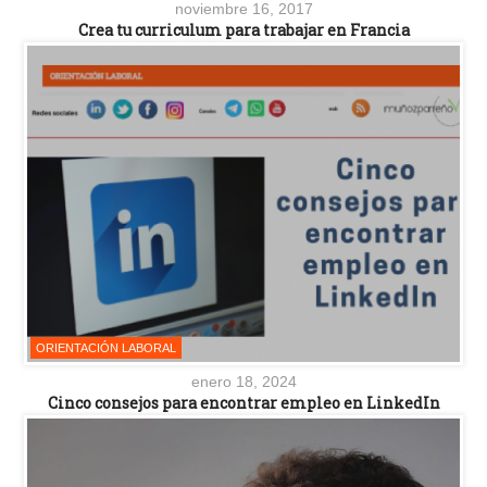
noviembre 16, 2017
Crea tu curriculum para trabajar en Francia
ORIENTACIÓN LABORAL
enero 18, 2024
Cinco consejos para encontrar empleo en LinkedIn