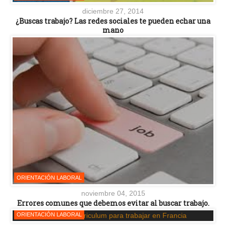
diciembre 27, 2014
¿Buscas trabajo? Las redes sociales te pueden echar una
mano
ORIENTACIÓN LABORAL
noviembre 04, 2015
Errores comunes que debemos evitar al buscar trabajo.
ORIENTACIÓN LABORAL