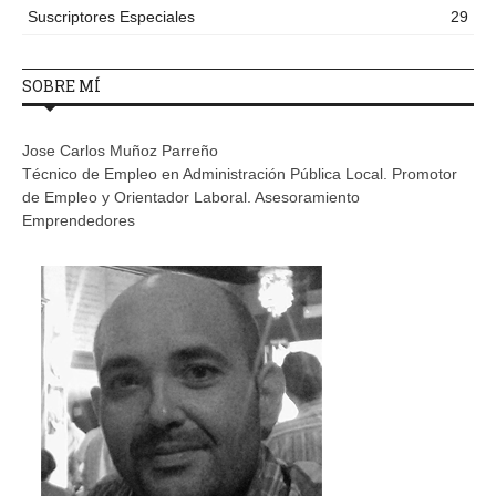
Suscriptores Especiales
29
SOBRE MÍ
Jose Carlos Muñoz Parreño
Técnico de Empleo en Administración Pública Local. Promotor
de Empleo y Orientador Laboral. Asesoramiento
Emprendedores