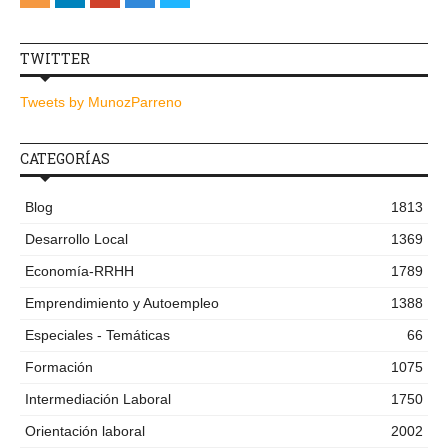
TWITTER
Tweets by MunozParreno
CATEGORÍAS
Blog
1813
Desarrollo Local
1369
Economía-RRHH
1789
Emprendimiento y Autoempleo
1388
Especiales - Temáticas
66
Formación
1075
Intermediación Laboral
1750
Orientación laboral
2002