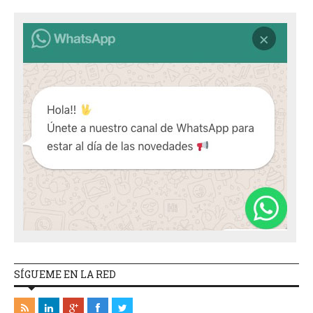
SÍGUEME EN LA RED