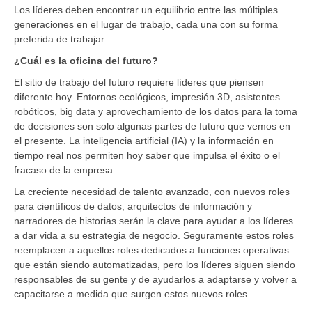
Los líderes deben encontrar un equilibrio entre las múltiples
generaciones en el lugar de trabajo, cada una con su forma
preferida de trabajar.
¿Cuál es la oficina del futuro?
El sitio de trabajo del futuro requiere líderes que piensen
diferente hoy. Entornos ecológicos, impresión 3D, asistentes
robóticos, big data y aprovechamiento de los datos para la toma
de decisiones son solo algunas partes de futuro que vemos en
el presente. La inteligencia artificial (IA) y la información en
tiempo real nos permiten hoy saber que impulsa el éxito o el
fracaso de la empresa.
La creciente necesidad de talento avanzado, con nuevos roles
para científicos de datos, arquitectos de información y
narradores de historias serán la clave para ayudar a los líderes
a dar vida a su estrategia de negocio. Seguramente estos roles
reemplacen a aquellos roles dedicados a funciones operativas
que están siendo automatizadas, pero los líderes siguen siendo
responsables de su gente y de ayudarlos a adaptarse y volver a
capacitarse a medida que surgen estos nuevos roles.