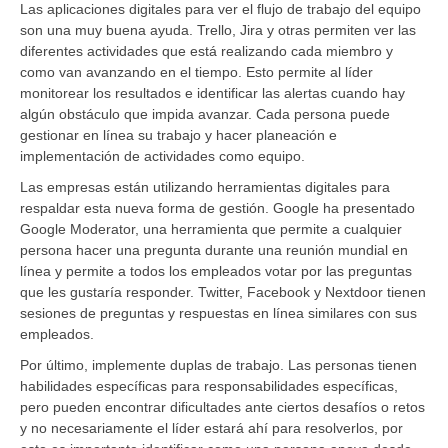
Las aplicaciones digitales para ver el flujo de trabajo del equipo
son una muy buena ayuda. Trello, Jira y otras permiten ver las
diferentes actividades que está realizando cada miembro y
como van avanzando en el tiempo. Esto permite al líder
monitorear los resultados e identificar las alertas cuando hay
algún obstáculo que impida avanzar. Cada persona puede
gestionar en línea su trabajo y hacer planeación e
implementación de actividades como equipo.
Las empresas están utilizando herramientas digitales para
respaldar esta nueva forma de gestión. Google ha presentado
Google Moderator, una herramienta que permite a cualquier
persona hacer una pregunta durante una reunión mundial en
línea y permite a todos los empleados votar por las preguntas
que les gustaría responder. Twitter, Facebook y Nextdoor tienen
sesiones de preguntas y respuestas en línea similares con sus
empleados.
Por último, implemente duplas de trabajo. Las personas tienen
habilidades específicas para responsabilidades específicas,
pero pueden encontrar dificultades ante ciertos desafíos o retos
y no necesariamente el líder estará ahí para resolverlos, por