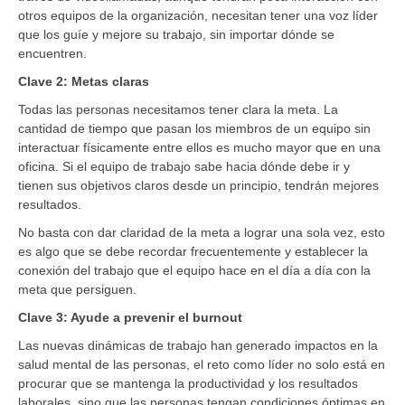
otros equipos de la organización, necesitan tener una voz líder
que los guíe y mejore su trabajo, sin importar dónde se
encuentren.
Clave 2: Metas claras
Todas las personas necesitamos tener clara la meta. La
cantidad de tiempo que pasan los miembros de un equipo sin
interactuar físicamente entre ellos es mucho mayor que en una
oficina. Si el equipo de trabajo sabe hacia dónde debe ir y
tienen sus objetivos claros desde un principio, tendrán mejores
resultados.
No basta con dar claridad de la meta a lograr una sola vez, esto
es algo que se debe recordar frecuentemente y establecer la
conexión del trabajo que el equipo hace en el día a día con la
meta que persiguen.
Clave 3: Ayude a prevenir el burnout
Las nuevas dinámicas de trabajo han generado impactos en la
salud mental de las personas, el reto como líder no solo está en
procurar que se mantenga la productividad y los resultados
laborales, sino que las personas tengan condiciones óptimas en