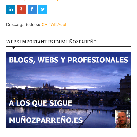
Descarga todo su
CVITAE Aquí
WEBS IMPORTANTES EN MUÑOZPAREÑO