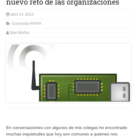
nuevo reto de las organizaciones
abril 14, 2023
Economía-RRHH
Mari Muñoz
En conversaciones con algunos de mis colegas he encontrado
muchas inquietudes que hoy son comunes a quienes nos