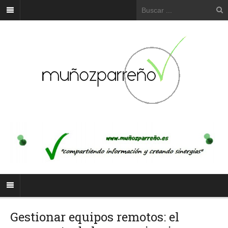
Gestionar equipos remotos: el