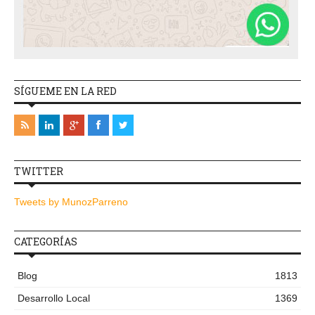
SÍGUEME EN LA RED
TWITTER
Tweets by MunozParreno
CATEGORÍAS
Blog
1813
Desarrollo Local
1369