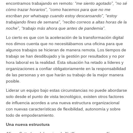
encontramos trabajando en remoto
: “me siento agotado”,
“no sé
cómo trazar horarios”, “como hacemos para que no me
escriban por whatsapp cuando estoy descansando”, “estoy
trabajando fines de semana”, “recibo correos a altas horas de la
noche”, “trabajo más ahora que antes de pandemia”.
Lo cierto es que con la aceleración de la transformación digital
nos dimos cuenta que no necesitábamos una oficina para que
algunos trabajos se hicieran de manera remota. Los tiempos de
trabajo se han desdibujado y la gestión por resultados y no por
hora laboral es la realidad. Esta situación ha retado a líderes y
organizaciones a confiar obligatoriamente en la responsabilidad
de las personas y en que harán su trabajo de la mejor manera
posible.
Liderar un equipo bajo estas circunstancias no puede abordarse
solo desde el punto de vista tecnológico, existen otros factores
de influencia acordes a una nueva estructura organizacional
con nuevas características de flexibilidad, autonomía y sobre
todo de empoderamiento.
Una nueva estructura