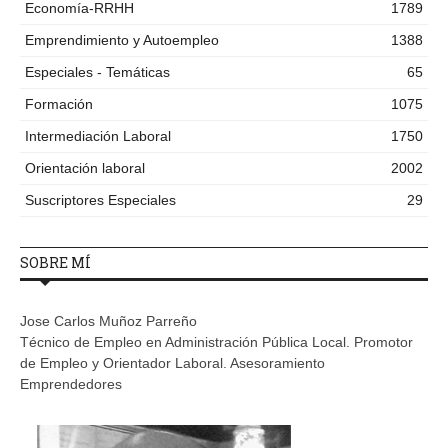
Economía-RRHH
1789
Emprendimiento y Autoempleo
1388
Especiales - Temáticas
65
Formación
1075
Intermediación Laboral
1750
Orientación laboral
2002
Suscriptores Especiales
29
SOBRE MÍ
Jose Carlos Muñoz Parreño
Técnico de Empleo en Administración Pública Local. Promotor
de Empleo y Orientador Laboral. Asesoramiento
Emprendedores