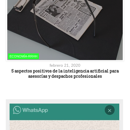
ECONOMÍA-RRHH
febrero 21, 2020
5 aspectos positivos de la inteligencia artificial para
asesorías y despachos profesionales