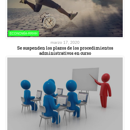
ECONOMÍA-RRHH
marzo 17, 2020
Se suspenden los plazos de los procedimientos
administrativos en curso