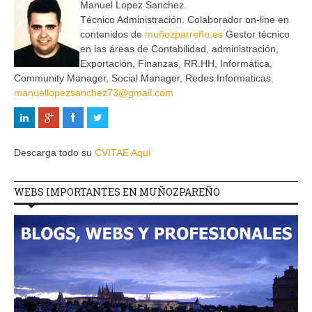
Manuel Lopez Sanchez.
Técnico Administración. Colaborador on-line en
contenidos de
muñozparreño.es
Gestor técnico
en las áreas de Contabilidad, administración,
Exportación, Finanzas, RR.HH, Informática,
Community Manager, Social Manager, Redes Informaticas.
manuellopezsanchez73@gmail.com
Descarga todo su
CVITAE Aquí
WEBS IMPORTANTES EN MUÑOZPAREÑO