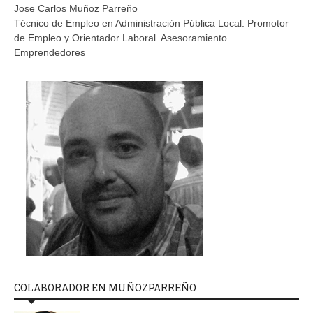
Jose Carlos Muñoz Parreño
Técnico de Empleo en Administración Pública Local. Promotor
de Empleo y Orientador Laboral. Asesoramiento
Emprendedores
COLABORADOR EN MUÑOZPARREÑO