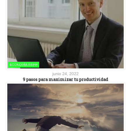
ECONOMÍA-RRHH
junio 24, 2022
9 pasos para maximizar tu productividad