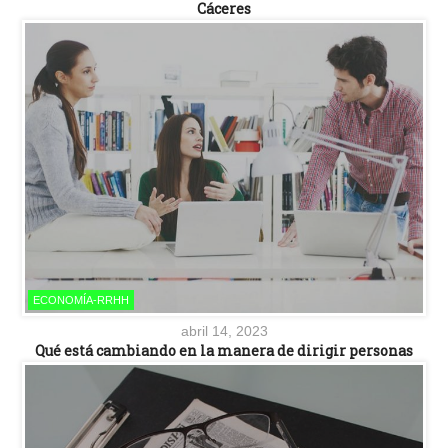
Cáceres
ECONOMÍA-RRHH
abril 14, 2023
Qué está cambiando en la manera de dirigir personas