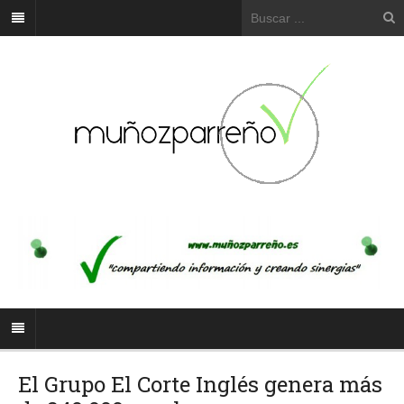
El Grupo El Corte Inglés genera más