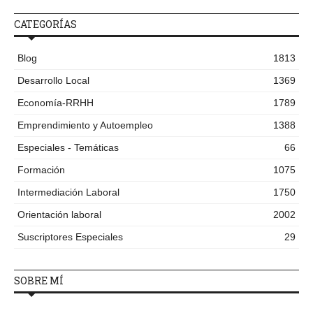
CATEGORÍAS
Blog
1813
Desarrollo Local
1369
Economía-RRHH
1789
Emprendimiento y Autoempleo
1388
Especiales - Temáticas
66
Formación
1075
Intermediación Laboral
1750
Orientación laboral
2002
Suscriptores Especiales
29
SOBRE MÍ