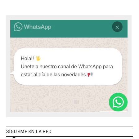
SÍGUEME EN LA RED