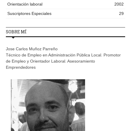
Orientación laboral
2002
Suscriptores Especiales
29
SOBRE MÍ
Jose Carlos Muñoz Parreño
Técnico de Empleo en Administración Pública Local. Promotor
de Empleo y Orientador Laboral. Asesoramiento
Emprendedores