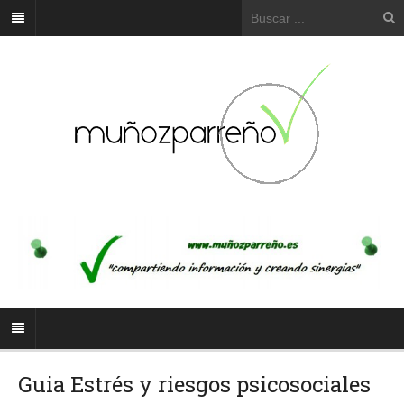
Guia Estrés y riesgos psicosociales