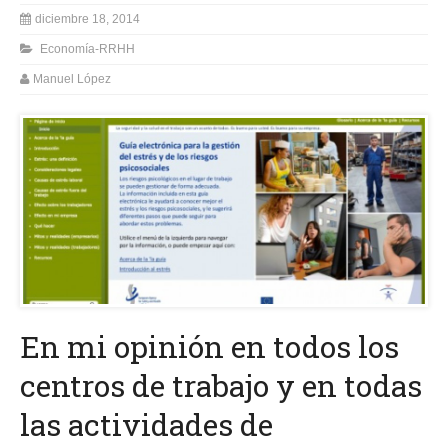
diciembre 18, 2014
Economía-RRHH
Manuel López
En mi opinión en todos los
centros de trabajo y en todas
las actividades de