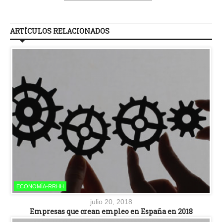
ARTÍCULOS RELACIONADOS
ECONOMÍA-RRHH
julio 20, 2018
Empresas que crean empleo en España en 2018