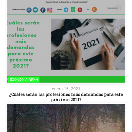
ECONOMÍA-RRHH
enero 15, 2021
¿Cuáles serán las profesiones más demandas para este
próximo 2021?