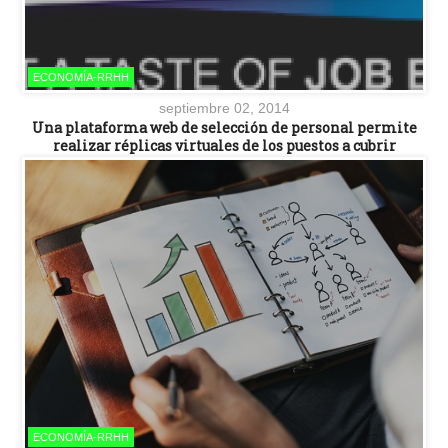
ECONOMÍA-RRHH
septiembre 02, 2014
Una plataforma web de selección de personal permite
realizar réplicas virtuales de los puestos a cubrir
ECONOMÍA-RRHH