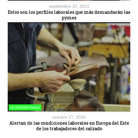
septiembre 10, 2021
Estos son los perfiles laborales que más demandarán las
pymes
ECONOMÍA-RRHH
octubre 27, 2016
Alertan de las condiciones laborales en Europa del Este
de los trabajadores del calzado