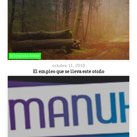
ECONOMÍA-RRHH
octubre 11, 2019
El empleo que se lleva este otoño