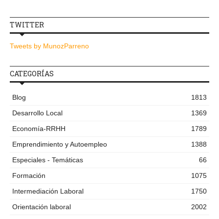
TWITTER
Tweets by MunozParreno
CATEGORÍAS
Blog
1813
Desarrollo Local
1369
Economía-RRHH
1789
Emprendimiento y Autoempleo
1388
Especiales - Temáticas
66
Formación
1075
Intermediación Laboral
1750
Orientación laboral
2002