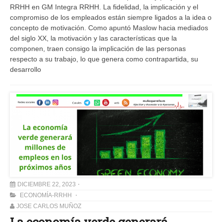
RRHH en GM Integra RRHH. La fidelidad, la implicación y el
compromiso de los empleados están siempre ligados a la idea o
concepto de motivación. Como apuntó Maslow hacia mediados
del siglo XX, la motivación y las características que la
componen, traen consigo la implicación de las personas
respecto a su trabajo, lo que genera como contrapartida, su
desarrollo
DICIEMBRE 22, 2023
ECONOMÍA-RRHH
JOSE CARLOS MUÑOZ
La economía verde generará