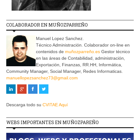
COLABORADOR EN MUÑOZPARREÑO
Manuel Lopez Sanchez.
Técnico Administración. Colaborador on-line en
contenidos de
muñozparreño.es
Gestor técnico
en las áreas de Contabilidad, administración,
Exportación, Finanzas, RR.HH, Informática,
Community Manager, Social Manager, Redes Informaticas.
manuellopezsanchez73@gmail.com
Descarga todo su
CVITAE Aquí
WEBS IMPORTANTES EN MUÑOZPAREÑO