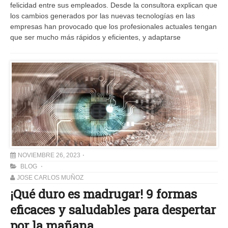
felicidad entre sus empleados. Desde la consultora explican que
los cambios generados por las nuevas tecnologías en las
empresas han provocado que los profesionales actuales tengan
que ser mucho más rápidos y eficientes, y adaptarse
NOVIEMBRE 26, 2023
BLOG
JOSE CARLOS MUÑOZ
¡Qué duro es madrugar! 9 formas
eficaces y saludables para despertar
por la mañana