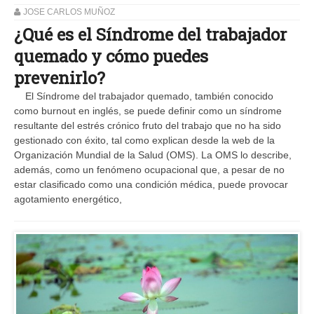
JOSE CARLOS MUÑOZ
¿Qué es el Síndrome del trabajador
quemado y cómo puedes
prevenirlo?
El Síndrome del trabajador quemado, también conocido
como burnout en inglés, se puede definir como un síndrome
resultante del estrés crónico fruto del trabajo que no ha sido
gestionado con éxito, tal como explican desde la web de la
Organización Mundial de la Salud (OMS). La OMS lo describe,
además, como un fenómeno ocupacional que, a pesar de no
estar clasificado como una condición médica, puede provocar
agotamiento energético,