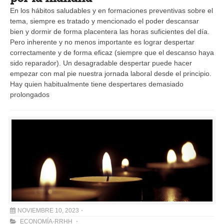
En los hábitos saludables y en formaciones preventivas sobre el
tema, siempre es tratado y mencionado el poder descansar
bien y dormir de forma placentera las horas suficientes del día.
Pero inherente y no menos importante es lograr despertar
correctamente y de forma eficaz (siempre que el descanso haya
sido reparador). Un desagradable despertar puede hacer
empezar con mal pie nuestra jornada laboral desde el principio.
Hay quien habitualmente tiene despertares demasiado
prolongados
NOVIEMBRE 10, 2023
ECONOMÍA-RRHH