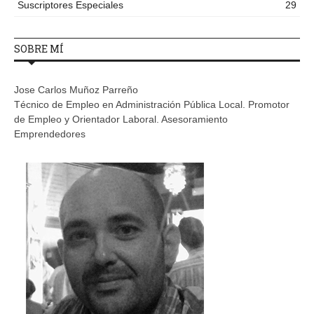
Suscriptores Especiales
29
SOBRE MÍ
Jose Carlos Muñoz Parreño
Técnico de Empleo en Administración Pública Local. Promotor
de Empleo y Orientador Laboral. Asesoramiento
Emprendedores