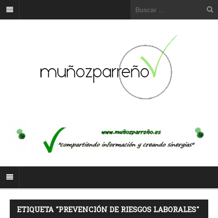
ETIQUETA "PREVENCIÓN DE RIESGOS LABORALES"