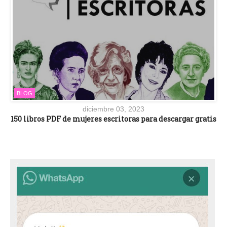
BLOG
diciembre 03, 2023
150 libros PDF de mujeres escritoras para descargar gratis