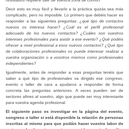
Decir esto es muy fácil y llevarlo a la práctica quizás sea más
complicado, pero no imposible. Lo primero que debéis hacer es
responder a las siguientes preguntas:
¿qué tipo de contactos
nuevos os interesa hacer? ¿Cuál es el perfil profesional
adecuado de los nuevos contactos? ¿Cuáles son vuestros
intereses profesionales para asistir a ese evento? ¿Qué podéis
ofrecer a nivel profesional a esos nuevos contactos? ¿Qué tipo
de colaboraciones profesionales os puede interesar realizar a
vuestra organización o a vosotros mismos como profesionales
independientes?
Igualmente, antes de responder a esas preguntas tenéis que
saber a qué tipo de profesionales va dirigido ese congreso,
evento o taller de cara a ayudaros a responder de forma
concreta las preguntas anteriores. A veces pueden ser de
sectores afines al vuestro, algo que puede ser muy interesante
para vuestra agenda profesional.
El siguiente paso es investigar en la página del evento,
congreso o taller si está disponible la relación de personas
inscritas al mismo para que podáis hacer vuestra labor de