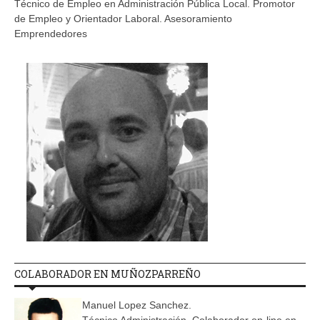
Técnico de Empleo en Administración Pública Local. Promotor
de Empleo y Orientador Laboral. Asesoramiento
Emprendedores
COLABORADOR EN MUÑOZPARREÑO
Manuel Lopez Sanchez.
Técnico Administración. Colaborador on-line en