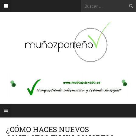
¿CÓMO HACES NUEVOS