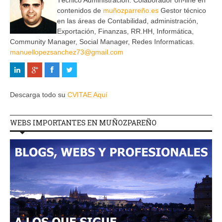
contenidos de
muñozparreño.es
Gestor técnico
en las áreas de Contabilidad, administración,
Exportación, Finanzas, RR.HH, Informática,
Community Manager, Social Manager, Redes Informaticas.
manuellopezsanchez73@gmail.com
Descarga todo su
CVITAE Aquí
WEBS IMPORTANTES EN MUÑOZPAREÑO