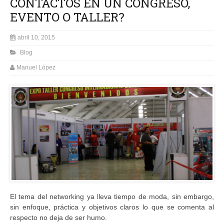
CONTACTOS EN UN CONGRESO,
EVENTO O TALLER?
abril 10, 2015
Blog
Manuel López
El tema del networking ya lleva tiempo de moda, sin embargo,
sin enfoque, práctica y objetivos claros lo que se comenta al
respecto no deja de ser humo.