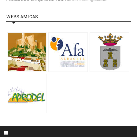
WEBS AMIGAS