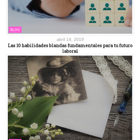
BLOG
abril 14, 2019
Las 10 habilidades blandas fundamentales para tu futuro
laboral