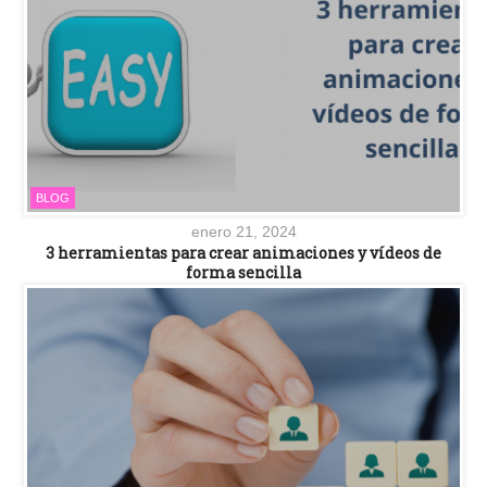
BLOG
enero 21, 2024
3 herramientas para crear animaciones y vídeos de
forma sencilla