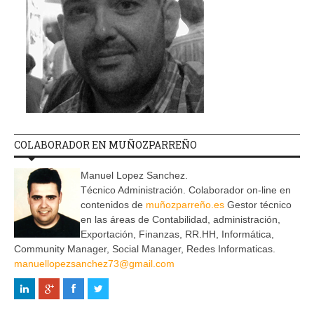
COLABORADOR EN MUÑOZPARREÑO
Manuel Lopez Sanchez.
Técnico Administración. Colaborador on-line en
contenidos de
muñozparreño.es
Gestor técnico
en las áreas de Contabilidad, administración,
Exportación, Finanzas, RR.HH, Informática,
Community Manager, Social Manager, Redes Informaticas.
manuellopezsanchez73@gmail.com