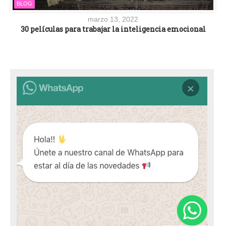
BLOG
marzo 13, 2022
30 películas para trabajar la inteligencia emocional