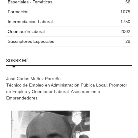
Especiales - Temáticas
66
Formación
1075
Intermediación Laboral
1750
Orientación laboral
2002
Suscriptores Especiales
29
SOBRE MÍ
Jose Carlos Muñoz Parreño
Técnico de Empleo en Administración Pública Local. Promotor
de Empleo y Orientador Laboral. Asesoramiento
Emprendedores