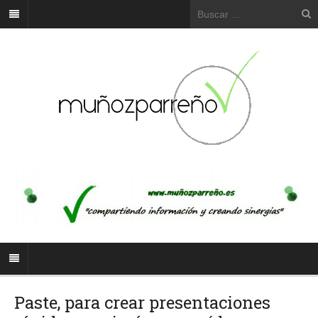
Paste, para crear presentaciones