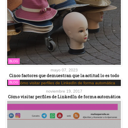
BLOG
mayo 07, 2023
Cinco factores que demuestran que la actitud lo es todo
BLOG
noviembre 19, 2017
Cómo visitar perfiles de LinkedIn de forma automática