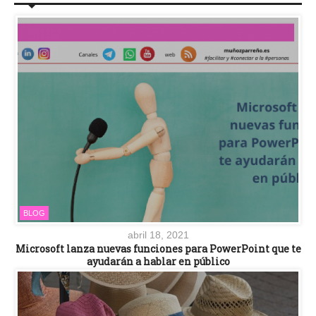
BLOG
abril 18, 2021
Microsoft lanza nuevas funciones para PowerPoint que te
ayudarán a hablar en público