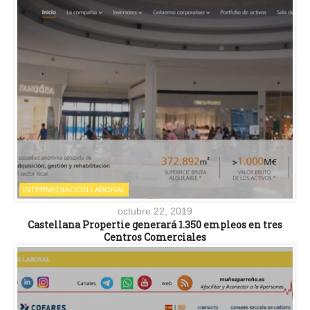
INTERMEDIACIÓN LABORAL
octubre 22, 2019
Castellana Propertie generará 1.350 empleos en tres
Centros Comerciales