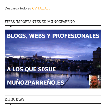
Descarga todo su
CVITAE Aquí
WEBS IMPORTANTES EN MUÑOZPAREÑO
ETIQUETAS