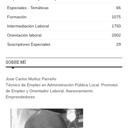
Especiales - Temáticas
66
Formación
1075
Intermediación Laboral
1750
Orientación laboral
2002
Suscriptores Especiales
29
SOBRE MÍ
Jose Carlos Muñoz Parreño
Técnico de Empleo en Administración Pública Local. Promotor
de Empleo y Orientador Laboral. Asesoramiento
Emprendedores