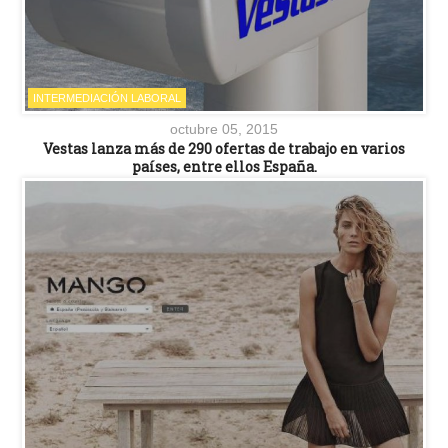
INTERMEDIACIÓN LABORAL
octubre 05, 2015
Vestas lanza más de 290 ofertas de trabajo en varios
países, entre ellos España.