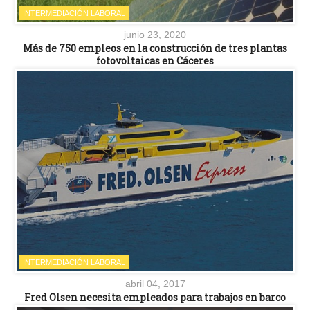
INTERMEDIACIÓN LABORAL
junio 23, 2020
Más de 750 empleos en la construcción de tres plantas
fotovoltaicas en Cáceres
INTERMEDIACIÓN LABORAL
abril 04, 2017
Fred Olsen necesita empleados para trabajos en barco