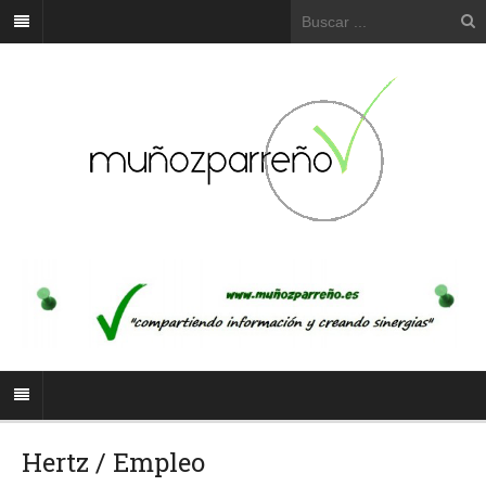
Hertz / Empleo