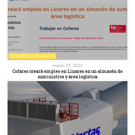
INTERMEDIACIÓN LABORAL
marzo 23, 2021
Cofares creará empleo en Linares en un almacén de
suministros y área logística