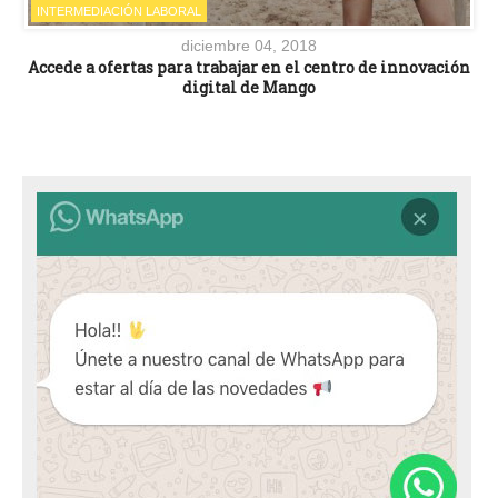
INTERMEDIACIÓN LABORAL
diciembre 04, 2018
Accede a ofertas para trabajar en el centro de innovación
digital de Mango