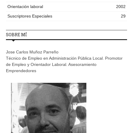
Orientación laboral
2002
Suscriptores Especiales
29
SOBRE MÍ
Jose Carlos Muñoz Parreño
Técnico de Empleo en Administración Pública Local. Promotor
de Empleo y Orientador Laboral. Asesoramiento
Emprendedores