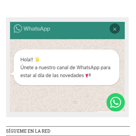
SÍGUEME EN LA RED