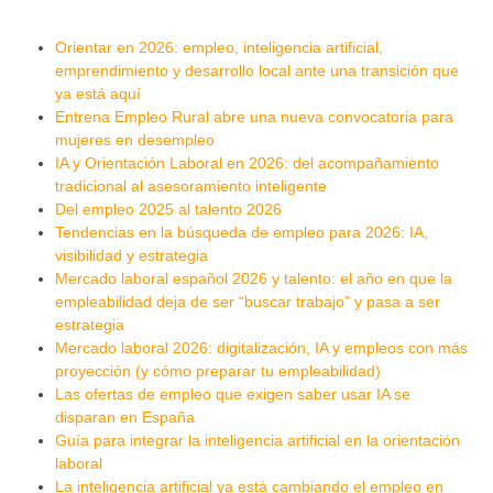
Orientar en 2026: empleo, inteligencia artificial,
emprendimiento y desarrollo local ante una transición que
ya está aquí
Entrena Empleo Rural abre una nueva convocatoria para
mujeres en desempleo
IA y Orientación Laboral en 2026: del acompañamiento
tradicional al asesoramiento inteligente
Del empleo 2025 al talento 2026
Tendencias en la búsqueda de empleo para 2026: IA,
visibilidad y estrategia
Mercado laboral español 2026 y talento: el año en que la
empleabilidad deja de ser “buscar trabajo” y pasa a ser
estrategia
Mercado laboral 2026: digitalización, IA y empleos con más
proyección (y cómo preparar tu empleabilidad)
Las ofertas de empleo que exigen saber usar IA se
disparan en España
Guía para integrar la inteligencia artificial en la orientación
laboral
La inteligencia artificial ya está cambiando el empleo en