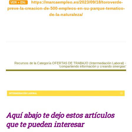
https://marcaempleo.es/2023/09/18/toroverde-
VER + EN:
preve-la-creacion-de-500-empleos-en-su-parque-tematico-
de-la-naturaleza/
Recursos de la Categoría OFERTAS DE TRABAJO (Intermediación Laboral) -
'compartiendo información y creando sinergias'
Aquí abajo te dejo estos artículos
que te pueden interesar