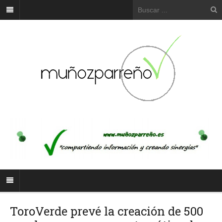
ToroVerde prevé la creación de 500