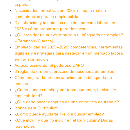
España
Necesidades formativas en 2025: el mapa real de
competencias para la empleabilidad
Digitalización y talento: los ejes del mercado laboral en
2026 y cómo prepararte para destacar
¿Quieres dar un nuevo impulso a tu búsqueda de empleo?
– Tarancón (Cuenca)
Empleabilidad en 2025–2026: competencias, herramientas
digitales y estrategias para destacar en un mercado laboral
en transformación
Autoconocimiento: el poderoso DAFO
8 reglas de oro en el proceso de búsqueda de empleo
Cómo mejorar la presencia online en la búsqueda de
empleo
¿Como puedes medir, y por tanto aumentar, tu nivel de
empleabilidad?
¿Qué debo hacer después de una entrevista de trabajo?
Iconos para Currículum
¿Cómo puede ayudarte Trello a buscar empleo?
¿Qué incluir y que no incluir en el Currículum? Dudas
razonables