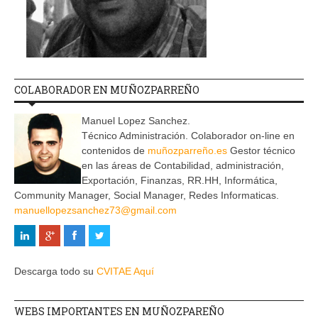
COLABORADOR EN MUÑOZPARREÑO
Manuel Lopez Sanchez.
Técnico Administración. Colaborador on-line en
contenidos de
muñozparreño.es
Gestor técnico
en las áreas de Contabilidad, administración,
Exportación, Finanzas, RR.HH, Informática,
Community Manager, Social Manager, Redes Informaticas.
manuellopezsanchez73@gmail.com
Descarga todo su
CVITAE Aquí
WEBS IMPORTANTES EN MUÑOZPAREÑO