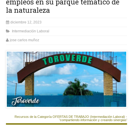
empleos en su parque temático de
la naturaleza
diciembre 12, 2023
Intermediación Laboral
jose carlos muñoz
Recursos de la Categoría OFERTAS DE TRABAJO (Intermediación Laboral) -
'compartiendo información y creando sinergias'