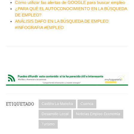
Cómo utilizar las alertas de GOOGLE para buscar empleo
¿PARA QUÉ EL AUTOCONOCIMIENTO EN LA BÚSQUEDA
DE EMPLEO?
ANÁLISIS DAFO EN LA BÚSQUEDA DE EMPLEO
#INFOGRAFIA #EMPLEO
ETIQUETADO
Castilla La Mancha
Cuenca
Desarrollo Local
Noticias Empleo-Economía
Turismo