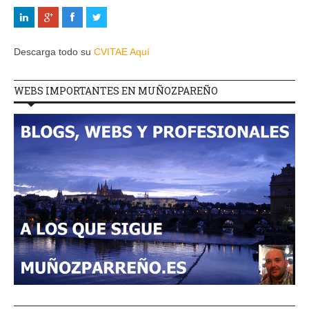
Descarga todo su
CVITAE Aquí
WEBS IMPORTANTES EN MUÑOZPAREÑO