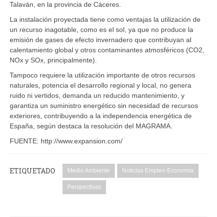
Talaván, en la provincia de Cáceres.
La instalación proyectada tiene como ventajas la utilización de
un recurso inagotable, como es el sol, ya que no produce la
emisión de gases de efecto invernadero que contribuyan al
calentamiento global y otros contaminantes atmosféricos (CO2,
NOx y SOx, principalmente).
Tampoco requiere la utilización importante de otros recursos
naturales, potencia el desarrollo regional y local, no genera
ruido ni vertidos, demanda un reducido mantenimiento, y
garantiza un suministro energético sin necesidad de recursos
exteriores, contribuyendo a la independencia energética de
España, según destaca la resolución del MAGRAMA.
FUENTE: http://www.expansion.com/
ETIQUETADO
Medio Ambiente
Noticias Empleo-Economía
Perspectivas