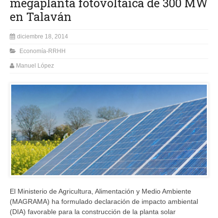
megaplanta fotovoltaica de 300 MW
en Talaván
diciembre 18, 2014
Economía-RRHH
Manuel López
El Ministerio de Agricultura, Alimentación y Medio Ambiente
(MAGRAMA) ha formulado declaración de impacto ambiental
(DIA) favorable para la construcción de la planta solar