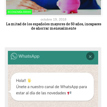
ECONOMÍA-RRHH
octubre 19, 2018
La mitad de los españoles mayores de 50 años, incapaces
de ahorrar mensualmente