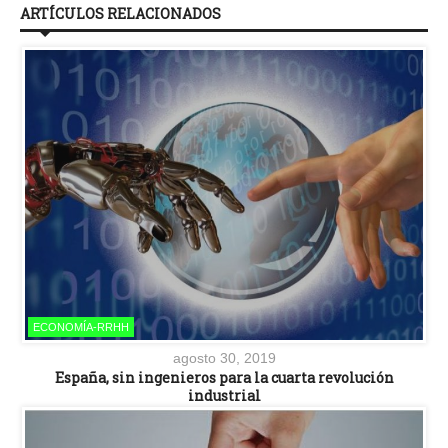
ARTÍCULOS RELACIONADOS
ECONOMÍA-RRHH
agosto 30, 2019
España, sin ingenieros para la cuarta revolución
industrial