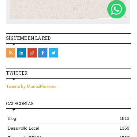
SÍGUEME EN LA RED
TWITTER
Tweets by MunozParreno
CATEGORÍAS
Blog
1813
Desarrollo Local
1369