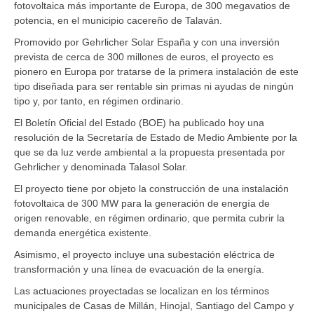
fotovoltaica más importante de Europa, de 300 megavatios de
potencia, en el municipio cacereño de Talaván.
Promovido por Gehrlicher Solar España y con una inversión
prevista de cerca de 300 millones de euros, el proyecto es
pionero en Europa por tratarse de la primera instalación de este
tipo diseñada para ser rentable sin primas ni ayudas de ningún
tipo y, por tanto, en régimen ordinario.
El Boletín Oficial del Estado (BOE) ha publicado hoy una
resolución de la Secretaría de Estado de Medio Ambiente por la
que se da luz verde ambiental a la propuesta presentada por
Gehrlicher y denominada Talasol Solar.
El proyecto tiene por objeto la construcción de una instalación
fotovoltaica de 300 MW para la generación de energía de
origen renovable, en régimen ordinario, que permita cubrir la
demanda energética existente.
Asimismo, el proyecto incluye una subestación eléctrica de
transformación y una línea de evacuación de la energía.
Las actuaciones proyectadas se localizan en los términos
municipales de Casas de Millán, Hinojal, Santiago del Campo y