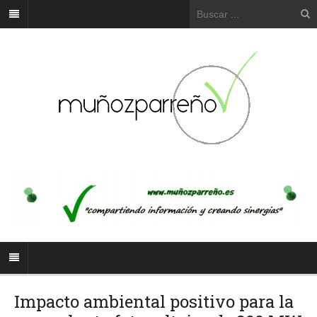
Impacto ambiental positivo para la