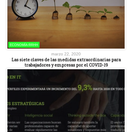
ECONOMÍA-RRHH
marzo 22, 2020
Las siete claves de las medidas extraordinarias para
trabajadores y empresas por el COVID-19