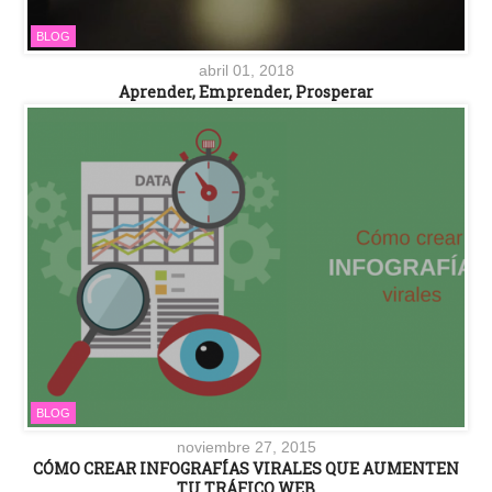
BLOG
abril 01, 2018
Aprender, Emprender, Prosperar
BLOG
noviembre 27, 2015
CÓMO CREAR INFOGRAFÍAS VIRALES QUE AUMENTEN
TU TRÁFICO WEB