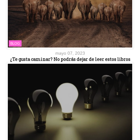
BLOG
mayo 07, 2023
¿Te gusta caminar? No podrás dejar de leer estos libros