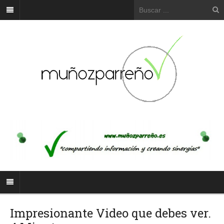
Impresionante Video que debes ver.