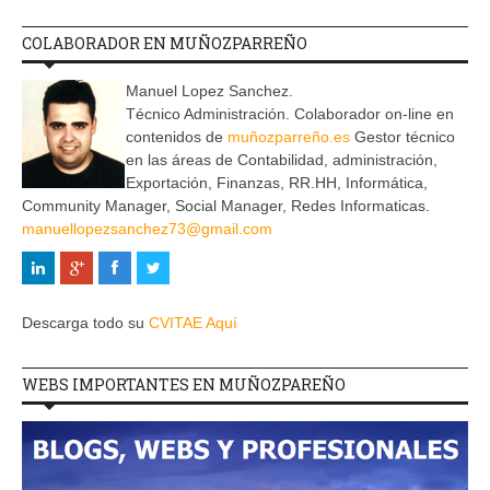
COLABORADOR EN MUÑOZPARREÑO
Manuel Lopez Sanchez.
Técnico Administración. Colaborador on-line en
contenidos de
muñozparreño.es
Gestor técnico
en las áreas de Contabilidad, administración,
Exportación, Finanzas, RR.HH, Informática,
Community Manager, Social Manager, Redes Informaticas.
manuellopezsanchez73@gmail.com
Descarga todo su
CVITAE Aquí
WEBS IMPORTANTES EN MUÑOZPAREÑO