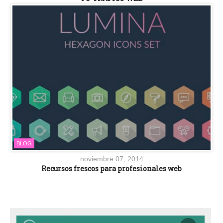
BLOG
noviembre 07, 2014
Recursos frescos para profesionales web