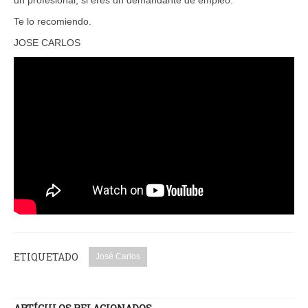
Te lo recomiendo.
JOSE CARLOS
ETIQUETADO
José Carlos