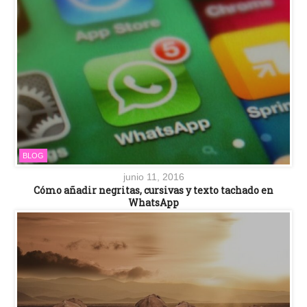
BLOG
junio 11, 2016
Cómo añadir negritas, cursivas y texto tachado en
WhatsApp