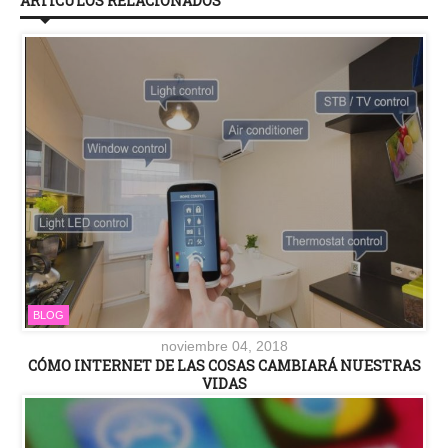
ARTÍCULOS RELACIONADOS
BLOG
noviembre 04, 2018
CÓMO INTERNET DE LAS COSAS CAMBIARÁ NUESTRAS
VIDAS