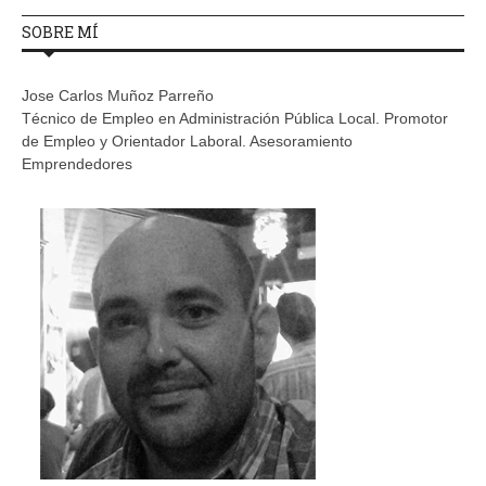
SOBRE MÍ
Jose Carlos Muñoz Parreño
Técnico de Empleo en Administración Pública Local. Promotor
de Empleo y Orientador Laboral. Asesoramiento
Emprendedores