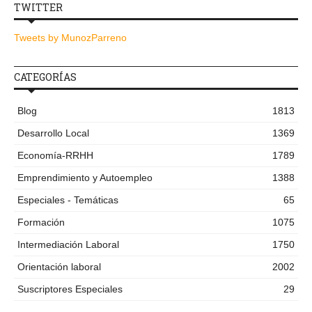
TWITTER
Tweets by MunozParreno
CATEGORÍAS
Blog
1813
Desarrollo Local
1369
Economía-RRHH
1789
Emprendimiento y Autoempleo
1388
Especiales - Temáticas
65
Formación
1075
Intermediación Laboral
1750
Orientación laboral
2002
Suscriptores Especiales
29