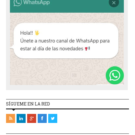
SÍGUEME EN LA RED