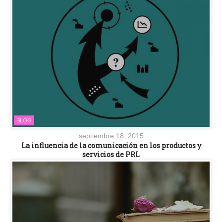
BLOG
septiembre 18, 2015
La influencia de la comunicación en los productos y
servicios de PRL