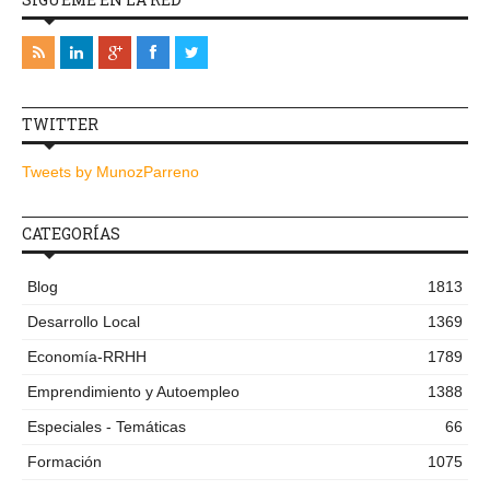
TWITTER
Tweets by MunozParreno
CATEGORÍAS
Blog
1813
Desarrollo Local
1369
Economía-RRHH
1789
Emprendimiento y Autoempleo
1388
Especiales - Temáticas
66
Formación
1075