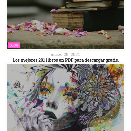
BLOG
marzo 28, 2021
Los mejores 201 libros en PDF para descargar gratis.