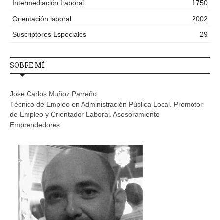
Intermediación Laboral
1750
Orientación laboral
2002
Suscriptores Especiales
29
SOBRE MÍ
Jose Carlos Muñoz Parreño
Técnico de Empleo en Administración Pública Local. Promotor
de Empleo y Orientador Laboral. Asesoramiento
Emprendedores