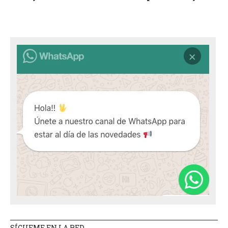
SÍGUEME EN LA RED