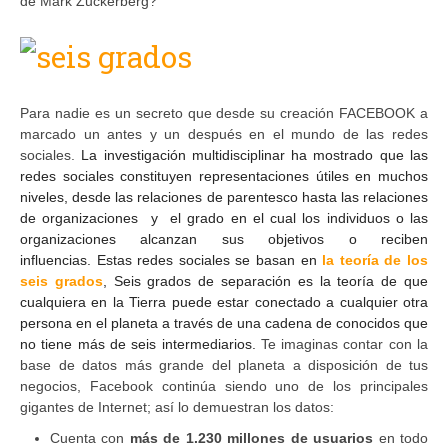
de Mark Zuckerberg?
Para nadie es un secreto que desde su creación FACEBOOK a
marcado un antes y un después en el mundo de las redes
sociales.
La investigación multidisciplinar ha mostrado que las
redes sociales constituyen representaciones útiles en muchos
niveles, desde las relaciones de parentesco hasta las relaciones
de organizaciones y
el grado en el cual los individuos o las
organizaciones alcanzan sus objetivos o reciben
influencias.
Estas redes sociales se basan en
la teoría de los
seis grados
, Seis grados de separación es la teoría de que
cualquiera en la Tierra puede estar conectado a cualquier otra
persona en el planeta a través de una cadena de conocidos que
no tiene más de seis intermediarios.
Te imaginas contar con la
base de datos más grande del planeta a disposición de tus
negocios, Facebook continúa siendo uno de los principales
gigantes de Internet; así lo demuestran los datos:
Cuenta con
más de 1.230 millones de usuarios
en todo