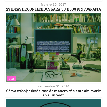
febrero 19, 2017
23 IDEAS DE CONTENIDOS PARA TU BLOG #INFOGRAFIA
BLOG
septiembre 01, 2014
Cómo trabajar desde casa de manera eficiente sin morir
en el intento