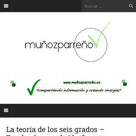
La teoría de los seis grados –