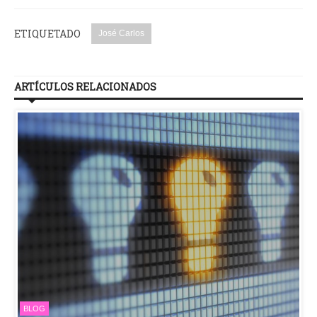
ETIQUETADO
José Carlos
ARTÍCULOS RELACIONADOS
BLOG