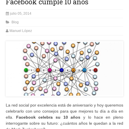
Facebook cumple 10 años
julio 05, 2014
Blog
Manuel López
La red social por excelencia está de aniversario y hoy queremos
celebrarlo con uno consejos para que mejores tu día a día en
ella.
Facebook celebra su 10 años
y lo hace en pleno
interrogante sobre su futuro: ¿cuántos años le quedan a la red