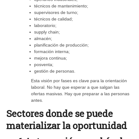
técnicos de mantenimiento;
supervisores de turno;
técnicos de calidad;
laboratorio;
supply chain;
almacén;
planificación de producción;
formación interna;
mejora continua;
posventa;
gestión de personas.
Esta visión por fases es clave para la orientación
laboral. No hay que esperar a que salgan las
ofertas masivas. Hay que preparar a las personas
antes.
Sectores donde se puede
materializar la oportunidad