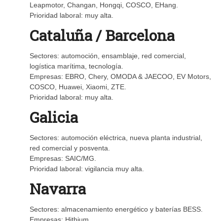
Leapmotor, Changan, Hongqi, COSCO, EHang.
Prioridad laboral: muy alta.
Cataluña / Barcelona
Sectores: automoción, ensamblaje, red comercial,
logística marítima, tecnología.
Empresas: EBRO, Chery, OMODA & JAECOO, EV Motors,
COSCO, Huawei, Xiaomi, ZTE.
Prioridad laboral: muy alta.
Galicia
Sectores: automoción eléctrica, nueva planta industrial,
red comercial y posventa.
Empresas: SAIC/MG.
Prioridad laboral: vigilancia muy alta.
Navarra
Sectores: almacenamiento energético y baterías BESS.
Empresas: Hithium.