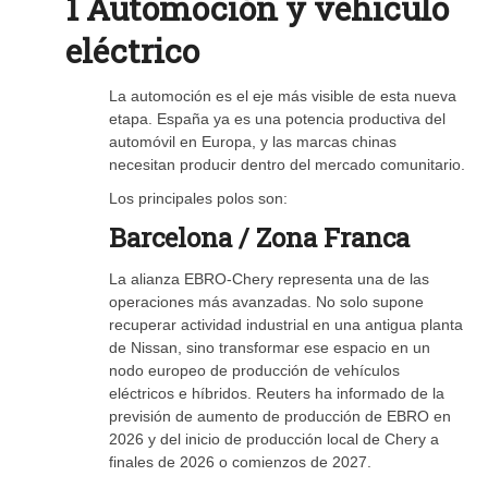
1 Automoción y vehículo
eléctrico
La automoción es el eje más visible de esta nueva
etapa. España ya es una potencia productiva del
automóvil en Europa, y las marcas chinas
necesitan producir dentro del mercado comunitario.
Los principales polos son:
Barcelona / Zona Franca
La alianza EBRO-Chery representa una de las
operaciones más avanzadas. No solo supone
recuperar actividad industrial en una antigua planta
de Nissan, sino transformar ese espacio en un
nodo europeo de producción de vehículos
eléctricos e híbridos. Reuters ha informado de la
previsión de aumento de producción de EBRO en
2026 y del inicio de producción local de Chery a
finales de 2026 o comienzos de 2027.