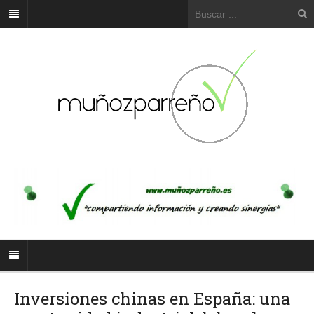
Inversiones chinas en España: una