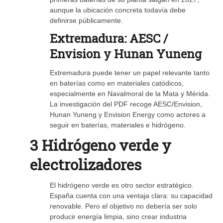
aunque la ubicación concreta todavía debe
definirse públicamente.
Extremadura: AESC /
Envision y Hunan Yuneng
Extremadura puede tener un papel relevante tanto
en baterías como en materiales catódicos,
especialmente en Navalmoral de la Mata y Mérida.
La investigación del PDF recoge AESC/Envision,
Hunan Yuneng y Envision Energy como actores a
seguir en baterías, materiales e hidrógeno.
3 Hidrógeno verde y
electrolizadores
El hidrógeno verde es otro sector estratégico.
España cuenta con una ventaja clara: su capacidad
renovable. Pero el objetivo no debería ser solo
producir energía limpia, sino crear industria