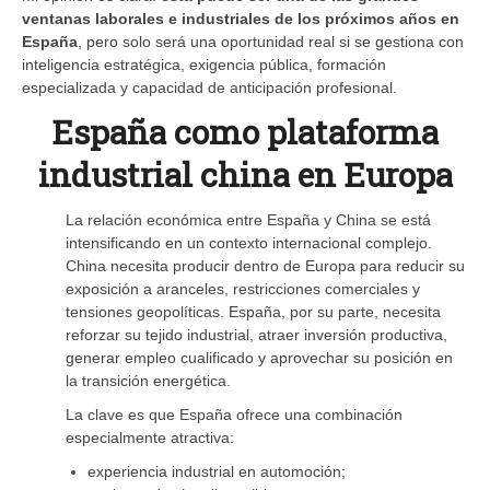
ventanas laborales e industriales de los próximos años en
España
, pero solo será una oportunidad real si se gestiona con
inteligencia estratégica, exigencia pública, formación
especializada y capacidad de anticipación profesional.
España como plataforma
industrial china en Europa
La relación económica entre España y China se está
intensificando en un contexto internacional complejo.
China necesita producir dentro de Europa para reducir su
exposición a aranceles, restricciones comerciales y
tensiones geopolíticas. España, por su parte, necesita
reforzar su tejido industrial, atraer inversión productiva,
generar empleo cualificado y aprovechar su posición en
la transición energética.
La clave es que España ofrece una combinación
especialmente atractiva:
experiencia industrial en automoción;