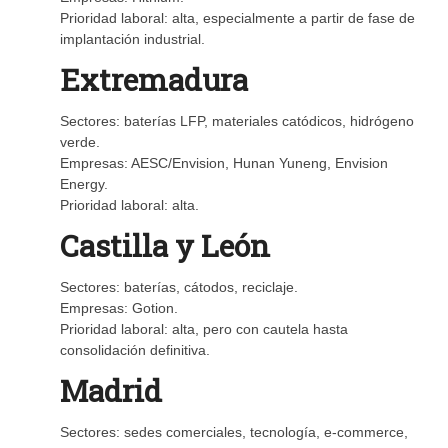
Prioridad laboral: alta, especialmente a partir de fase de
implantación industrial.
Extremadura
Sectores: baterías LFP, materiales catódicos, hidrógeno
verde.
Empresas: AESC/Envision, Hunan Yuneng, Envision
Energy.
Prioridad laboral: alta.
Castilla y León
Sectores: baterías, cátodos, reciclaje.
Empresas: Gotion.
Prioridad laboral: alta, pero con cautela hasta
consolidación definitiva.
Madrid
Sectores: sedes comerciales, tecnología, e-commerce,