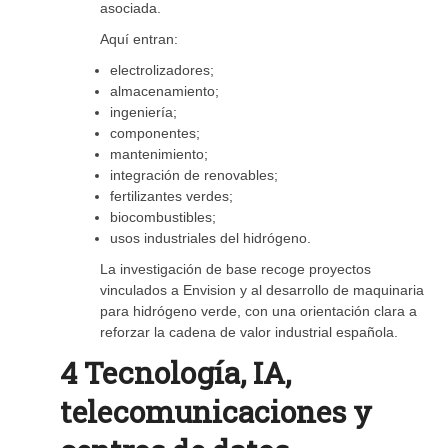
asociada.
Aquí entran:
electrolizadores;
almacenamiento;
ingeniería;
componentes;
mantenimiento;
integración de renovables;
fertilizantes verdes;
biocombustibles;
usos industriales del hidrógeno.
La investigación de base recoge proyectos
vinculados a Envision y al desarrollo de maquinaria
para hidrógeno verde, con una orientación clara a
reforzar la cadena de valor industrial española.
4 Tecnología, IA,
telecomunicaciones y