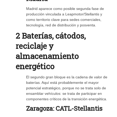
Madrid aparece como posible segunda fase de
producción vinculada a Leapmotor/Stellantis y
como territorio clave para sedes comerciales,
tecnología, red de distribución y posventa.
2 Baterías, cátodos,
reciclaje y
almacenamiento
energético
El segundo gran bloque es la cadena de valor de
baterías. Aquí está probablemente el mayor
potencial estratégico, porque no se trata solo de
ensamblar vehículos: se trata de participar en
componentes críticos de la transición energética.
Zaragoza: CATL-Stellantis