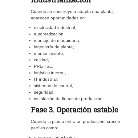
Cuando se construye o adapta una planta,
aparecen oportunidades en:
electricidad industrial;
automatización;
montaje de maquinaria;
ingeniería de planta;
mantenimiento;
calidad;
PRL/HSE;
logística interna;
IT industrial;
sistemas de control;
seguridad;
instalación de líneas de producción.
Fase 3. Operación estable
Cuando la planta entra en producción, crecen
perfiles como:
operarios industriales;