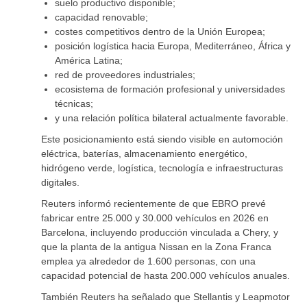
suelo productivo disponible;
capacidad renovable;
costes competitivos dentro de la Unión Europea;
posición logística hacia Europa, Mediterráneo, África y
América Latina;
red de proveedores industriales;
ecosistema de formación profesional y universidades
técnicas;
y una relación política bilateral actualmente favorable.
Este posicionamiento está siendo visible en automoción
eléctrica, baterías, almacenamiento energético,
hidrógeno verde, logística, tecnología e infraestructuras
digitales.
Reuters informó recientemente de que EBRO prevé
fabricar entre 25.000 y 30.000 vehículos en 2026 en
Barcelona, incluyendo producción vinculada a Chery, y
que la planta de la antigua Nissan en la Zona Franca
emplea ya alrededor de 1.600 personas, con una
capacidad potencial de hasta 200.000 vehículos anuales.
También Reuters ha señalado que Stellantis y Leapmotor