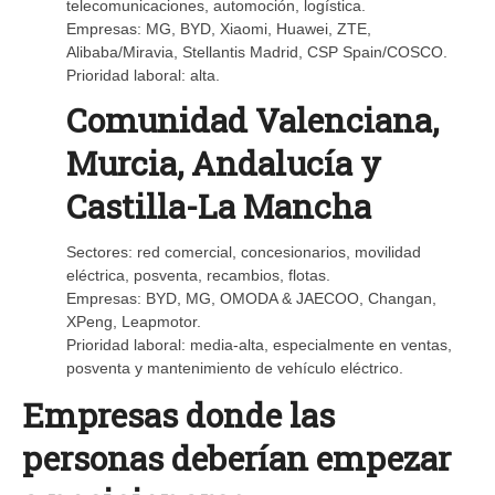
telecomunicaciones, automoción, logística.
Empresas: MG, BYD, Xiaomi, Huawei, ZTE,
Alibaba/Miravia, Stellantis Madrid, CSP Spain/COSCO.
Prioridad laboral: alta.
Comunidad Valenciana,
Murcia, Andalucía y
Castilla-La Mancha
Sectores: red comercial, concesionarios, movilidad
eléctrica, posventa, recambios, flotas.
Empresas: BYD, MG, OMODA & JAECOO, Changan,
XPeng, Leapmotor.
Prioridad laboral: media-alta, especialmente en ventas,
posventa y mantenimiento de vehículo eléctrico.
Empresas donde las
personas deberían empezar