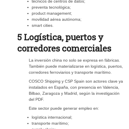
técnicos de centros de datos;
preventa tecnológica;
product management;
movilidad aérea autónoma;
smart cities.
5 Logística, puertos y
corredores comerciales
La inversión china no solo se expresa en fábricas.
También puede materializarse en logística, puertos,
corredores ferroviarios y transporte marítimo.
COSCO Shipping y CSP Spain son actores clave ya
instalados en España, con presencia en Valencia,
Bilbao, Zaragoza y Madrid, según la investigación
del PDF.
Este sector puede generar empleo en:
logística internacional;
transporte marítimo;