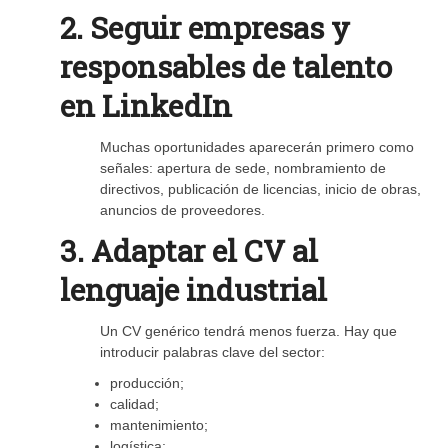
2. Seguir empresas y
responsables de talento
en LinkedIn
Muchas oportunidades aparecerán primero como
señales: apertura de sede, nombramiento de
directivos, publicación de licencias, inicio de obras,
anuncios de proveedores.
3. Adaptar el CV al
lenguaje industrial
Un CV genérico tendrá menos fuerza. Hay que
introducir palabras clave del sector:
producción;
calidad;
mantenimiento;
logística;