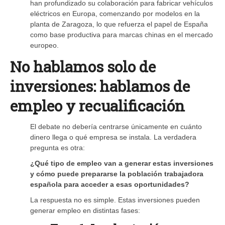
han profundizado su colaboración para fabricar vehículos
eléctricos en Europa, comenzando por modelos en la
planta de Zaragoza, lo que refuerza el papel de España
como base productiva para marcas chinas en el mercado
europeo.
No hablamos solo de
inversiones: hablamos de
empleo y recualificación
El debate no debería centrarse únicamente en cuánto
dinero llega o qué empresa se instala. La verdadera
pregunta es otra:
¿Qué tipo de empleo van a generar estas inversiones
y cómo puede prepararse la población trabajadora
española para acceder a esas oportunidades?
La respuesta no es simple. Estas inversiones pueden
generar empleo en distintas fases: