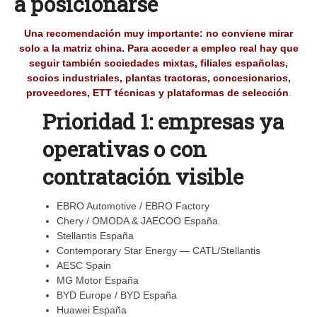
a posicionarse
Una recomendación muy importante: no conviene mirar
solo a la matriz china. Para acceder a empleo real hay que
seguir también sociedades mixtas, filiales españolas,
socios industriales, plantas tractoras, concesionarios,
proveedores, ETT técnicas y plataformas de selección
.
Prioridad 1: empresas ya
operativas o con
contratación visible
EBRO Automotive / EBRO Factory
Chery / OMODA & JAECOO España
Stellantis España
Contemporary Star Energy — CATL/Stellantis
AESC Spain
MG Motor España
BYD Europe / BYD España
Huawei España