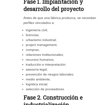
Fase 1. Implantación y
desarrollo del proyecto
Antes de que una fábrica produzca, se necesitan
perfiles vinculados a:
ingeniería civil;
licencias;
urbanismo industrial;
project management;
compras;
relaciones institucionales;
recursos humanos;
traducción e interpretación;
asesoría legal;
prevención de riesgos laborales;
medio ambiente;
logística inicial;
selección de proveedores.
Fase 2. Construcción e
industrialización