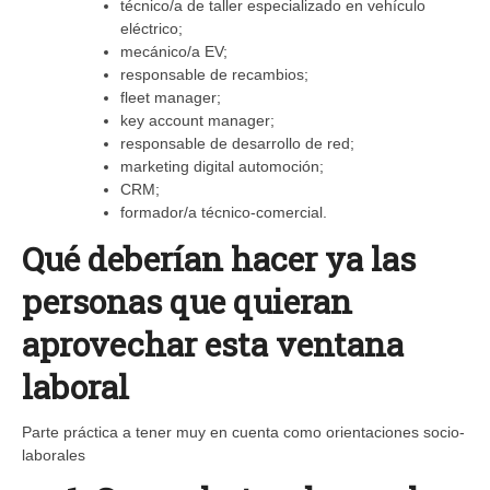
técnico/a de taller especializado en vehículo
eléctrico;
mecánico/a EV;
responsable de recambios;
fleet manager;
key account manager;
responsable de desarrollo de red;
marketing digital automoción;
CRM;
formador/a técnico-comercial.
Qué deberían hacer ya las
personas que quieran
aprovechar esta ventana
laboral
Parte práctica a tener muy en cuenta como orientaciones socio-
laborales