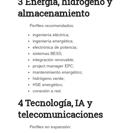
3 Energía, hidrógeno y
almacenamiento
Perfiles recomendados:
ingeniería eléctrica;
ingeniería energética;
electrónica de potencia;
sistemas BESS;
integración renovable;
project manager EPC;
mantenimiento energético;
hidrógeno verde;
HSE energético;
conexión a red.
4 Tecnología, IA y
telecomunicaciones
Perfiles en expansión: