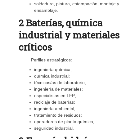
soldadura, pintura, estampación, montaje y
ensamblaje.
2 Baterías, química
industrial y materiales
críticos
Perfiles estratégicos:
ingeniería química;
química industrial;
técnicos/as de laboratorio;
ingeniería de materiales;
especialistas en LFP;
reciclaje de baterías;
ingeniería ambiental;
tratamiento de residuos;
operadores de planta química;
seguridad industrial.