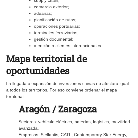
supply chain;
comercio exterior;
aduanas;
planificación de rutas;
operaciones portuarias;
terminales ferroviarias;
gestión documental;
atención a clientes internacionales.
Mapa territorial de
oportunidades
La llegada o expansión de inversiones chinas no afectará igual
a todos los territorios. Por eso conviene ordenar el mapa
territorial:
Aragón / Zaragoza
Sectores: vehículo eléctrico, baterías, logística, movilidad
avanzada.
Empresas: Stellantis, CATL, Contemporary Star Energy,