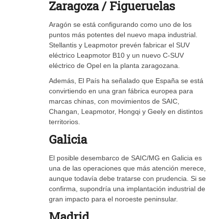
Zaragoza / Figueruelas
Aragón se está configurando como uno de los
puntos más potentes del nuevo mapa industrial.
Stellantis y Leapmotor prevén fabricar el SUV
eléctrico Leapmotor B10 y un nuevo C-SUV
eléctrico de Opel en la planta zaragozana.
Además, El País ha señalado que España se está
convirtiendo en una gran fábrica europea para
marcas chinas, con movimientos de SAIC,
Changan, Leapmotor, Hongqi y Geely en distintos
territorios.
Galicia
El posible desembarco de SAIC/MG en Galicia es
una de las operaciones que más atención merece,
aunque todavía debe tratarse con prudencia. Si se
confirma, supondría una implantación industrial de
gran impacto para el noroeste peninsular.
Madrid