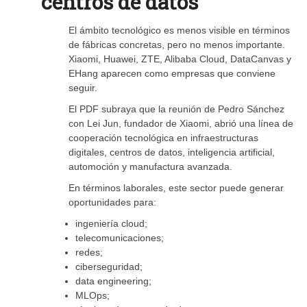
centros de datos
El ámbito tecnológico es menos visible en términos
de fábricas concretas, pero no menos importante.
Xiaomi, Huawei, ZTE, Alibaba Cloud, DataCanvas y
EHang aparecen como empresas que conviene
seguir.
El PDF subraya que la reunión de Pedro Sánchez
con Lei Jun, fundador de Xiaomi, abrió una línea de
cooperación tecnológica en infraestructuras
digitales, centros de datos, inteligencia artificial,
automoción y manufactura avanzada.
En términos laborales, este sector puede generar
oportunidades para:
ingeniería cloud;
telecomunicaciones;
redes;
ciberseguridad;
data engineering;
MLOps;