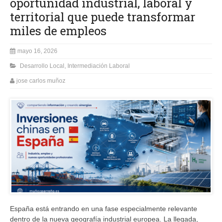
oportunidad industrial, laboral y
territorial que puede transformar
miles de empleos
mayo 16, 2026
Desarrollo Local
,
Intermediación Laboral
jose carlos muñoz
España está entrando en una fase especialmente relevante
dentro de la nueva geografía industrial europea. La llegada,