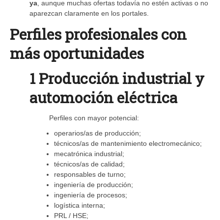
ya
, aunque muchas ofertas todavía no estén activas o no
aparezcan claramente en los portales.
Perfiles profesionales con
más oportunidades
1 Producción industrial y
automoción eléctrica
Perfiles con mayor potencial:
operarios/as de producción;
técnicos/as de mantenimiento electromecánico;
mecatrónica industrial;
técnicos/as de calidad;
responsables de turno;
ingeniería de producción;
ingeniería de procesos;
logística interna;
PRL / HSE;