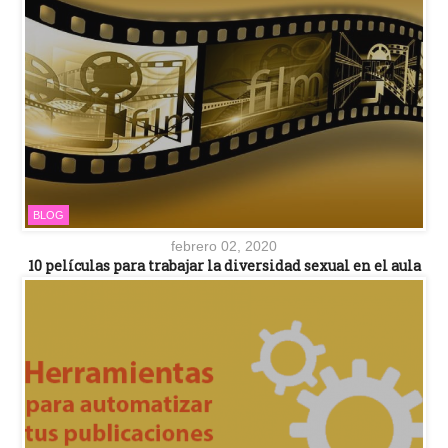
BLOG
febrero 02, 2020
10 películas para trabajar la diversidad sexual en el aula