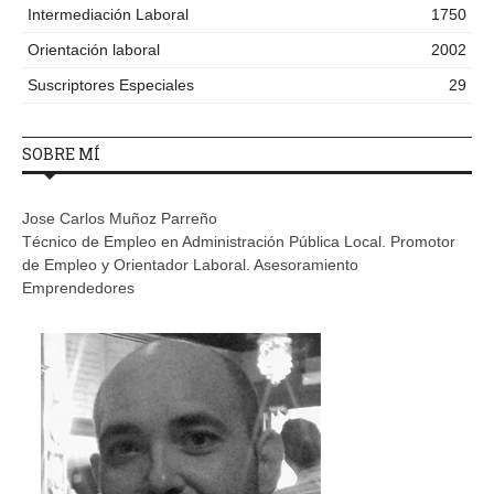
Intermediación Laboral
1750
Orientación laboral
2002
Suscriptores Especiales
29
SOBRE MÍ
Jose Carlos Muñoz Parreño
Técnico de Empleo en Administración Pública Local. Promotor
de Empleo y Orientador Laboral. Asesoramiento
Emprendedores