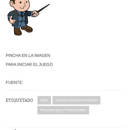
PINCHA EN LA IMAGEN
PARA INICIAR EL JUEGO
FUENTE:
ETIQUETADO
apps
recursos para la formación
Recursos para Profesionales