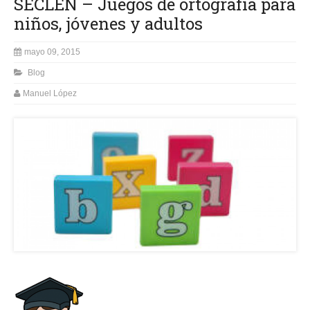
SECLEN – Juegos de ortografía para
niños, jóvenes y adultos
mayo 09, 2015
Blog
Manuel López