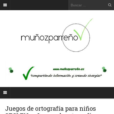
Juegos de ortografía para niños