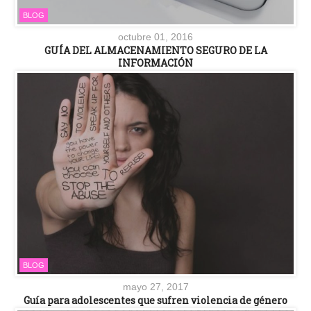
BLOG
octubre 01, 2016
GUÍA DEL ALMACENAMIENTO SEGURO DE LA
INFORMACIÓN
BLOG
mayo 27, 2017
Guía para adolescentes que sufren violencia de género