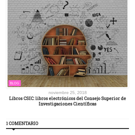
BLOG
noviembre 25, 2018
Libros CSIC: libros electrónicos del Consejo Superior de
Investigaciones Científicas
1 COMENTARIO