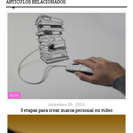
ARTÍCULOS RELACIONADOS
BLOG
diciembre 05, 2014
3 etapas para crear marca personal en video