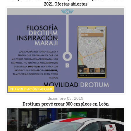
2021. Ofertas abiertas
INTERMEDIACIÓN LABORAL
diciembre 03, 2019
Drotium prevé crear 300 empleos en León