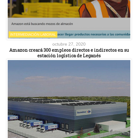
INTERMEDIACIÓN LABORAL
octubre 27, 2020
Amazon creará 300 empleos directos e indirectos en su
estación logística de Leganés