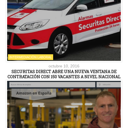
INTERMEDIACIÓN LABORAL
octubre 10, 2016
SECURITAS DIRECT ABRE UNA NUEVA VENTANA DE
CONTRATACIÓN CON 150 VACANTES A NIVEL NACIONAL