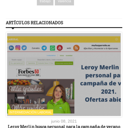
trabajo
Valencia
ARTÍCULOS RELACIONADOS
INTERMEDIACIÓN LABORAL
junio 08, 2021
Leroy Merlin busca personal para la campaña de verano