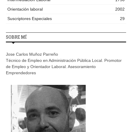
Orientación laboral
2002
Suscriptores Especiales
29
SOBRE MÍ
Jose Carlos Muñoz Parreño
Técnico de Empleo en Administración Pública Local. Promotor
de Empleo y Orientador Laboral. Asesoramiento
Emprendedores