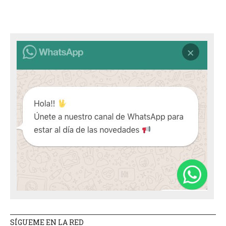
SÍGUEME EN LA RED