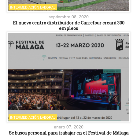
INTERMEDIACIÓN LABORAL
septiembre 08, 2020
El nuevo centro distribuidor de Carrefour creará 300
empleos
INTERMEDIACIÓN LABORAL
enero 07, 2020
Se busca personal para trabajar en el Festival de Málaga