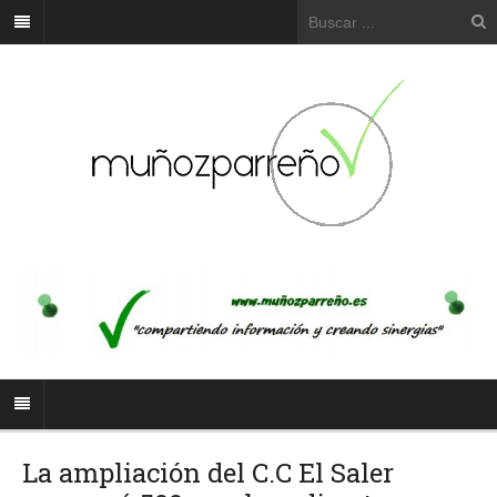
La ampliación del C.C El Saler