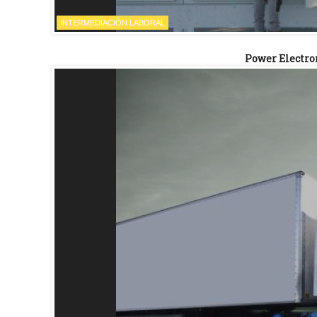
INTERMEDIACIÓN LABORAL
Power Electron