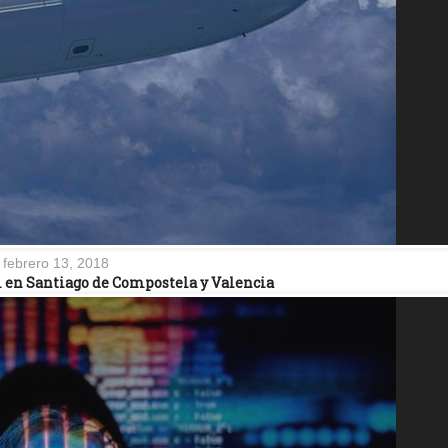
febrero 13, 2018
l en Santiago de Compostela y Valencia