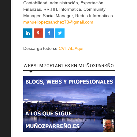
Contabilidad, administración, Exportación,
Finanzas, RR.HH, Informática, Community
Manager, Social Manager, Redes Informaticas.
manuellopezsanchez73@gmail.com
Descarga todo su
CVITAE Aquí
WEBS IMPORTANTES EN MUÑOZPAREÑO