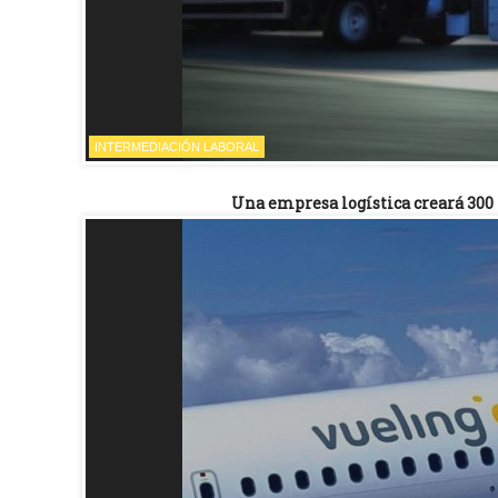
INTERMEDIACIÓN LABORAL
Una empresa logística creará 300 p