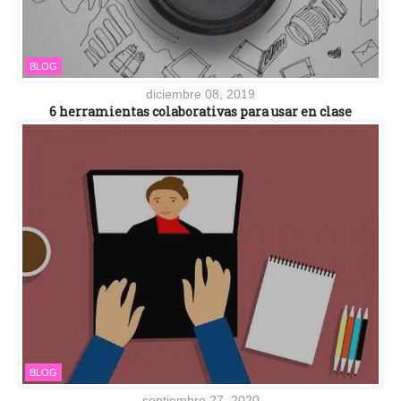
BLOG
diciembre 08, 2019
6 herramientas colaborativas para usar en clase
BLOG
septiembre 27, 2020