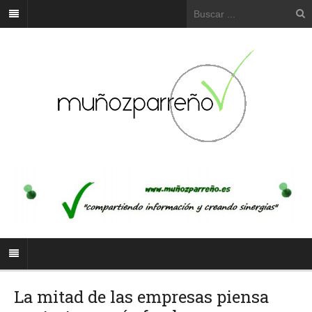
La mitad de las empresas piensa