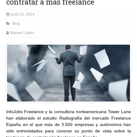
contratar a más freelance
junio 22, 2014
Blog
Manuel López
InfoJobs Freelance y la consultora norteamericana Tower Lane
han elaborado el estudio Radiografía del mercado Freelance
España en el que más de 3.500 empresas y autónomos han
sido entrevistados para conocer su punto de vista sobre la