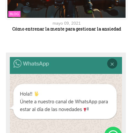
BLOG
mayo 09, 2021
Cómo entrenar la mente para gestionar la ansiedad