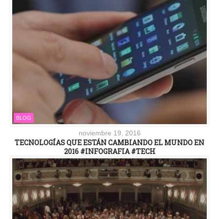
BLOG
noviembre 19, 2016
TECNOLOGÍAS QUE ESTÁN CAMBIANDO EL MUNDO EN
2016 #INFOGRAFIA #TECH