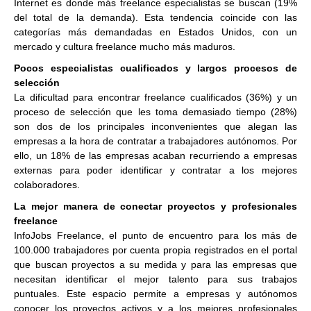
Internet es donde más freelance especialistas se buscan (19%
del total de la demanda). Esta tendencia coincide con las
categorías más demandadas en Estados Unidos, con un
mercado y cultura freelance mucho más maduros.
Pocos especialistas cualificados y largos procesos de
selección
La dificultad para encontrar freelance cualificados (36%) y un
proceso de selección que les toma demasiado tiempo (28%)
son dos de los principales inconvenientes que alegan las
empresas a la hora de contratar a trabajadores autónomos. Por
ello, un 18% de las empresas acaban recurriendo a empresas
externas para poder identificar y contratar a los mejores
colaboradores.
La mejor manera de conectar proyectos y profesionales
freelance
InfoJobs Freelance, el punto de encuentro para los más de
100.000 trabajadores por cuenta propia registrados en el portal
que buscan proyectos a su medida y para las empresas que
necesitan identificar el mejor talento para sus trabajos
puntuales. Este espacio permite a empresas y autónomos
conocer los proyectos activos y a los mejores profesionales