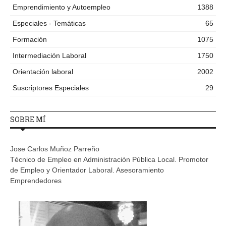
Emprendimiento y Autoempleo
1388
Especiales - Temáticas
65
Formación
1075
Intermediación Laboral
1750
Orientación laboral
2002
Suscriptores Especiales
29
SOBRE MÍ
Jose Carlos Muñoz Parreño
Técnico de Empleo en Administración Pública Local. Promotor
de Empleo y Orientador Laboral. Asesoramiento
Emprendedores