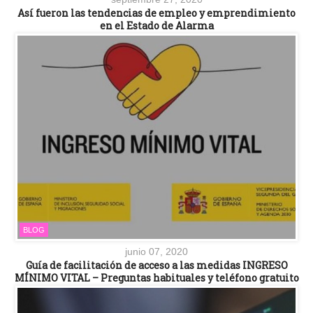
Así fueron las tendencias de empleo y emprendimiento
en el Estado de Alarma
BLOG
junio 07, 2020
Guía de facilitación de acceso a las medidas INGRESO
MÍNIMO VITAL – Preguntas habituales y teléfono gratuito