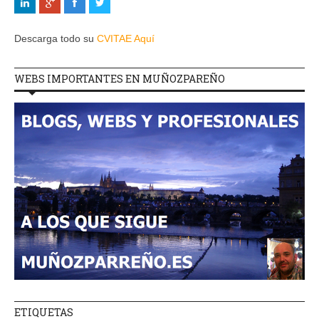
Descarga todo su
CVITAE Aquí
WEBS IMPORTANTES EN MUÑOZPAREÑO
ETIQUETAS