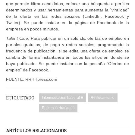
que permite filtrar candidatos, enfocar una búsqueda a perfiles
determinados y usar herramientas para aumentar la “viralidad”
de la oferta en las redes sociales (LinkedIn, Facebook y
Twitter). Se puede instalar en la página de Facebook de la
empresa en pocos minutos.
Talent Clue
. Para publicar en un solo clic ofertas de empleo en
portales gratuitos, de pago y redes sociales, programando la
frecuencia de publicación; si se edita una oferta de empleo se
cambia de forma instantánea en todos los sitios en donde se
haya publicado. Se puede instalar con la pestaña “Ofertas de
empleo” de Facebook.
FUENTE: RRHHpress.com
ETIQUETADO
Intermediación Laboral E
Reclutamiento
Recursos Humanos
ARTÍCULOS RELACIONADOS