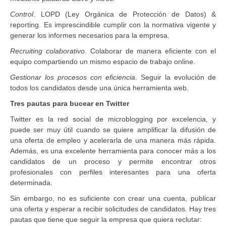
Control
. LOPD (Ley Orgánica de Protección de Datos) &
reporting. Es imprescindible cumplir con la normativa vigente y
generar los informes necesarios para la empresa.
Recruiting colaborativo
. Colaborar de manera eficiente con el
equipo compartiendo un mismo espacio de trabajo online.
Gestionar los procesos con eficiencia
. Seguir la evolución de
todos los candidatos desde una única herramienta web.
Tres pautas para bucear en Twitter
Twitter es la red social de microblogging por excelencia, y
puede ser muy útil cuando se quiere amplificar la difusión de
una oferta de empleo y acelerarla de una manera más rápida.
Además, es una excelente herramienta para conocer más a los
candidatos de un proceso y permite encontrar otros
profesionales con perfiles interesantes para una oferta
determinada.
Sin embargo, no es suficiente con crear una cuenta, publicar
una oferta y esperar a recibir solicitudes de candidatos. Hay tres
pautas que tiene que seguir la empresa que quiera reclutar: