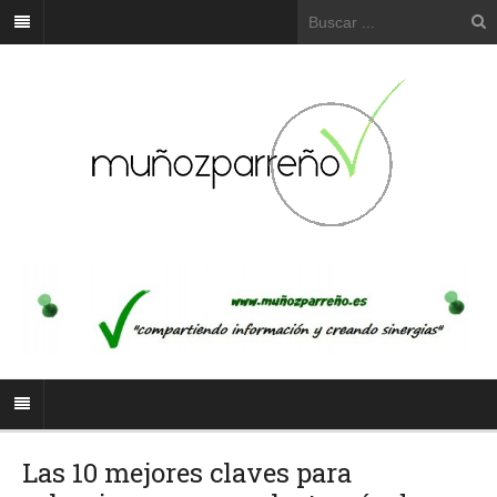
Las 10 mejores claves para