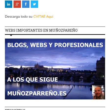
Descarga todo su
CVITAE Aquí
WEBS IMPORTANTES EN MUÑOZPAREÑO