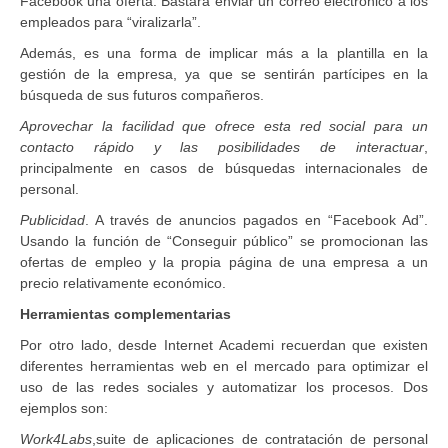
Facebook una oferta. Bastará enviar un correo electrónico a los
empleados para “viralizarla”.
Además, es una forma de implicar más a la plantilla en la
gestión de la empresa, ya que se sentirán partícipes en la
búsqueda de sus futuros compañeros.
Aprovechar la facilidad que ofrece esta red social para un
contacto rápido y las posibilidades de interactuar
,
principalmente en casos de búsquedas internacionales de
personal.
Publicidad
. A través de anuncios pagados en “Facebook Ad”.
Usando la función de “Conseguir público” se promocionan las
ofertas de empleo y la propia página de una empresa a un
precio relativamente económico.
Herramientas complementarias
Por otro lado, desde Internet Academi recuerdan que existen
diferentes herramientas web en el mercado para optimizar el
uso de las redes sociales y automatizar los procesos. Dos
ejemplos son:
Work4Labs
,suite de aplicaciones de contratación de personal