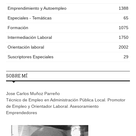
Emprendimiento y Autoempleo
1388
Especiales - Temáticas
65
Formación
1075
Intermediación Laboral
1750
Orientación laboral
2002
Suscriptores Especiales
29
SOBRE MÍ
Jose Carlos Muñoz Parreño
Técnico de Empleo en Administración Pública Local. Promotor
de Empleo y Orientador Laboral. Asesoramiento
Emprendedores