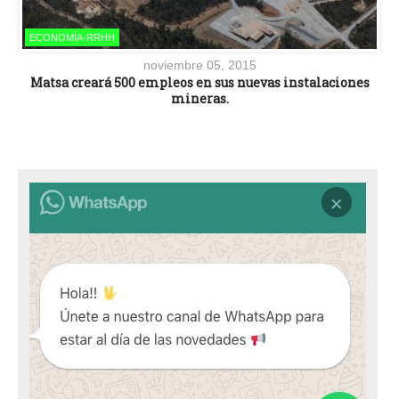
ECONOMÍA-RRHH
noviembre 05, 2015
Matsa creará 500 empleos en sus nuevas instalaciones
mineras.