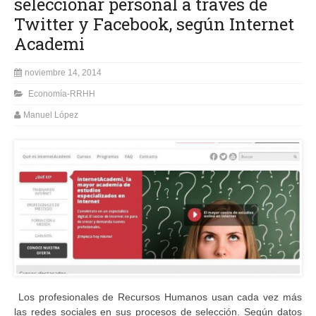
seleccionar personal a través de
Twitter y Facebook, según Internet
Academi
noviembre 14, 2014
Economía-RRHH
Manuel López
Los profesionales de Recursos Humanos usan cada vez más
las redes sociales en sus procesos de selección. Según datos