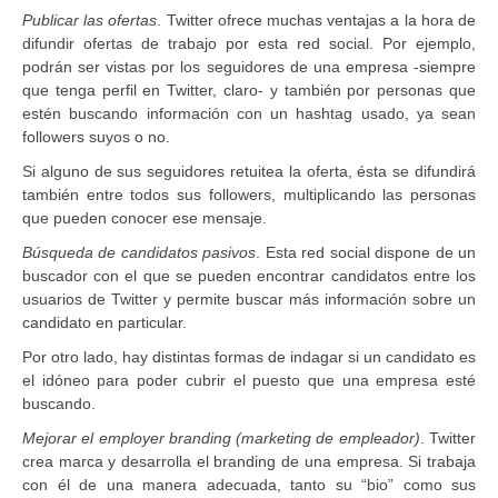
Publicar las ofertas
. Twitter ofrece muchas ventajas a la hora de
difundir ofertas de trabajo por esta red social. Por ejemplo,
podrán ser vistas por los seguidores de una empresa -siempre
que tenga perfil en Twitter, claro- y también por personas que
estén buscando información con un hashtag usado, ya sean
followers suyos o no.
Si alguno de sus seguidores retuitea la oferta, ésta se difundirá
también entre todos sus followers, multiplicando las personas
que pueden conocer ese mensaje.
Búsqueda de candidatos pasivos
. Esta red social dispone de un
buscador con el que se pueden encontrar candidatos entre los
usuarios de Twitter y permite buscar más información sobre un
candidato en particular.
Por otro lado, hay distintas formas de indagar si un candidato es
el idóneo para poder cubrir el puesto que una empresa esté
buscando.
Mejorar el employer branding (marketing de empleador)
. Twitter
crea marca y desarrolla el branding de una empresa. Si trabaja
con él de una manera adecuada, tanto su “bio” como sus