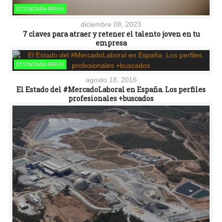
ECONOMÍA-RRHH
diciembre 08, 2023
7 claves para atraer y retener el talento joven en tu
empresa
ECONOMÍA-RRHH
agosto 18, 2016
El Estado del #MercadoLaboral en España. Los perfiles
profesionales +buscados