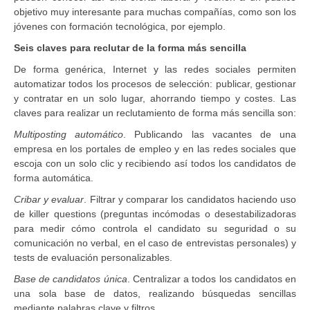
objetivo muy interesante para muchas compañías, como son los
jóvenes con formación tecnológica, por ejemplo.
Seis claves para reclutar de la forma más sencilla
De forma genérica, Internet y las redes sociales permiten
automatizar todos los procesos de selección: publicar, gestionar
y contratar en un solo lugar, ahorrando tiempo y costes. Las
claves para realizar un reclutamiento de forma más sencilla son:
Multiposting automático
. Publicando las vacantes de una
empresa en los portales de empleo y en las redes sociales que
escoja con un solo clic y recibiendo así todos los candidatos de
forma automática.
Cribar y evaluar
. Filtrar y comparar los candidatos haciendo uso
de killer questions (preguntas incómodas o desestabilizadoras
para medir cómo controla el candidato su seguridad o su
comunicación no verbal, en el caso de entrevistas personales) y
tests de evaluación personalizables.
Base de candidatos única
. Centralizar a todos los candidatos en
una sola base de datos, realizando búsquedas sencillas
mediante palabras clave y filtros.