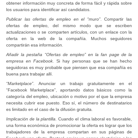
obtener información muy concreta de forma fácil y rápida sobre
los usuarios para identificar así candidatos.
Publicar las ofertas de empleo en el “muro”
. Compartir las
ofertas de empleo, del mismo modo que se escriben
actualizaciones o se comparten artículos, con un enlace con la
oferta en la web de la compañía. Muchos seguidores
compartirán esa información.
Añadir la pestaña “Ofertas de empleo” en la fan page de la
empresa en Facebook
. Si hay personas que se han hecho
seguidoras es muy probable que piensen que esa compañía es
buena para trabajar allí.
“Marketplace”
. Anunciar un trabajo gratuitamente en el
“Facebook Marketplace”, aportando datos básicos como la
categoría del empleo, ubicación o motivo por el que la empresa
necesita cubrir ese puesto. Eso sí, el número de destinatarios
es limitado en el caso de la difusión gratuita.
Implicación de la plantilla
. Cuando el clima laboral es favorable,
una forma económica de promocionar la oferta es lograr que los
trabajadores de la empresa compartan en sus páginas de