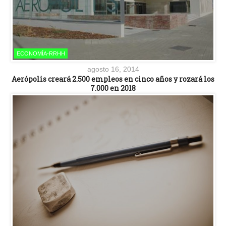
ECONOMÍA-RRHH
agosto 16, 2014
Aerópolis creará 2.500 empleos en cinco años y rozará los
7.000 en 2018