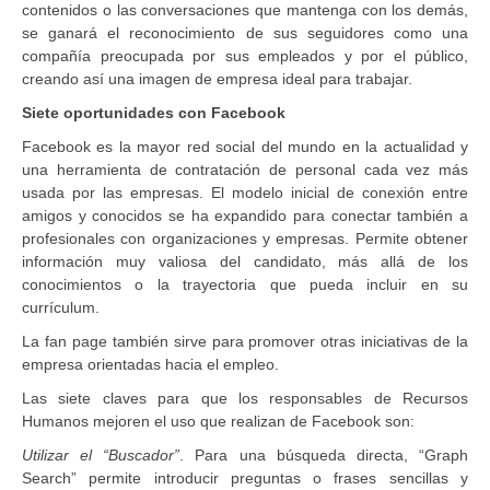
contenidos o las conversaciones que mantenga con los demás,
se ganará el reconocimiento de sus seguidores como una
compañía preocupada por sus empleados y por el público,
creando así una imagen de empresa ideal para trabajar.
Siete oportunidades con Facebook
Facebook es la mayor red social del mundo en la actualidad y
una herramienta de contratación de personal cada vez más
usada por las empresas. El modelo inicial de conexión entre
amigos y conocidos se ha expandido para conectar también a
profesionales con organizaciones y empresas. Permite obtener
información muy valiosa del candidato, más allá de los
conocimientos o la trayectoria que pueda incluir en su
currículum.
La fan page también sirve para promover otras iniciativas de la
empresa orientadas hacia el empleo.
Las siete claves para que los responsables de Recursos
Humanos mejoren el uso que realizan de Facebook son:
Utilizar el “Buscador”
. Para una búsqueda directa, “Graph
Search” permite introducir preguntas o frases sencillas y