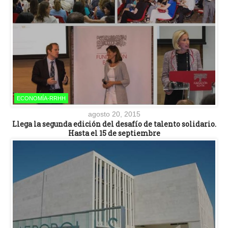
ECONOMÍA-RRHH
agosto 20, 2015
Llega la segunda edición del desafío de talento solidario.
Hasta el 15 de septiembre