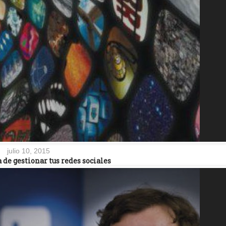
julio 10, 2015
de gestionar tus redes sociales