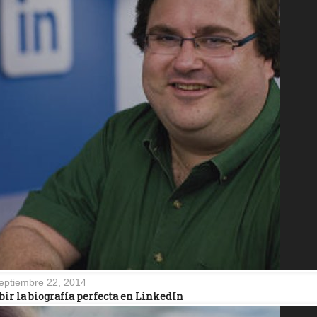
eptiembre 22, 2014
bir la biografía perfecta en LinkedIn