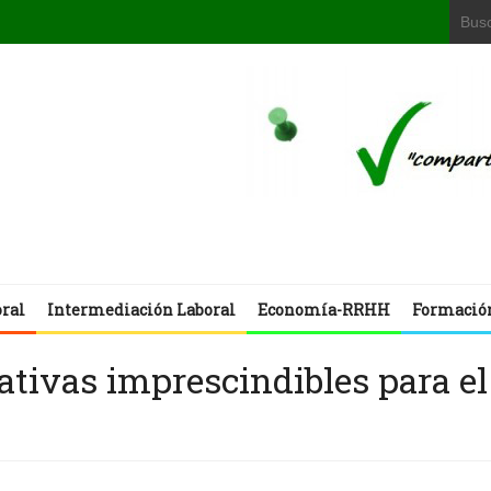
oral
Intermediación Laboral
Economía-RRHH
Formació
ativas imprescindibles para el