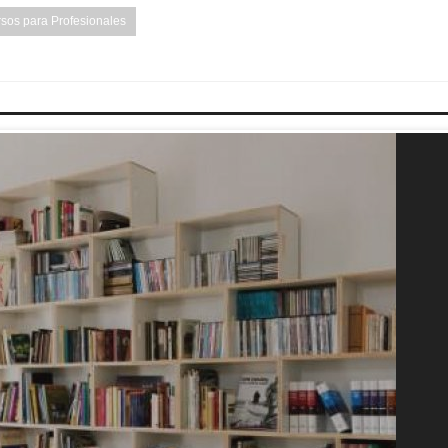
sos para Profesionales