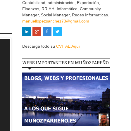
Contabilidad, administración, Exportación,
Finanzas, RR.HH, Informática, Community
Manager, Social Manager, Redes Informaticas.
manuellopezsanchez73@gmail.com
Descarga todo su
CVITAE Aquí
WEBS IMPORTANTES EN MUÑOZPAREÑO