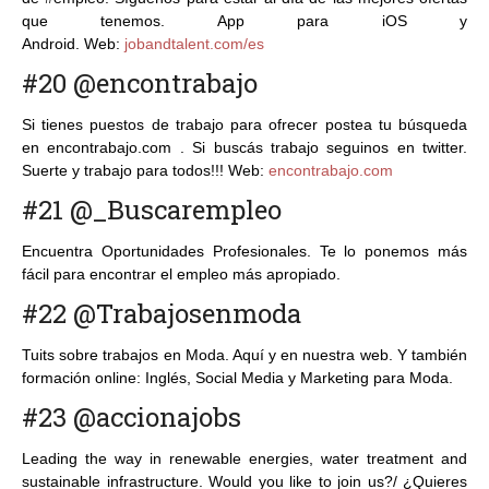
que tenemos. App para iOS y
Android. Web:
jobandtalent.com/es
#20 @encontrabajo
Si tienes puestos de trabajo para ofrecer postea tu búsqueda
en encontrabajo.com . Si buscás trabajo seguinos en twitter.
Suerte y trabajo para todos!!! Web:
encontrabajo.com
#21 @_Buscarempleo
Encuentra Oportunidades Profesionales. Te lo ponemos más
fácil para encontrar el empleo más apropiado.
#22 @Trabajosenmoda
Tuits sobre trabajos en Moda. Aquí y en nuestra web. Y también
formación online: Inglés, Social Media y Marketing para Moda.
#23 @accionajobs
Leading the way in renewable energies, water treatment and
sustainable infrastructure. Would you like to join us?/ ¿Quieres