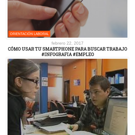
ORIENTACIÓN LABORAL
febrero 22, 2017
CÓMO USAR TU SMARTPHONE PARA BUSCAR TRABAJO
#INFOGRAFIA #EMPLEO