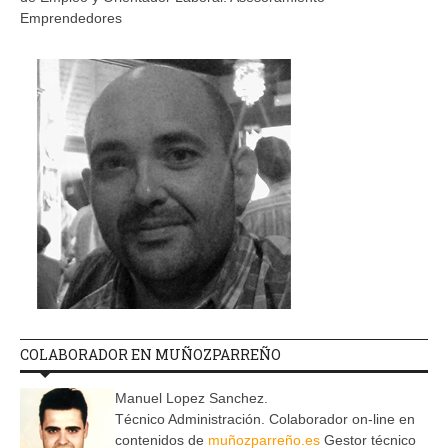
Emprendedores
COLABORADOR EN MUÑOZPARREÑO
Manuel Lopez Sanchez.
Técnico Administración. Colaborador on-line en
contenidos de
muñozparreño.es
Gestor técnico