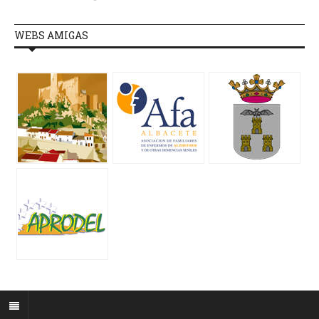
WEBS AMIGAS