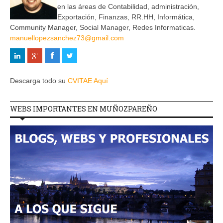
en las áreas de Contabilidad, administración,
Exportación, Finanzas, RR.HH, Informática,
Community Manager, Social Manager, Redes Informaticas.
manuellopezsanchez73@gmail.com
Descarga todo su
CVITAE Aquí
WEBS IMPORTANTES EN MUÑOZPAREÑO