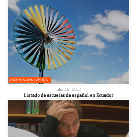
ORIENTACIÓN LABORAL
julio 12, 2014
Listado de escuelas de español en Ecuador