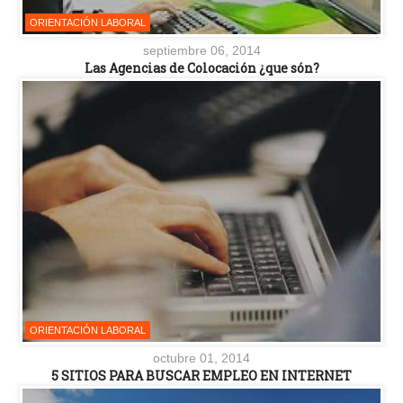
ORIENTACIÓN LABORAL
septiembre 06, 2014
Las Agencias de Colocación ¿que són?
ORIENTACIÓN LABORAL
octubre 01, 2014
5 SITIOS PARA BUSCAR EMPLEO EN INTERNET