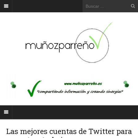
Las mejores cuentas de Twitter para