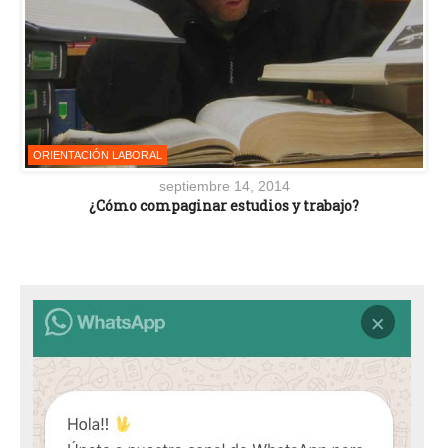
ORIENTACIÓN LABORAL
septiembre 14, 2014
¿Cómo compaginar estudios y trabajo?