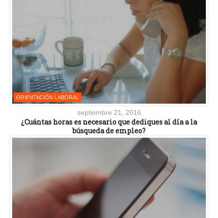
ORIENTACIÓN LABORAL
septiembre 21, 2016
¿Cuántas horas es necesario que dediques al día a la
búsqueda de empleo?