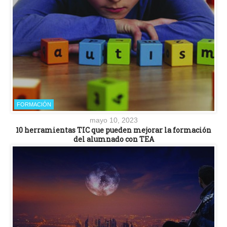
FORMACIÓN
mayo 10, 2023
10 herramientas TIC que pueden mejorar la formación
del alumnado con TEA