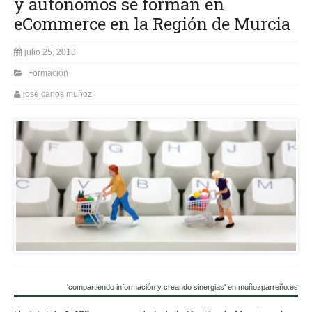
y autónomos se forman en
eCommerce en la Región de Murcia
julio 25, 2018
Formación
jose carlos muñoz
'compartiendo información y creando sinergias' en muñozparreño.es