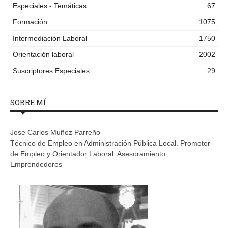
Especiales - Temáticas
67
Formación
1075
Intermediación Laboral
1750
Orientación laboral
2002
Suscriptores Especiales
29
SOBRE MÍ
Jose Carlos Muñoz Parreño
Técnico de Empleo en Administración Pública Local. Promotor
de Empleo y Orientador Laboral. Asesoramiento
Emprendedores