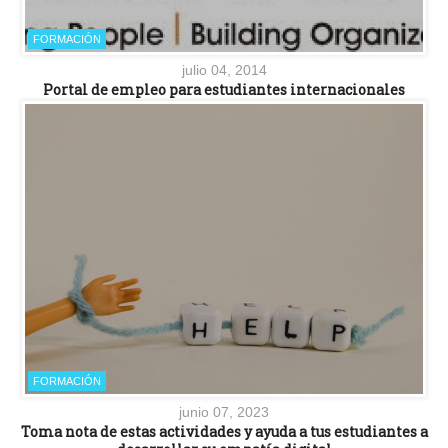
FORMACIÓN
julio 04, 2014
Portal de empleo para estudiantes internacionales
FORMACIÓN
junio 07, 2023
Toma nota de estas actividades y ayuda a tus estudiantes a