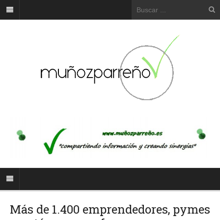
Más de 1.400 emprendedores, pymes