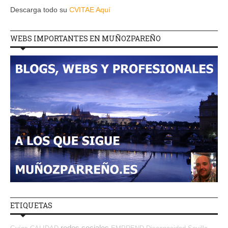
Descarga todo su
CVITAE Aquí
WEBS IMPORTANTES EN MUÑOZPAREÑO
ETIQUETAS
redes sociales