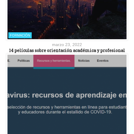
FORMACIÓN
marzo 23, 2022
14 películas sobre orientación académica y profesional