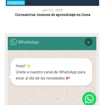
FORMACIÓN
abril 21, 2020
Coronavirus: recursos de aprendizaje en línea