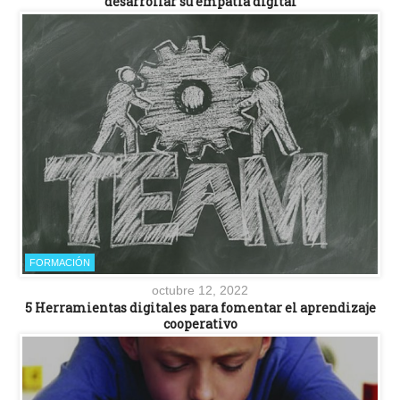
desarrollar su empatía digital
FORMACIÓN
octubre 12, 2022
5 Herramientas digitales para fomentar el aprendizaje
cooperativo