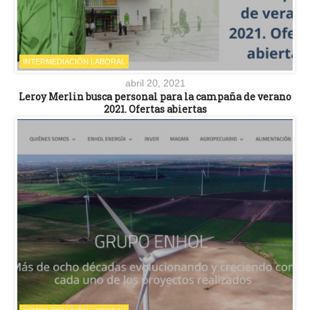
INTERMEDIACIÓN LABORAL
abril 20, 2021
Leroy Merlin busca personal para la campaña de verano
2021. Ofertas abiertas