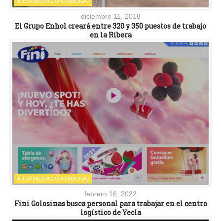
INTERMEDIACIÓN LABORAL
diciembre 11, 2018
El Grupo Enhol creará entre 320 y 350 puestos de trabajo
en la Ribera
INTERMEDIACIÓN LABORAL
febrero 16, 2022
Fini Golosinas busca personal para trabajar en el centro
logístico de Yecla