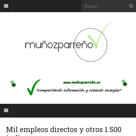
Mil empleos directos y otros 1.500