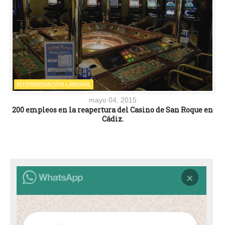
INTERMEDIACIÓN LABORAL
mayo 04, 2015
200 empleos en la reapertura del Casino de San Roque en
Cádiz.