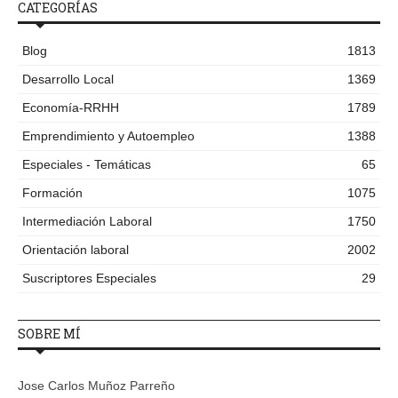
CATEGORÍAS
Blog
1813
Desarrollo Local
1369
Economía-RRHH
1789
Emprendimiento y Autoempleo
1388
Especiales - Temáticas
65
Formación
1075
Intermediación Laboral
1750
Orientación laboral
2002
Suscriptores Especiales
29
SOBRE MÍ
Jose Carlos Muñoz Parreño