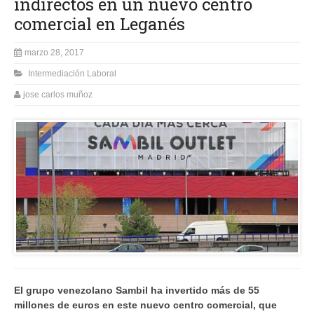
indirectos en un nuevo centro
comercial en Leganés
marzo 28, 2017
Intermediación Laboral
jose carlos muñoz
El grupo venezolano Sambil ha invertido más de 55
millones de euros en este nuevo centro comercial, que