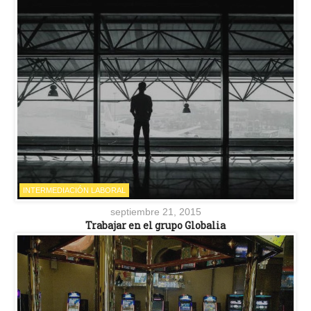
INTERMEDIACIÓN LABORAL
septiembre 21, 2015
Trabajar en el grupo Globalia