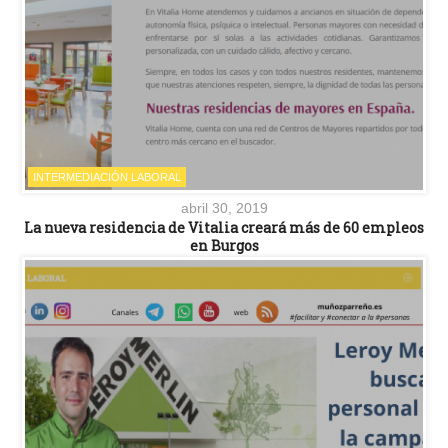
INTERMEDIACIÓN LABORAL
abril 30, 2019
La nueva residencia de Vitalia creará más de 60 empleos
en Burgos