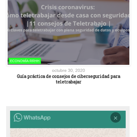
ECONOMÍA-RRHH
octubre 30, 2020
Guía práctica de consejos de ciberseguridad para
teletrabajar