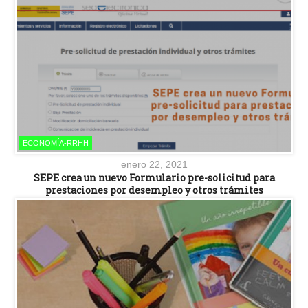
ECONOMÍA-RRHH
enero 22, 2021
SEPE crea un nuevo Formulario pre-solicitud para
prestaciones por desempleo y otros trámites