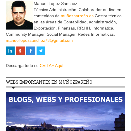
Manuel Lopez Sanchez.
Técnico Administración. Colaborador on-line en
contenidos de
muñozparreño.es
Gestor técnico
en las áreas de Contabilidad, administración,
Exportación, Finanzas, RR.HH, Informática,
Community Manager, Social Manager, Redes Informaticas.
manuellopezsanchez73@gmail.com
Descarga todo su
CVITAE Aquí
WEBS IMPORTANTES EN MUÑOZPAREÑO