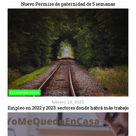
Nuevo Permiso de paternidad de 5 semanas
ECONOMÍA-RRHH
febrero 18, 2022
Empleo en 2022 y 2023: sectores donde habrá más trabajo