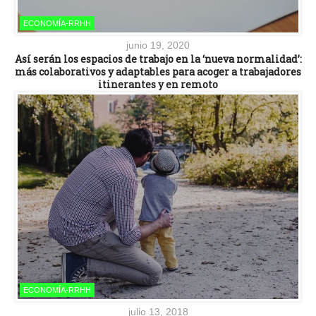
ECONOMÍA-RRHH
junio 19, 2020
Así serán los espacios de trabajo en la ‘nueva normalidad’:
más colaborativos y adaptables para acoger a trabajadores
itinerantes y en remoto
ECONOMÍA-RRHH
julio 13, 2018