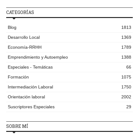
CATEGORÍAS
Blog
1813
Desarrollo Local
1369
Economía-RRHH
1789
Emprendimiento y Autoempleo
1388
Especiales - Temáticas
66
Formación
1075
Intermediación Laboral
1750
Orientación laboral
2002
Suscriptores Especiales
29
SOBRE MÍ