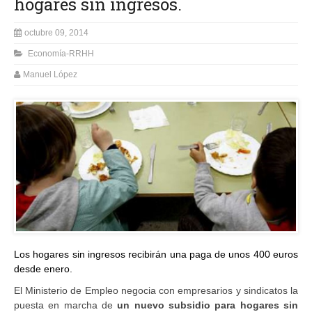
hogares sin ingresos.
octubre 09, 2014
Economía-RRHH
Manuel López
Los hogares sin ingresos recibirán una paga de unos 400 euros
desde enero.
El Ministerio de Empleo negocia con empresarios y sindicatos la
puesta en marcha de
un nuevo subsidio para hogares sin