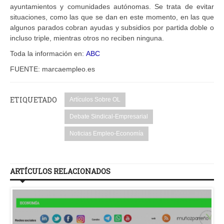
ayuntamientos y comunidades autónomas. Se trata de evitar
situaciones, como las que se dan en este momento, en las que
algunos parados cobran ayudas y subsidios por partida doble o
incluso triple, mientras otros no reciben ninguna.
Toda la información en:
ABC
FUENTE: marcaempleo.es
ETIQUETADO
Artículos Sobre OL
Debate Sindical-Empresarial
Noticias Empleo-Economía
ARTÍCULOS RELACIONADOS