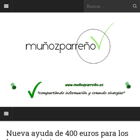
Nueva ayuda de 400 euros para los