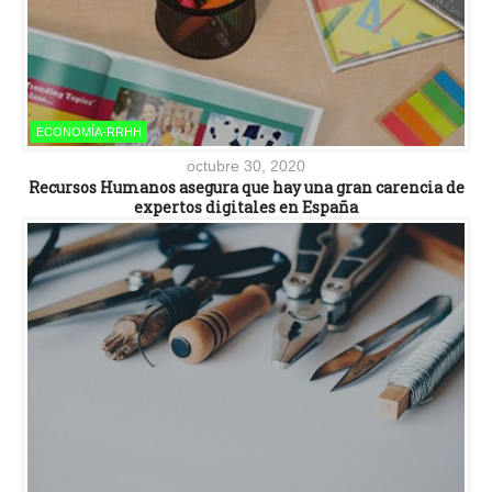
ECONOMÍA-RRHH
octubre 30, 2020
Recursos Humanos asegura que hay una gran carencia de
expertos digitales en España