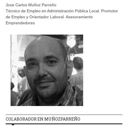
Jose Carlos Muñoz Parreño
Técnico de Empleo en Administración Pública Local. Promotor
de Empleo y Orientador Laboral. Asesoramiento
Emprendedores
COLABORADOR EN MUÑOZPARREÑO