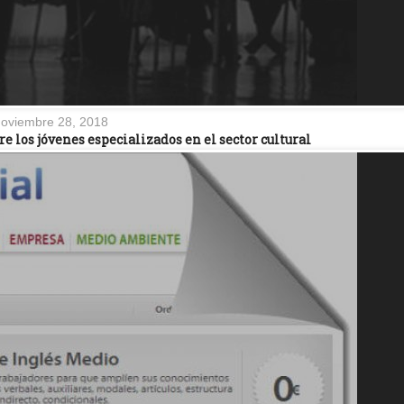
oviembre 28, 2018
 los jóvenes especializados en el sector cultural