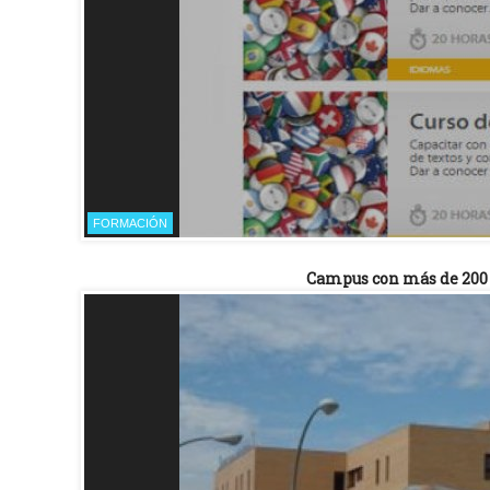
FORMACIÓN
Campus con más de 200 c