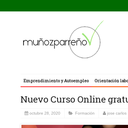
Emprendimiento y Autoempleo
Orientación lab
Nuevo Curso Online grat
octubre 28, 2020
Formación
jose carlo