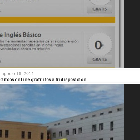
agosto 16, 2014
ursos online gratuitos a tu disposición.