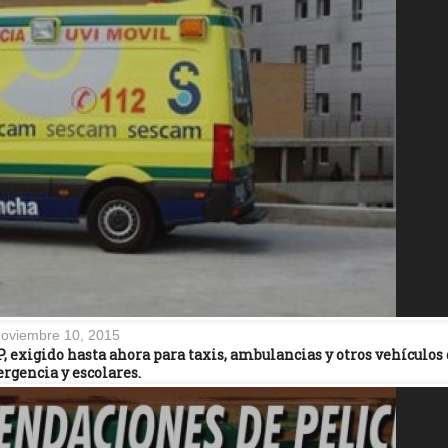
oviembre 10, 2015
, exigido hasta ahora para taxis, ambulancias y otros vehículos
rgencia y escolares.