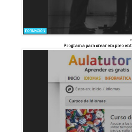
FORMACIÓN
n
Programa para crear empleo entre