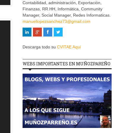
Contabilidad, administración, Exportación,
Finanzas, RR.HH, Informática, Community
Manager, Social Manager, Redes Informaticas.
manuellopezsanchez73@gmail.com
Descarga todo su
CVITAE Aquí
WEBS IMPORTANTES EN MUÑOZPAREÑO