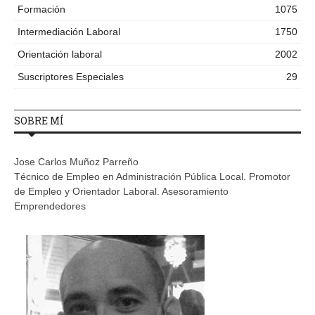
Formación
1075
Intermediación Laboral
1750
Orientación laboral
2002
Suscriptores Especiales
29
SOBRE MÍ
Jose Carlos Muñoz Parreño
Técnico de Empleo en Administración Pública Local. Promotor
de Empleo y Orientador Laboral. Asesoramiento
Emprendedores