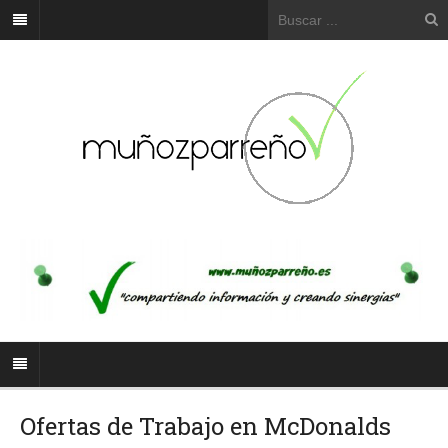
Ofertas de Trabajo en McDonalds