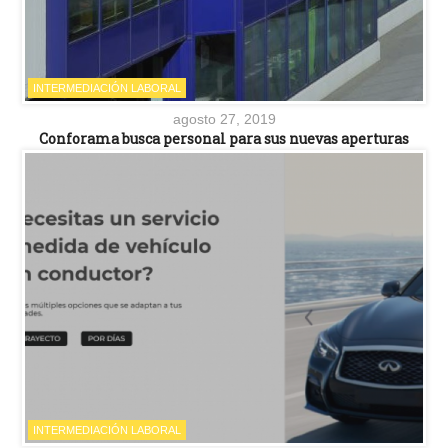
INTERMEDIACIÓN LABORAL
agosto 27, 2019
Conforama busca personal para sus nuevas aperturas
INTERMEDIACIÓN LABORAL