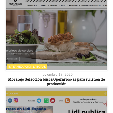
INTERMEDIACIÓN LABORAL
noviembre 17, 2020
Moralejo Selección busca Operarios/as para su línea de
producción