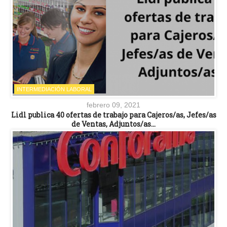
INTERMEDIACIÓN LABORAL
febrero 09, 2021
Lidl publica 40 ofertas de trabajo para Cajeros/as, Jefes/as
de Ventas, Adjuntos/as…