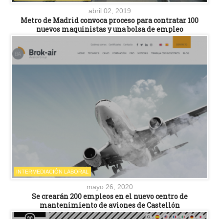
abril 02, 2019
Metro de Madrid convoca proceso para contratar 100
nuevos maquinistas y una bolsa de empleo
INTERMEDIACIÓN LABORAL
mayo 26, 2020
Se crearán 200 empleos en el nuevo centro de
mantenimiento de aviones de Castellón