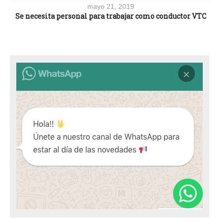
mayo 21, 2019
Se necesita personal para trabajar como conductor VTC