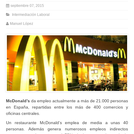
septiembre 07, 2015
Intermediación Laboral
Manuel López
McDonald’s
da empleo actualmente a más de 21.000 personas
en España, repartidas entre los más de 400 comercios y
oficinas centrales.
Un restaurante McDonald’s emplea de media a unas 40
personas. Además genera numerosos empleos indirectos