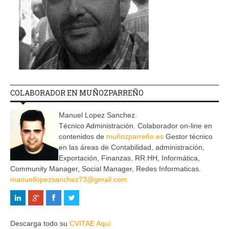
COLABORADOR EN MUÑOZPARREÑO
Manuel Lopez Sanchez.
Técnico Administración. Colaborador on-line en
contenidos de
muñozparreño.es
Gestor técnico
en las áreas de Contabilidad, administración,
Exportación, Finanzas, RR.HH, Informática,
Community Manager, Social Manager, Redes Informaticas.
manuellopezsanchez73@gmail.com
Descarga todo su
CVITAE Aquí