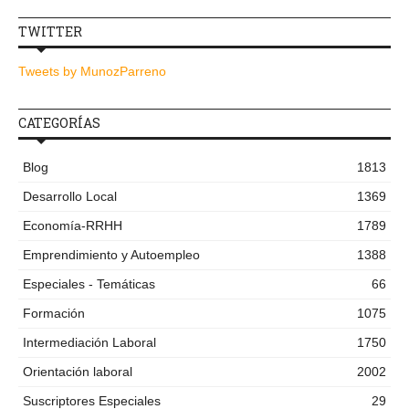
TWITTER
Tweets by MunozParreno
CATEGORÍAS
Blog
1813
Desarrollo Local
1369
Economía-RRHH
1789
Emprendimiento y Autoempleo
1388
Especiales - Temáticas
66
Formación
1075
Intermediación Laboral
1750
Orientación laboral
2002
Suscriptores Especiales
29