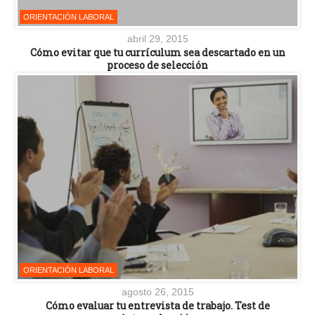
ORIENTACIÓN LABORAL
abril 29, 2015
Cómo evitar que tu currículum sea descartado en un
proceso de selección
ORIENTACIÓN LABORAL
agosto 26, 2015
Cómo evaluar tu entrevista de trabajo. Test de