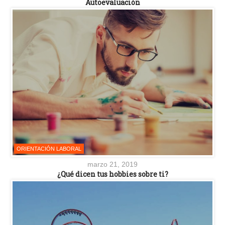
Autoevaluación
ORIENTACIÓN LABORAL
marzo 21, 2019
¿Qué dicen tus hobbies sobre ti?