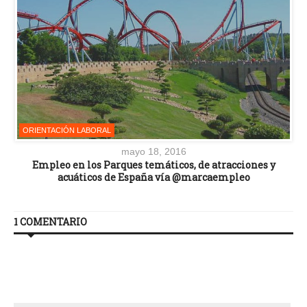
ORIENTACIÓN LABORAL
mayo 18, 2016
Empleo en los Parques temáticos, de atracciones y
acuáticos de España vía @marcaempleo
1 COMENTARIO