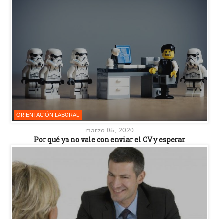
ORIENTACIÓN LABORAL
marzo 05, 2020
Por qué ya no vale con enviar el CV y esperar