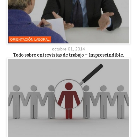
ORIENTACIÓN LABORAL
octubre 01, 2014
Todo sobre entrevistas de trabajo – Imprescindible.