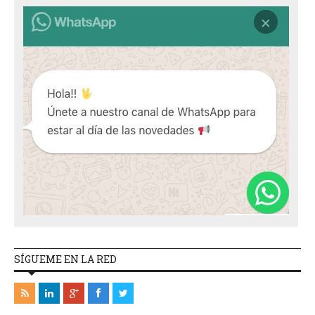
SÍGUEME EN LA RED