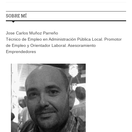
SOBRE MÍ
Jose Carlos Muñoz Parreño
Técnico de Empleo en Administración Pública Local. Promotor
de Empleo y Orientador Laboral. Asesoramiento
Emprendedores