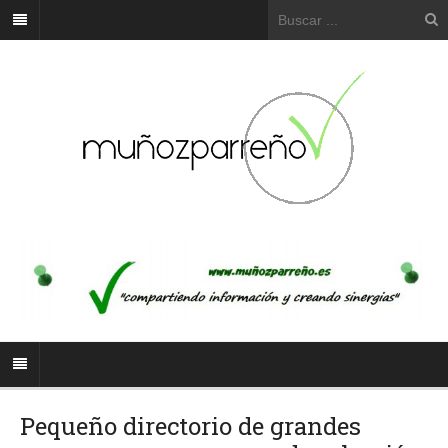
Pequeño directorio de grandes