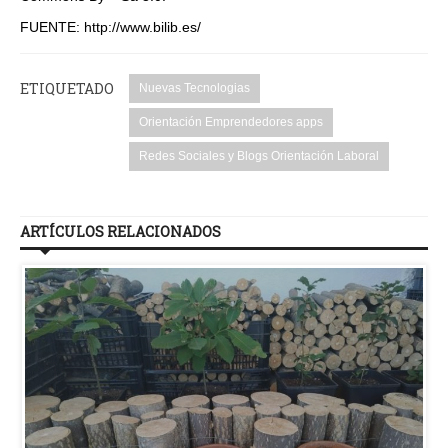
FUENTE: http://www.bilib.es/
ETIQUETADO
Nuevas Tecnologias
Orientación Emprendedores apps
Redes Sociales y Blogs Orientación Laboral
ARTÍCULOS RELACIONADOS