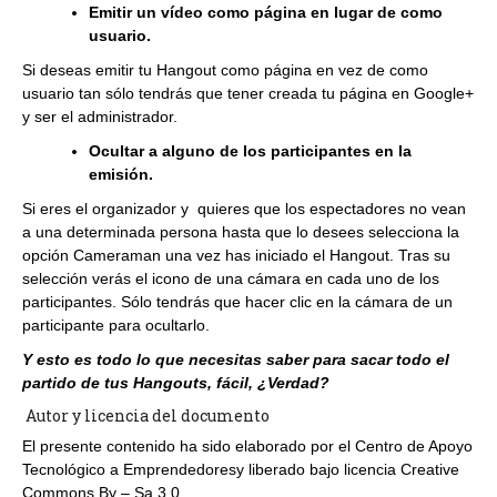
Emitir un vídeo como página en lugar de como
usuario.
Si deseas emitir tu Hangout como página en vez de como
usuario tan sólo tendrás que tener creada tu página en Google+
y ser el administrador.
Ocultar a alguno de los participantes en la
emisión.
Si eres el organizador y quieres que los espectadores no vean
a una determinada persona hasta que lo desees selecciona la
opción Cameraman una vez has iniciado el Hangout. Tras su
selección verás el icono de una cámara en cada uno de los
participantes. Sólo tendrás que hacer clic en la cámara de un
participante para ocultarlo.
Y esto es todo lo que necesitas saber para sacar todo el
partido de tus Hangouts, fácil, ¿Verdad?
Autor y licencia del documento
El presente contenido ha sido elaborado por el Centro de Apoyo
Tecnológico a Emprendedoresy liberado bajo licencia Creative
Commons By – Sa 3.0.