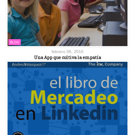
BLOG
febrero 06, 2016
Una App que cultiva la empatía