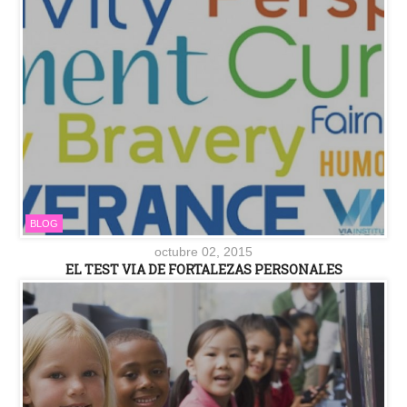
BLOG
octubre 02, 2015
EL TEST VIA DE FORTALEZAS PERSONALES