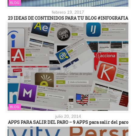
BLOG
febrero 19, 2017
23 IDEAS DE CONTENIDOS PARA TU BLOG #INFOGRAFIA
BLOG
julio 20, 2014
APPS PARA SALIR DEL PARO – 9 APPS para salir del paro