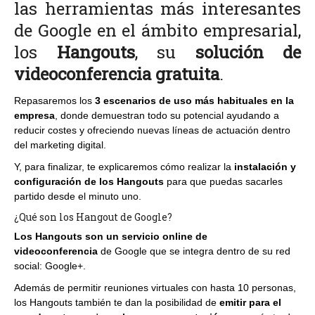
las herramientas más interesantes
de Google en el ámbito empresarial,
los
Hangouts
, su
solución de
videoconferencia gratuita
.
Repasaremos los
3 escenarios de uso más habituales en la
empresa
, donde demuestran todo su potencial ayudando a
reducir costes y ofreciendo nuevas líneas de actuación dentro
del marketing digital.
Y, para finalizar, te explicaremos cómo realizar la
instalación y
configuración de los Hangouts
para que puedas sacarles
partido desde el minuto uno.
¿Qué son los Hangout de Google?
Los Hangouts son un servicio online de
videoconferencia
de Google que se integra dentro de su red
social: Google+.
Además de permitir reuniones virtuales con hasta 10 personas,
los Hangouts también te dan la posibilidad de
emitir para el