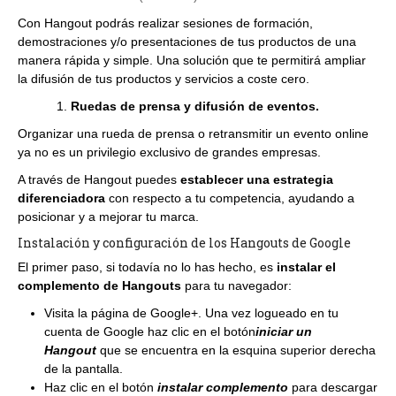
Con Hangout podrás realizar sesiones de formación,
demostraciones y/o presentaciones de tus productos de una
manera rápida y simple. Una solución que te permitirá ampliar
la difusión de tus productos y servicios a coste cero.
Ruedas de prensa y difusión de eventos.
Organizar una rueda de prensa o retransmitir un evento online
ya no es un privilegio exclusivo de grandes empresas.
A través de Hangout puedes
establecer una estrategia
diferenciadora
con respecto a tu competencia, ayudando a
posicionar y a mejorar tu marca.
Instalación y configuración de los Hangouts de Google
El primer paso, si todavía no lo has hecho, es
instalar el
complemento de Hangouts
para tu navegador:
Visita la página de Google+. Una vez logueado en tu
cuenta de Google haz clic en el botón
iniciar un
Hangout
que se encuentra en la esquina superior derecha
de la pantalla.
Haz clic en el botón
instalar complemento
para descargar