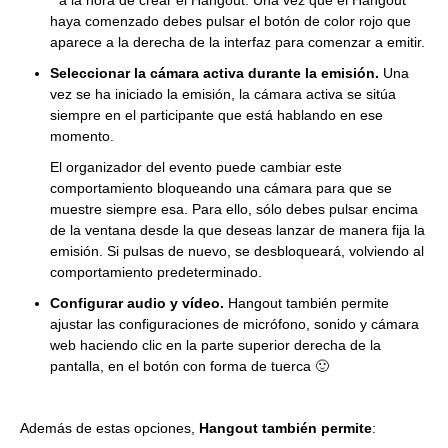
haya comenzado debes pulsar el botón de color rojo que
aparece a la derecha de la interfaz para comenzar a emitir.
Seleccionar la cámara activa durante la emisión.
Una
vez se ha iniciado la emisión, la cámara activa se sitúa
siempre en el participante que está hablando en ese
momento.
El organizador del evento puede cambiar este
comportamiento bloqueando una cámara para que se
muestre siempre esa. Para ello, sólo debes pulsar encima
de la ventana desde la que deseas lanzar de manera fija la
emisión. Si pulsas de nuevo, se desbloqueará, volviendo al
comportamiento predeterminado.
Configurar audio y vídeo.
Hangout también permite
ajustar las configuraciones de micrófono, sonido y cámara
web haciendo clic en la parte superior derecha de la
pantalla, en el botón con forma de tuerca 🙂
Además de estas opciones,
Hangout también permite
: