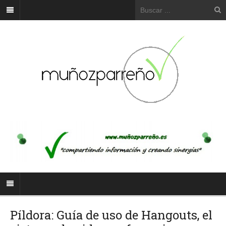
Píldora: Guía de uso de Hangouts, el