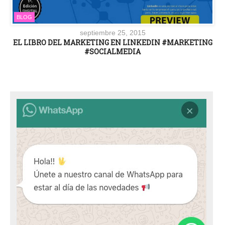
BLOG
septiembre 25, 2015
EL LIBRO DEL MARKETING EN LINKEDIN #MARKETING
#SOCIALMEDIA