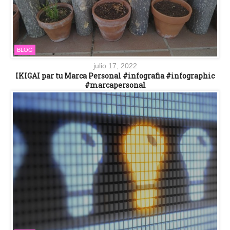
BLOG
julio 17, 2022
IKIGAI par tu Marca Personal #infografia #infographic
#marcapersonal