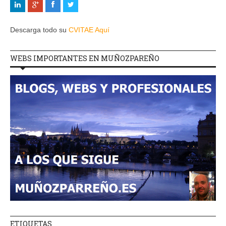
Descarga todo su
CVITAE Aquí
WEBS IMPORTANTES EN MUÑOZPAREÑO
ETIQUETAS