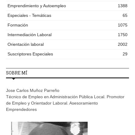
Emprendimiento y Autoempleo
1388
Especiales - Temáticas
65
Formación
1075
Intermediación Laboral
1750
Orientación laboral
2002
Suscriptores Especiales
29
SOBRE MÍ
Jose Carlos Muñoz Parreño
Técnico de Empleo en Administración Pública Local. Promotor
de Empleo y Orientador Laboral. Asesoramiento
Emprendedores