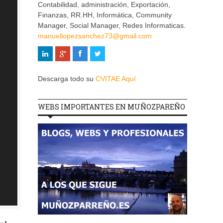
Contabilidad, administración, Exportación,
Finanzas, RR.HH, Informática, Community
Manager, Social Manager, Redes Informaticas.
manuellopezsanchez73@gmail.com
Descarga todo su
CVITAE Aquí
WEBS IMPORTANTES EN MUÑOZPAREÑO