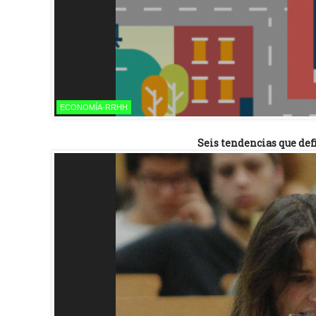
ECONOMÍA-RRHH
Seis tendencias que defi