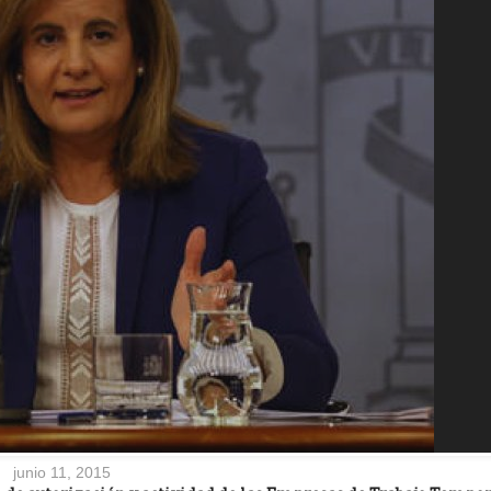
junio 11, 2015