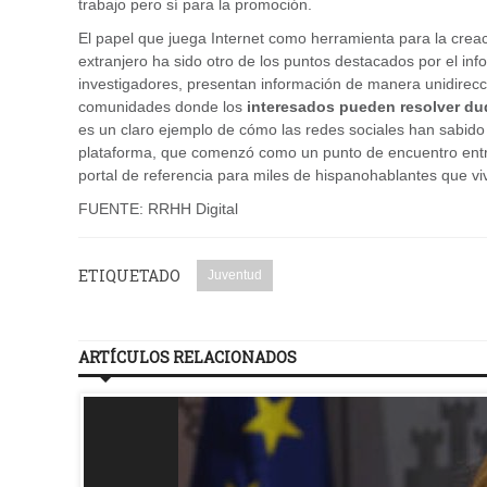
trabajo pero sí para la promoción.
El papel que juega Internet como herramienta para la crea
extranjero ha sido otro de los puntos destacados por el info
investigadores, presentan información de manera unidireccion
comunidades donde los
interesados pueden resolver du
es un claro ejemplo de cómo las redes sociales han sabido
plataforma, que comenzó como un punto de encuentro entre
portal de referencia para miles de hispanohablantes que vi
FUENTE: RRHH Digital
ETIQUETADO
Juventud
ARTÍCULOS RELACIONADOS