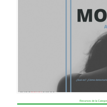
Recursos de la Categor