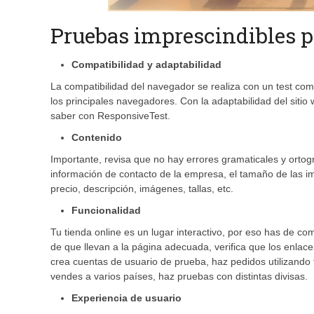
Pruebas imprescindibles p
Compatibilidad y adaptabilidad
La compatibilidad del navegador se realiza con un test co
los principales navegadores. Con la adaptabilidad del sitio 
saber con ResponsiveTest.
Contenido
Importante, revisa que no hay errores gramaticales y ortog
información de contacto de la empresa, el tamaño de las imá
precio, descripción, imágenes, tallas, etc.
Funcionalidad
Tu tienda online es un lugar interactivo, por eso has de c
de que llevan a la página adecuada, verifica que los enlac
crea cuentas de usuario de prueba, haz pedidos utilizando 
vendes a varios países, haz pruebas con distintas divisas.
Experiencia de usuario