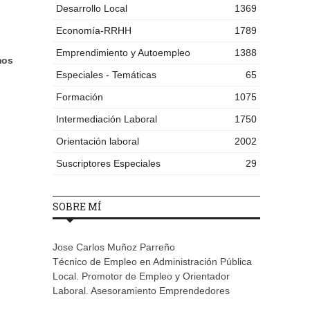
Desarrollo Local
1369
Economía-RRHH
1789
Emprendimiento y Autoempleo
1388
mos
Especiales - Temáticas
65
Formación
1075
Intermediación Laboral
1750
Orientación laboral
2002
Suscriptores Especiales
29
SOBRE MÍ
Jose Carlos Muñoz Parreño
Técnico de Empleo en Administración Pública
Local. Promotor de Empleo y Orientador
Laboral. Asesoramiento Emprendedores