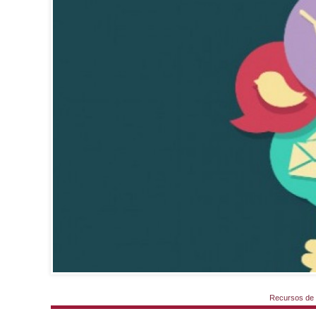
Recursos de 