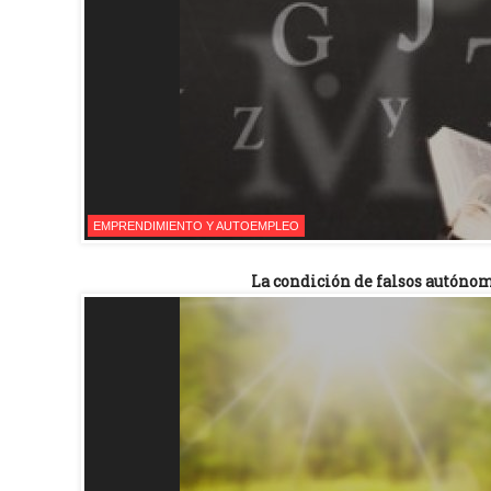
EMPRENDIMIENTO Y AUTOEMPLEO
La condición de falsos autóno