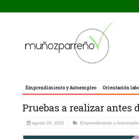
Emprendimiento y Autoempleo
Orientación lab
Pruebas a realizar antes 
agosto 24, 2020
Emprendimiento y Autoemple