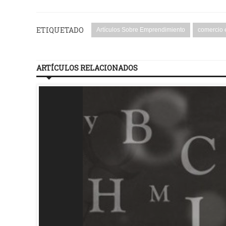
ETIQUETADO
Artículos Sobre Emprendimiento
comercio 
ARTÍCULOS RELACIONADOS