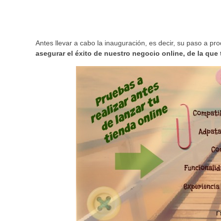
Antes llevar a cabo la inauguración, es decir, su paso a pr
asegurar el éxito de nuestro negocio online, de la que