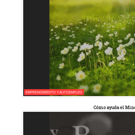
EMPRENDIMIENTO Y AUTOEMPLEO
Cómo ayuda el Min